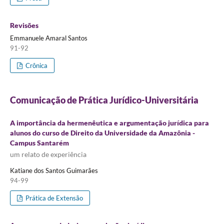
Revisões
Emmanuele Amaral Santos
91-92
Crônica
Comunicação de Prática Jurídico-Universitária
A importância da hermenêutica e argumentação jurídica para
alunos do curso de Direito da Universidade da Amazônia -
Campus Santarém
um relato de experiência
Katiane dos Santos Guimarães
94-99
Prática de Extensão