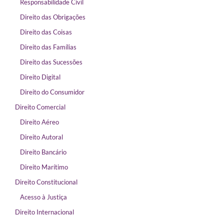
Responsabilidade Civil
Direito das Obrigações
Direito das Coisas
Direito das Famílias
Direito das Sucessões
Direito Digital
Direito do Consumidor
Direito Comercial
Direito Aéreo
Direito Autoral
Direito Bancário
Direito Marítimo
Direito Constitucional
Acesso à Justiça
Direito Internacional