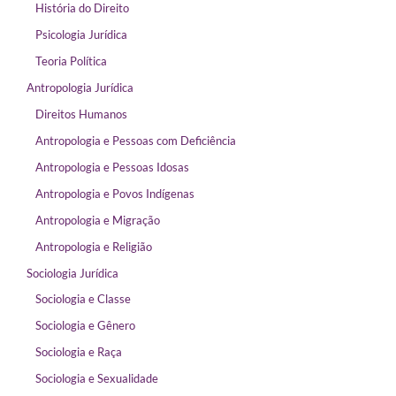
História do Direito
Psicologia Jurídica
Teoria Política
Antropologia Jurídica
Direitos Humanos
Antropologia e Pessoas com Deficiência
Antropologia e Pessoas Idosas
Antropologia e Povos Indígenas
Antropologia e Migração
Antropologia e Religião
Sociologia Jurídica
Sociologia e Classe
Sociologia e Gênero
Sociologia e Raça
Sociologia e Sexualidade