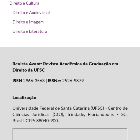
Direito e Cultura
Direito e Audiovisual
Direito e Imagem
Direito e Literatura
Revista Avant: Revista Acadêmica da Graduação em
Direito da UFSC
ISSN
2966-3563 |
ISSNe:
2526-9879
Localização
Universidade Federal de Santa Catarina (UFSC) - Centro de
Ciências Jurídicas (CCJ), Trindade, Florianópolis - SC,
Brasil. CEP: 88040-900.