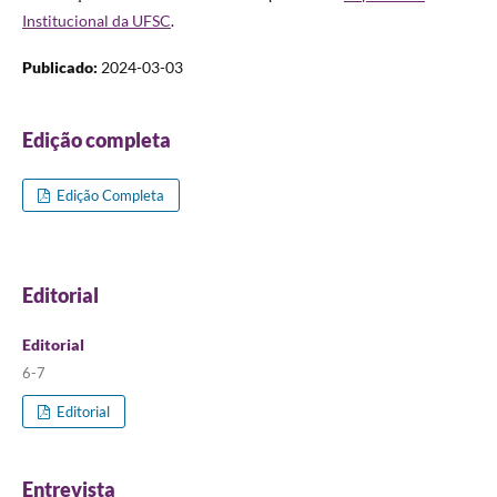
Institucional da UFSC
.
Publicado:
2024-03-03
Edição completa
Edição Completa
Editorial
Editorial
6-7
Editorial
Entrevista