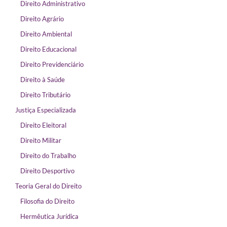
Direito Administrativo
Direito Agrário
Direito Ambiental
Direito Educacional
Direito Previdenciário
Direito à Saúde
Direito Tributário
Justiça Especializada
Direito Eleitoral
Direito Militar
Direito do Trabalho
Direito Desportivo
Teoria Geral do Direito
Filosofia do Direito
Hermêutica Jurídica