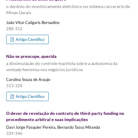
o decênio do monitoramento eletrônico no sistema carcerário de
Minas Gerais
João Vitor Caligaris Bernadino
288-312
Artigo Científico
Não se preocupe, querida
a dissimulação do controle machista sobre a autonomia da
vontade feminina nos negócios jurídicos
Carolina Souza de Araujo
313-328
Artigo Científico
O dever de revelação do contrato de third-party funding no
procedimento arbitral e suas implicações
Davi Jorge Pasquier Pereira, Bernardo Tasso Miranda
329-346