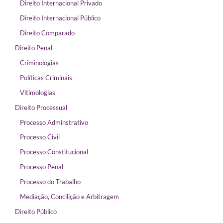
Direito Internacional Privado
Direito Internacional Público
Direito Comparado
Direito Penal
Criminologias
Políticas Criminais
Vitimologias
Direito Processual
Processo Adminstrativo
Processo Civil
Processo Constitucional
Processo Penal
Processo do Trabalho
Mediação, Concilição e Arbitragem
Direito Público