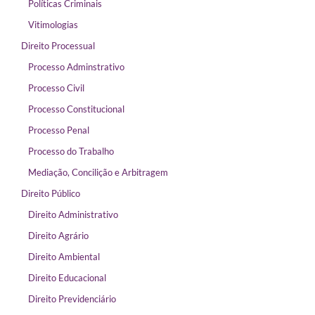
Políticas Criminais
Vitimologias
Direito Processual
Processo Adminstrativo
Processo Civil
Processo Constitucional
Processo Penal
Processo do Trabalho
Mediação, Concilição e Arbitragem
Direito Público
Direito Administrativo
Direito Agrário
Direito Ambiental
Direito Educacional
Direito Previdenciário