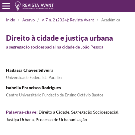
Início
/
Acervo
/
v. 7 n. 2 (2024): Revista Avant
/
Acadêmica
Direito à cidade e justiça urbana
a segregação socioespacial na cidade de João Pessoa
Hadassa Chaves Silveira
Universidade Federal da Paraíba
Isabella Francisco Rodrigues
Centro Universitário Fundação de Ensino Octávio Bastos
Palavras-chave:
Direito à Cidade, Segregação Socioespacial,
Justiça Urbana, Processo de Urbananização