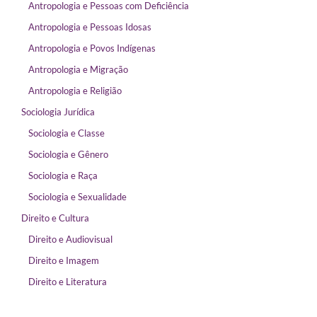
Antropologia e Pessoas com Deficiência
Antropologia e Pessoas Idosas
Antropologia e Povos Indígenas
Antropologia e Migração
Antropologia e Religião
Sociologia Jurídica
Sociologia e Classe
Sociologia e Gênero
Sociologia e Raça
Sociologia e Sexualidade
Direito e Cultura
Direito e Audiovisual
Direito e Imagem
Direito e Literatura