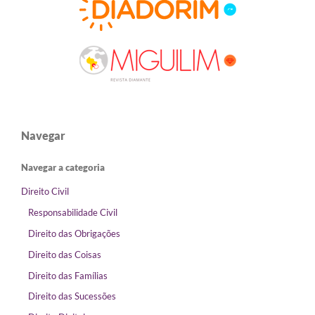
Navegar
Navegar a categoria
Direito Civil
Responsabilidade Civil
Direito das Obrigações
Direito das Coisas
Direito das Famílias
Direito das Sucessões