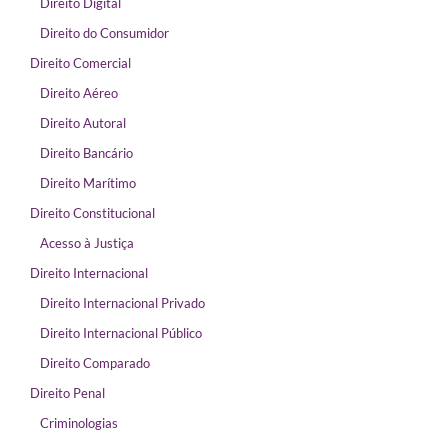
Direito Digital
Direito do Consumidor
Direito Comercial
Direito Aéreo
Direito Autoral
Direito Bancário
Direito Marítimo
Direito Constitucional
Acesso à Justiça
Direito Internacional
Direito Internacional Privado
Direito Internacional Público
Direito Comparado
Direito Penal
Criminologias