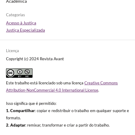
Acadêmica
Categorias
Acesso à Justiça
Justiça Especializada
Licença
Copyright (c) 2024 Revista Avant
Este trabalho está licenciado sob uma licença
Creative Commons
Attribution-NonCommercial 4.0 International License
.
Isso significa que é permitido:
1. Compartilhar
: copiar e redistribuir o trabalho em qualquer suporte e
formato.
2. Adaptar
: remixar, transformar e criar a partir do trabalho.