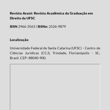
Revista Avant: Revista Acadêmica da Graduação em
Direito da UFSC
ISSN
2966-3563 |
ISSNe:
2526-9879
Localização
Universidade Federal de Santa Catarina (UFSC) - Centro de
Ciências Jurídicas (CCJ), Trindade, Florianópolis - SC,
Brasil. CEP: 88040-900.