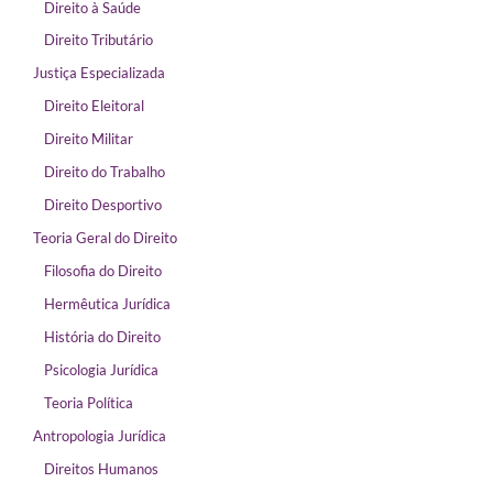
Direito à Saúde
Direito Tributário
Justiça Especializada
Direito Eleitoral
Direito Militar
Direito do Trabalho
Direito Desportivo
Teoria Geral do Direito
Filosofia do Direito
Hermêutica Jurídica
História do Direito
Psicologia Jurídica
Teoria Política
Antropologia Jurídica
Direitos Humanos