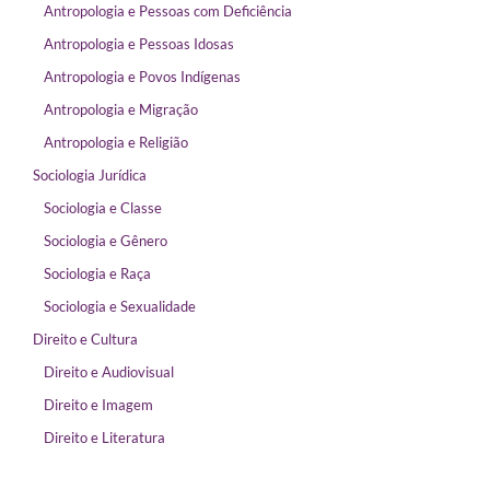
Antropologia e Pessoas com Deficiência
Antropologia e Pessoas Idosas
Antropologia e Povos Indígenas
Antropologia e Migração
Antropologia e Religião
Sociologia Jurídica
Sociologia e Classe
Sociologia e Gênero
Sociologia e Raça
Sociologia e Sexualidade
Direito e Cultura
Direito e Audiovisual
Direito e Imagem
Direito e Literatura