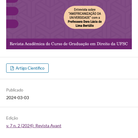
Artigo Científico
Publicado
2024-03-03
Edição
v. 7 n. 2 (2024): Revista Avant