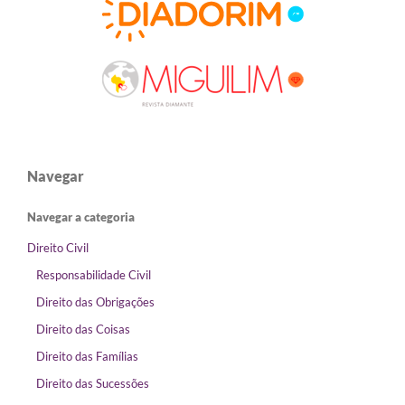
Navegar
Navegar a categoria
Direito Civil
Responsabilidade Civil
Direito das Obrigações
Direito das Coisas
Direito das Famílias
Direito das Sucessões