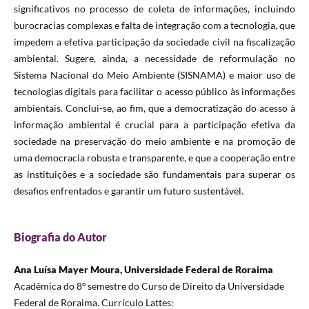
significativos no processo de coleta de informações, incluindo
burocracias complexas e falta de integração com a tecnologia, que
impedem a efetiva participação da sociedade civil na fiscalização
ambiental. Sugere, ainda, a necessidade de reformulação no
Sistema Nacional do Meio Ambiente (SISNAMA) e maior uso de
tecnologias digitais para facilitar o acesso público às informações
ambientais. Conclui-se, ao fim, que a democratização do acesso à
informação ambiental é crucial para a participação efetiva da
sociedade na preservação do meio ambiente e na promoção de
uma democracia robusta e transparente, e que a cooperação entre
as instituições e a sociedade são fundamentais para superar os
desafios enfrentados e garantir um futuro sustentável.
Biografia do Autor
Ana Luísa Mayer Moura, Universidade Federal de Roraima
Acadêmica do 8º semestre do Curso de Direito da Universidade
Federal de Roraima. Currículo Lattes: