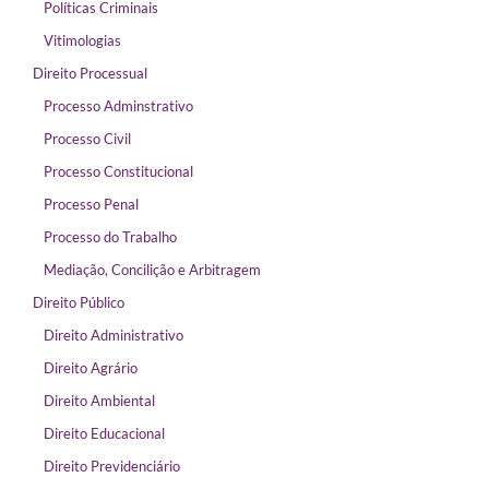
Políticas Criminais
Vitimologias
Direito Processual
Processo Adminstrativo
Processo Civil
Processo Constitucional
Processo Penal
Processo do Trabalho
Mediação, Concilição e Arbitragem
Direito Público
Direito Administrativo
Direito Agrário
Direito Ambiental
Direito Educacional
Direito Previdenciário