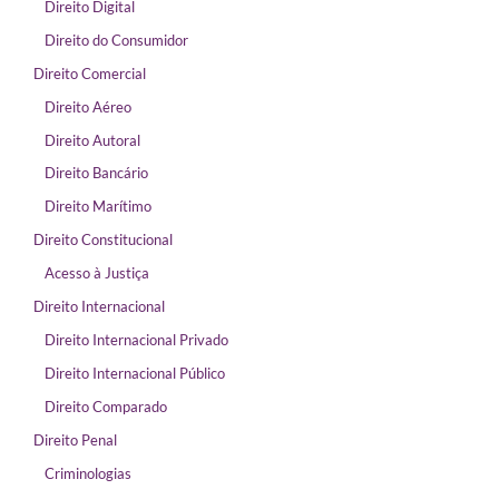
Direito Digital
Direito do Consumidor
Direito Comercial
Direito Aéreo
Direito Autoral
Direito Bancário
Direito Marítimo
Direito Constitucional
Acesso à Justiça
Direito Internacional
Direito Internacional Privado
Direito Internacional Público
Direito Comparado
Direito Penal
Criminologias