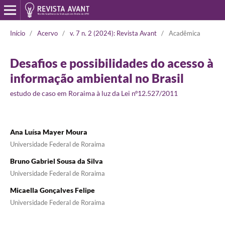
Início
/
Acervo
/
v. 7 n. 2 (2024): Revista Avant
/
Acadêmica
Desafios e possibilidades do acesso à
informação ambiental no Brasil
estudo de caso em Roraima à luz da Lei nº12.527/2011
Ana Luísa Mayer Moura
Universidade Federal de Roraima
Bruno Gabriel Sousa da Silva
Universidade Federal de Roraima
Micaella Gonçalves Felipe
Universidade Federal de Roraima