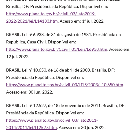
Brasília, DF: Presidência da República. Disponível em:
http://www.planalto.gov.br/ccivil_03/_ato2019-
2022/2021/lei/L14133.htm
. Acesso em: 1º jul. 2022.
BRASIL. Lei nº 6.938, de 31 de agosto de 1981. Presidência da
República, Casa Civil. Disponível em:
http://www.planalto.gov.br/Ccivil_03/Leis/L6938.htm
. Acesso em:
12 jul. 2022.
BRASIL. Lei nº 10.650, de 16 de abril de 2003. Brasília, DF:
Presidência da República. Disponível em:
https://www.planalto.gov.br/ccivil_03/LEIS/2003/L10.650.htm
.
Acesso em: 30 jun. 2022.
BRASIL. Lei nº 12.527, de 18 de novembro de 2011. Brasília, DF:
Presidência da República. Disponível em:
https://www.planalto.gov.br/ccivil_03/_ato2011-
2014/2011/lei/l12527.htm
. Acesso em: 30 jun. 2022.