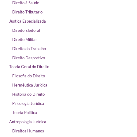
Direito à Saúde
Direito Tributário
Justiça Especializada
Direito Eleitoral
Direito Militar
Direito do Trabalho
Direito Desportivo
Teoria Geral do Direito
Filosofia do Direito
Hermêutica Jurídica
História do Direito
Psicologia Jurídica
Teoria Política
Antropologia Jurídica
Direitos Humanos