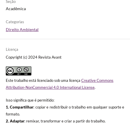
Seção
Acadêmica
Categorias
Direito Ambiental
Licença
Copyright (c) 2024 Revista Avant
Este trabalho está licenciado sob uma licença
Creative Commons
Attribution-NonCommercial 4.0 International License
.
Isso significa que é permitido:
1. Compartilhar
: copiar e redistribuir o trabalho em qualquer suporte e
formato.
2. Adaptar
: remixar, transformar e criar a partir do trabalho.