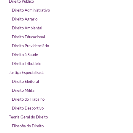
Direito Público
Direito Administrativo
Direito Agrário
Direito Ambiental
Direito Educacional
Direito Previdenciário
Direito à Saúde
Direito Tributário
Justiça Especializada
Direito Eleitoral
Direito Militar
Direito do Trabalho
Direito Desportivo
Teoria Geral do Direito
Filosofia do Direito