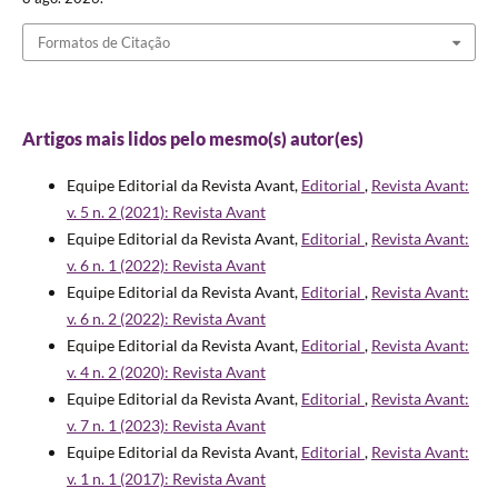
Formatos de Citação
Artigos mais lidos pelo mesmo(s) autor(es)
Equipe Editorial da Revista Avant,
Editorial
,
Revista Avant:
v. 5 n. 2 (2021): Revista Avant
Equipe Editorial da Revista Avant,
Editorial
,
Revista Avant:
v. 6 n. 1 (2022): Revista Avant
Equipe Editorial da Revista Avant,
Editorial
,
Revista Avant:
v. 6 n. 2 (2022): Revista Avant
Equipe Editorial da Revista Avant,
Editorial
,
Revista Avant:
v. 4 n. 2 (2020): Revista Avant
Equipe Editorial da Revista Avant,
Editorial
,
Revista Avant:
v. 7 n. 1 (2023): Revista Avant
Equipe Editorial da Revista Avant,
Editorial
,
Revista Avant:
v. 1 n. 1 (2017): Revista Avant