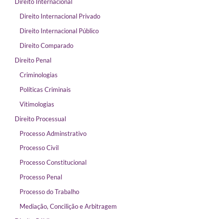
Direito Internacional
Direito Internacional Privado
Direito Internacional Público
Direito Comparado
Direito Penal
Criminologias
Políticas Criminais
Vitimologias
Direito Processual
Processo Adminstrativo
Processo Civil
Processo Constitucional
Processo Penal
Processo do Trabalho
Mediação, Concilição e Arbitragem