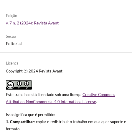
Edição
v. 7 n. 2 (2024): Revista Avant
Seção
Editorial
Licença
Copyright (c) 2024 Revista Avant
Este trabalho está licenciado sob uma licença
Creative Commons
Attribution-NonCommercial 4.0 International License
.
Isso significa que é permitido:
1. Compartilhar
: copiar e redistribuir o trabalho em qualquer suporte e
formato.