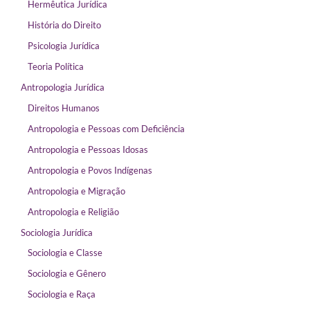
Hermêutica Jurídica
História do Direito
Psicologia Jurídica
Teoria Política
Antropologia Jurídica
Direitos Humanos
Antropologia e Pessoas com Deficiência
Antropologia e Pessoas Idosas
Antropologia e Povos Indígenas
Antropologia e Migração
Antropologia e Religião
Sociologia Jurídica
Sociologia e Classe
Sociologia e Gênero
Sociologia e Raça