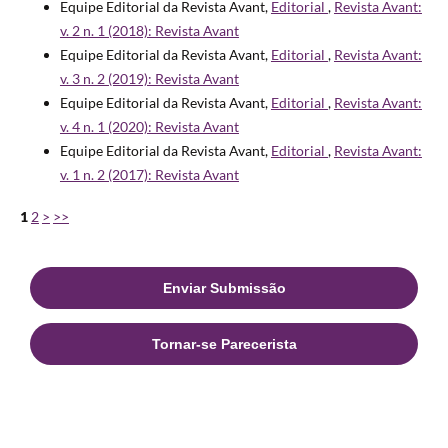
Equipe Editorial da Revista Avant,
Editorial
,
Revista Avant:
v. 2 n. 1 (2018): Revista Avant
Equipe Editorial da Revista Avant,
Editorial
,
Revista Avant:
v. 3 n. 2 (2019): Revista Avant
Equipe Editorial da Revista Avant,
Editorial
,
Revista Avant:
v. 4 n. 1 (2020): Revista Avant
Equipe Editorial da Revista Avant,
Editorial
,
Revista Avant:
v. 1 n. 2 (2017): Revista Avant
1
2
>
>>
Enviar Submissão
Tornar-se Parecerista