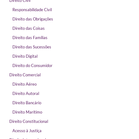
Direito Civil
Responsabilidade Civil
Direito das Obrigações
Direito das Coisas
Direito das Famílias
Direito das Sucessões
Direito Digital
Direito do Consumidor
Direito Comercial
Direito Aéreo
Direito Autoral
Direito Bancário
Direito Marítimo
Direito Constitucional
Acesso à Justiça