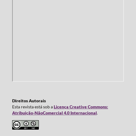
Direitos Autorais
Esta revista está sob a
Licença Creative Commons:
Atribuição-NãoComercial 4.0 Internacional
.