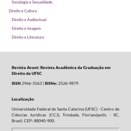
Sociologia e Sexualidade
Direito e Cultura
Direito e Audiovisual
Direito e Imagem
Direito e Literatura
Revista Avant: Revista Acadêmica da Graduação em
Direito da UFSC
ISSN
2966-3563 |
ISSNe:
2526-9879
Localização
Universidade Federal de Santa Catarina (UFSC) - Centro de
Ciências Jurídicas (CCJ), Trindade, Florianópolis - SC,
Brasil. CEP: 88040-900.