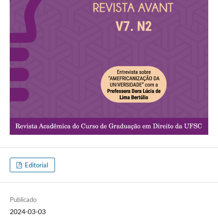
Editorial
Publicado
2024-03-03