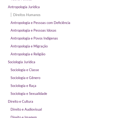
Antropologia Jurídica
Direitos Humanos
Antropologia e Pessoas com Deficiência
Antropologia e Pessoas Idosas
Antropologia e Povos Indígenas
Antropologia e Migração
Antropologia e Religião
Sociologia Jurídica
Sociologia e Classe
Sociologia e Gênero
Sociologia e Raça
Sociologia e Sexualidade
Direito e Cultura
Direito e Audiovisual
Direito e Imagem