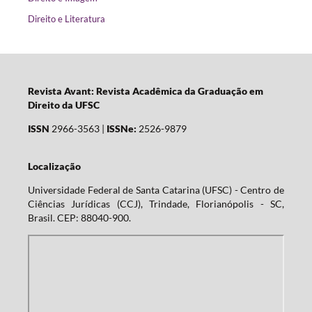
Direito e Literatura
Revista Avant: Revista Acadêmica da Graduação em
Direito da UFSC
ISSN
2966-3563 |
ISSNe:
2526-9879
Localização
Universidade Federal de Santa Catarina (UFSC) - Centro de
Ciências Jurídicas (CCJ), Trindade, Florianópolis - SC,
Brasil. CEP: 88040-900.