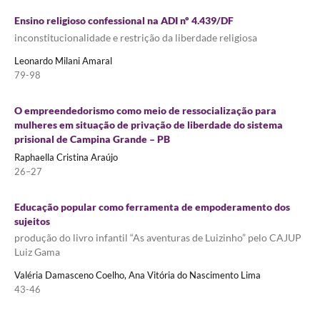
Ensino religioso confessional na ADI nº 4.439/DF
inconstitucionalidade e restrição da liberdade religiosa
Leonardo Milani Amaral
79-98
O empreendedorismo como meio de ressocialização para
mulheres em situação de privação de liberdade do sistema
prisional de Campina Grande – PB
Raphaella Cristina Araújo
26–27
Educação popular como ferramenta de empoderamento dos
sujeitos
produção do livro infantil “As aventuras de Luizinho” pelo CAJUP
Luiz Gama
Valéria Damasceno Coelho, Ana Vitória do Nascimento Lima
43-46