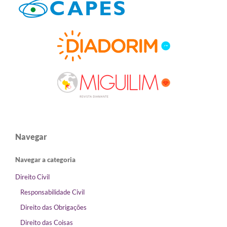
Navegar
Navegar a categoria
Direito Civil
Responsabilidade Civil
Direito das Obrigações
Direito das Coisas