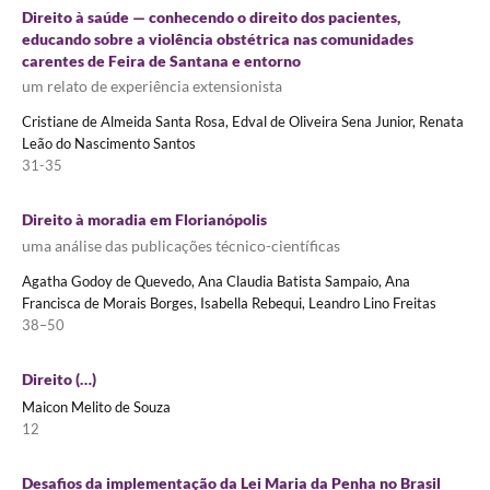
Direito à saúde — conhecendo o direito dos pacientes,
educando sobre a violência obstétrica nas comunidades
carentes de Feira de Santana e entorno
um relato de experiência extensionista
Cristiane de Almeida Santa Rosa, Edval de Oliveira Sena Junior, Renata
Leão do Nascimento Santos
31-35
Direito à moradia em Florianópolis
uma análise das publicações técnico-científicas
Agatha Godoy de Quevedo, Ana Claudia Batista Sampaio, Ana
Francisca de Morais Borges, Isabella Rebequi, Leandro Lino Freitas
38–50
Direito (…)
Maicon Melito de Souza
12
Desafios da implementação da Lei Maria da Penha no Brasil