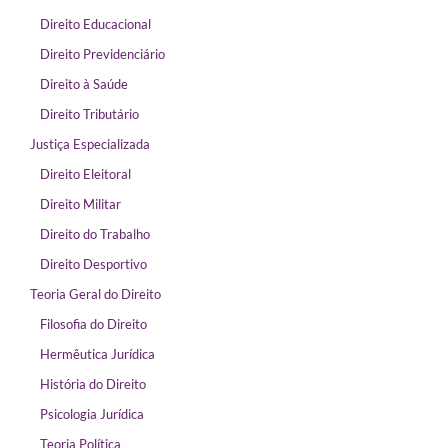
Direito Educacional
Direito Previdenciário
Direito à Saúde
Direito Tributário
Justiça Especializada
Direito Eleitoral
Direito Militar
Direito do Trabalho
Direito Desportivo
Teoria Geral do Direito
Filosofia do Direito
Hermêutica Jurídica
História do Direito
Psicologia Jurídica
Teoria Política