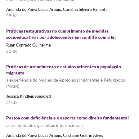
Amanda de Paiva Lucas Araújo, Carolina Silveira Pimenta
49-52
Práticas restaurativas no cumprimento de medidas
socioeducativas por adolescentes em conflito com a lei
Ruan Conrado Guilherme
82-86
Práticas de atendimento e estudos atinentes à população
migrante
a experiência do Núcleo de Apoio aos Imigrantes e Refugiados
(NAIR)
Jessica Kindlein Angioletti
31-32
Pessoa com deficiência e o esporte como direito fundamental
acessibilidade e garantias internacionais
Amanda de Paiva Lucas Araújo, Cristiane Guerin Alves