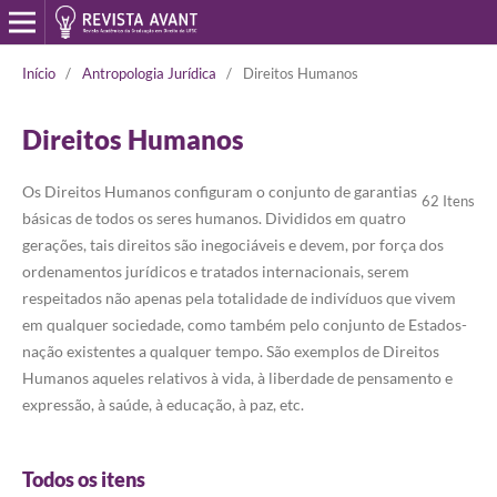
Início
/
Antropologia Jurídica
/
Direitos Humanos
Direitos Humanos
Os Direitos Humanos configuram o conjunto de garantias
62 Itens
básicas de todos os seres humanos. Divididos em quatro
gerações, tais direitos são inegociáveis e devem, por força dos
ordenamentos jurídicos e tratados internacionais, serem
respeitados não apenas pela totalidade de indivíduos que vivem
em qualquer sociedade, como também pelo conjunto de Estados-
nação existentes a qualquer tempo. São exemplos de Direitos
Humanos aqueles relativos à vida, à liberdade de pensamento e
expressão, à saúde, à educação, à paz, etc.
Todos os itens