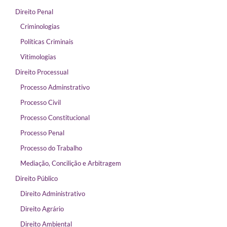
Direito Penal
Criminologias
Políticas Criminais
Vitimologias
Direito Processual
Processo Adminstrativo
Processo Civil
Processo Constitucional
Processo Penal
Processo do Trabalho
Mediação, Concilição e Arbitragem
Direito Público
Direito Administrativo
Direito Agrário
Direito Ambiental