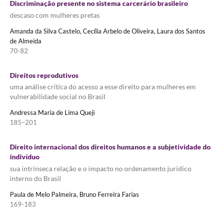
Discriminação presente no sistema carcerário brasileiro
descaso com mulheres pretas
Amanda da Silva Castelo, Cecília Arbelo de Oliveira, Laura dos Santos
de Almeida
70-82
Direitos reprodutivos
uma análise crítica do acesso a esse direito para mulheres em
vulnerabilidade social no Brasil
Andressa Maria de Lima Queji
185–201
Direito internacional dos direitos humanos e a subjetividade do
indivíduo
sua intrínseca relação e o impacto no ordenamento jurídico
interno do Brasil
Paula de Melo Palmeira, Bruno Ferreira Farias
169-183