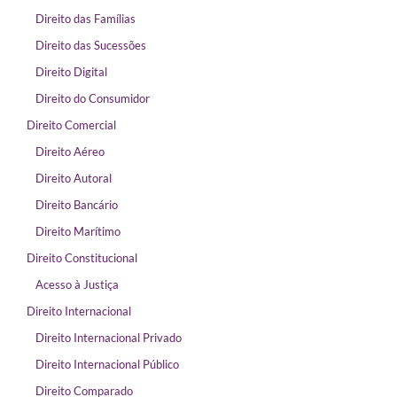
Direito das Famílias
Direito das Sucessões
Direito Digital
Direito do Consumidor
Direito Comercial
Direito Aéreo
Direito Autoral
Direito Bancário
Direito Marítimo
Direito Constitucional
Acesso à Justiça
Direito Internacional
Direito Internacional Privado
Direito Internacional Público
Direito Comparado