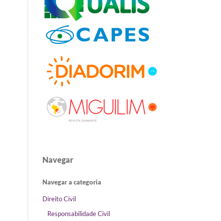
Navegar
Navegar a categoria
Direito Civil
Responsabilidade Civil