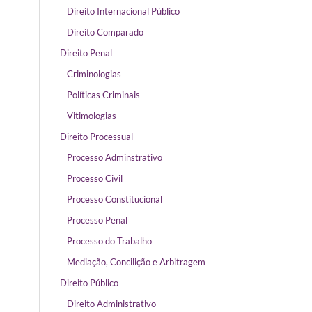
Direito Internacional Público
Direito Comparado
Direito Penal
Criminologias
Políticas Criminais
Vitimologias
Direito Processual
Processo Adminstrativo
Processo Civil
Processo Constitucional
Processo Penal
Processo do Trabalho
Mediação, Concilição e Arbitragem
Direito Público
Direito Administrativo