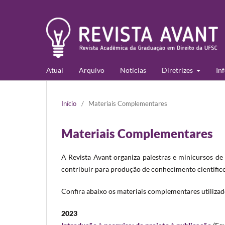
Atual
Arquivo
Notícias
Diretrizes
In
Início
/
Materiais Complementares
Materiais Complementares
A Revista Avant organiza palestras e minicursos de
contribuir para produção de conhecimento científico
Confira abaixo os materiais complementares utilizad
2023