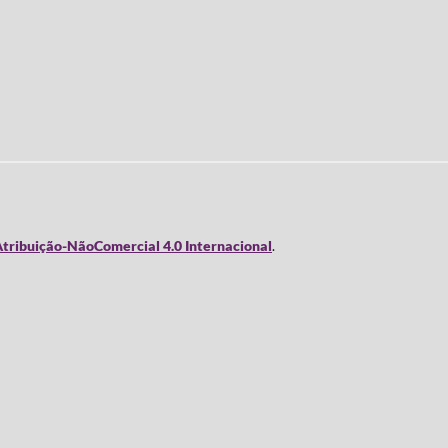
tribuição-NãoComercial 4.0 Internacional
.