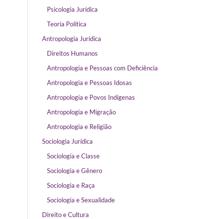
Psicologia Jurídica
Teoria Política
Antropologia Jurídica
Direitos Humanos
Antropologia e Pessoas com Deficiência
Antropologia e Pessoas Idosas
Antropologia e Povos Indígenas
Antropologia e Migração
Antropologia e Religião
Sociologia Jurídica
Sociologia e Classe
Sociologia e Gênero
Sociologia e Raça
Sociologia e Sexualidade
Direito e Cultura