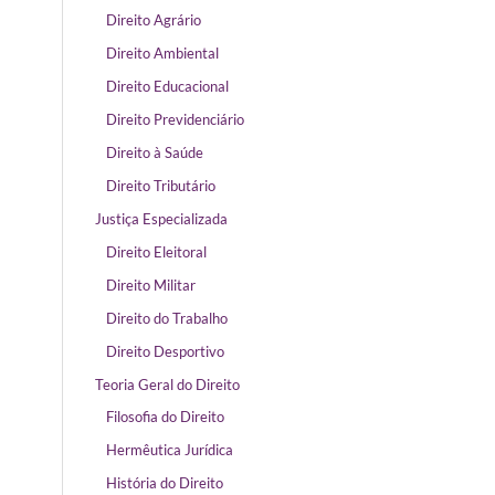
Direito Agrário
Direito Ambiental
Direito Educacional
Direito Previdenciário
Direito à Saúde
Direito Tributário
Justiça Especializada
Direito Eleitoral
Direito Militar
Direito do Trabalho
Direito Desportivo
Teoria Geral do Direito
Filosofia do Direito
Hermêutica Jurídica
História do Direito