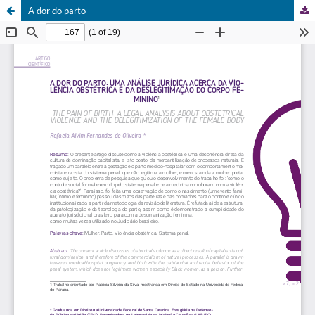
A dor do parto