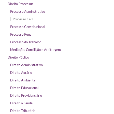
Direito Processual
Processo Adminstrativo
Processo Civil
Processo Constitucional
Processo Penal
Processo do Trabalho
Mediação, Concilição e Arbitragem
Direito Público
Direito Administrativo
Direito Agrário
Direito Ambiental
Direito Educacional
Direito Previdenciário
Direito à Saúde
Direito Tributário