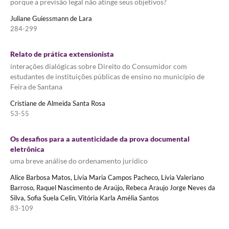
porque a previsão legal não atinge seus objetivos?
Juliane Guiessmann de Lara
284-299
Relato de prática extensionista
interações dialógicas sobre Direito do Consumidor com
estudantes de instituições públicas de ensino no município de
Feira de Santana
Cristiane de Almeida Santa Rosa
53-55
Os desafios para a autenticidade da prova documental
eletrônica
uma breve análise do ordenamento jurídico
Alice Barbosa Matos, Lívia Maria Campos Pacheco, Lívia Valeriano
Barroso, Raquel Nascimento de Araújo, Rebeca Araujo Jorge Neves da
Silva, Sofia Suela Celin, Vitória Karla Amélia Santos
83-109