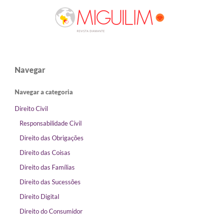
Navegar
Navegar a categoria
Direito Civil
Responsabilidade Civil
Direito das Obrigações
Direito das Coisas
Direito das Famílias
Direito das Sucessões
Direito Digital
Direito do Consumidor