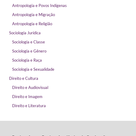
Antropologia e Povos Indígenas
Antropologia e Migração
Antropologia e Religião
Sociologia Jurídica
Sociologia e Classe
Sociologia e Gênero
Sociologia e Raça
Sociologia e Sexualidade
Direito e Cultura
Direito e Audiovisual
Direito e Imagem
Direito e Literatura