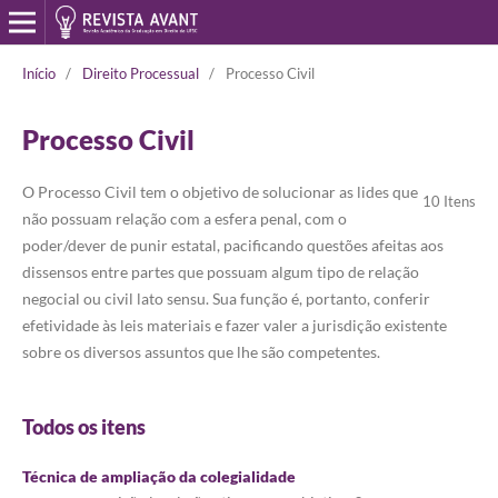
Início
/
Direito Processual
/
Processo Civil
Processo Civil
O Processo Civil tem o objetivo de solucionar as lides que
10 Itens
não possuam relação com a esfera penal, com o
poder/dever de punir estatal, pacificando questões afeitas aos
dissensos entre partes que possuam algum tipo de relação
negocial ou civil lato sensu. Sua função é, portanto, conferir
efetividade às leis materiais e fazer valer a jurisdição existente
sobre os diversos assuntos que lhe são competentes.
Todos os itens
Técnica de ampliação da colegialidade