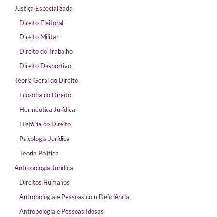
Justiça Especializada
Direito Eleitoral
Direito Militar
Direito do Trabalho
Direito Desportivo
Teoria Geral do Direito
Filosofia do Direito
Hermêutica Jurídica
História do Direito
Psicologia Jurídica
Teoria Política
Antropologia Jurídica
Direitos Humanos
Antropologia e Pessoas com Deficiência
Antropologia e Pessoas Idosas