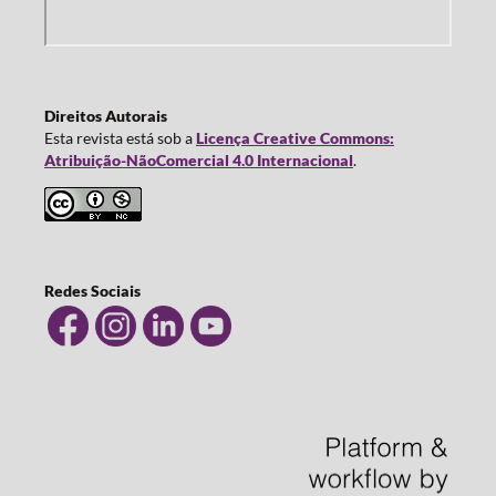
Direitos Autorais
Esta revista está sob a
Licença Creative Commons:
Atribuição-NãoComercial 4.0 Internacional
.
Redes Sociais