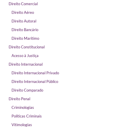
Direito Comercial
Direito Aéreo
Direito Autoral
Direito Bancário
Direito Marítimo
Direito Constitucional
Acesso à Justiça
Direito Internacional
Direito Internacional Privado
Direito Internacional Público
Direito Comparado
Direito Penal
Criminologias
Políticas Criminais
Vitimologias