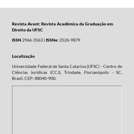
Revista Avant: Revista Acadêmica da Graduação em
Direito da UFSC
ISSN
2966-3563 |
ISSNe:
2526-9879
Localização
Universidade Federal de Santa Catarina (UFSC) - Centro de
Ciências Jurídicas (CCJ), Trindade, Florianópolis - SC,
Brasil. CEP: 88040-900.