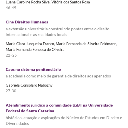
Luana Caroline Rocha Silva, Vitória dos Santos Rosa
46-49
Cine Direitos Humanos
a extensão universitária construindo pontes entre o direito
internacional e as realidades locais
Maria Clara Junqueira Franco, Maria Fernanda da Silveira Feldmann,
Maria Fernanda Fonseca de Oliveira
22–25
Caos no sistema penitenciário
a academia como meio de garantia de direitos aos apenados
Gabriela Consolaro Nabozny
27-30
Atendimento jurídico à comunidade LGBT na Universidade
Federal de Santa Catarina
histórico, atuação e aspirações do Núcleo de Estudos em Direito e
Diversidades