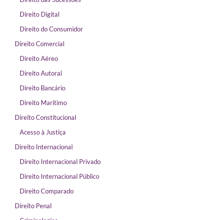
Direito Digital
Direito do Consumidor
Direito Comercial
Direito Aéreo
Direito Autoral
Direito Bancário
Direito Marítimo
Direito Constitucional
Acesso à Justiça
Direito Internacional
Direito Internacional Privado
Direito Internacional Público
Direito Comparado
Direito Penal