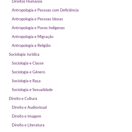
Direitos Humanos
Antropologia e Pessoas com Deficiência
Antropologia e Pessoas Idosas
Antropologia e Povos Indígenas
Antropologia e Migração
Antropologia e Religião
Sociologia Jurídica
Sociologia e Classe
Sociologia e Gênero
Sociologia e Raça
Sociologia e Sexualidade
Direito e Cultura
Direito e Audiovisual
Direito e Imagem
Direito e Literatura