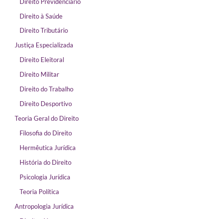
Direito Previdenciário
Direito à Saúde
Direito Tributário
Justiça Especializada
Direito Eleitoral
Direito Militar
Direito do Trabalho
Direito Desportivo
Teoria Geral do Direito
Filosofia do Direito
Hermêutica Jurídica
História do Direito
Psicologia Jurídica
Teoria Política
Antropologia Jurídica