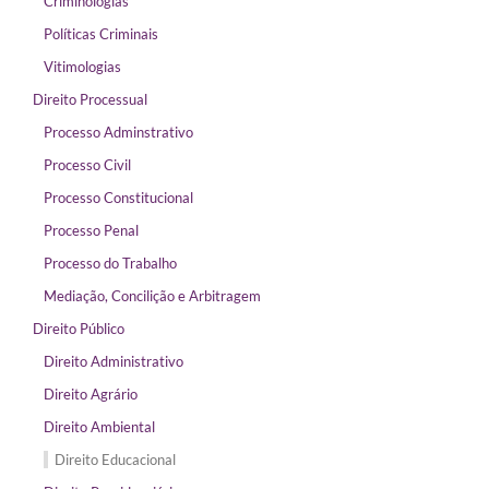
Criminologias
Políticas Criminais
Vitimologias
Direito Processual
Processo Adminstrativo
Processo Civil
Processo Constitucional
Processo Penal
Processo do Trabalho
Mediação, Concilição e Arbitragem
Direito Público
Direito Administrativo
Direito Agrário
Direito Ambiental
Direito Educacional