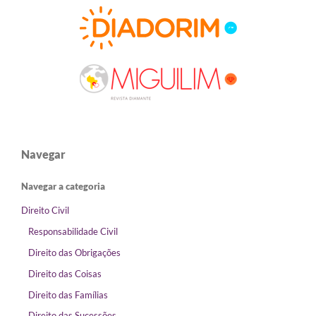
Navegar
Navegar a categoria
Direito Civil
Responsabilidade Civil
Direito das Obrigações
Direito das Coisas
Direito das Famílias
Direito das Sucessões