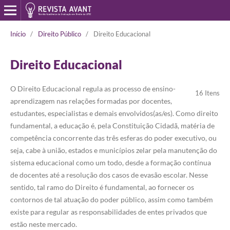
Início
/
Direito Público
/
Direito Educacional
Direito Educacional
O Direito Educacional regula as processo de ensino-
16 Itens
aprendizagem nas relações formadas por docentes,
estudantes, especialistas e demais envolvidos(as/es). Como direito
fundamental, a educação é, pela Constituição Cidadã, matéria de
competência concorrente das três esferas do poder executivo, ou
seja, cabe à união, estados e municípios zelar pela manutenção do
sistema educacional como um todo, desde a formação contínua
de docentes até a resolução dos casos de evasão escolar. Nesse
sentido, tal ramo do Direito é fundamental, ao fornecer os
contornos de tal atuação do poder público, assim como também
existe para regular as responsabilidades de entes privados que
estão neste mercado.