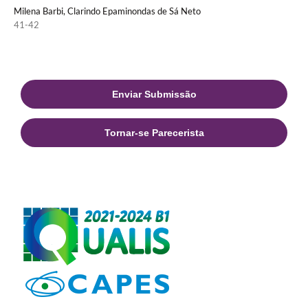
Milena Barbi, Clarindo Epaminondas de Sá Neto
41-42
Enviar Submissão
Tornar-se Parecerista