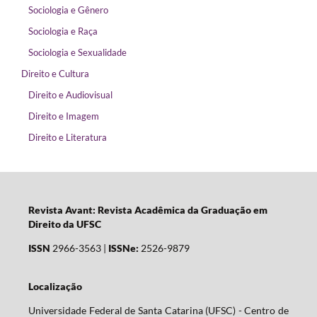
Sociologia e Gênero
Sociologia e Raça
Sociologia e Sexualidade
Direito e Cultura
Direito e Audiovisual
Direito e Imagem
Direito e Literatura
Revista Avant: Revista Acadêmica da Graduação em
Direito da UFSC
ISSN
2966-3563 |
ISSNe:
2526-9879
Localização
Universidade Federal de Santa Catarina (UFSC) - Centro de