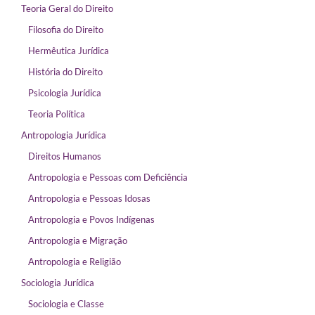
Teoria Geral do Direito
Filosofia do Direito
Hermêutica Jurídica
História do Direito
Psicologia Jurídica
Teoria Política
Antropologia Jurídica
Direitos Humanos
Antropologia e Pessoas com Deficiência
Antropologia e Pessoas Idosas
Antropologia e Povos Indígenas
Antropologia e Migração
Antropologia e Religião
Sociologia Jurídica
Sociologia e Classe