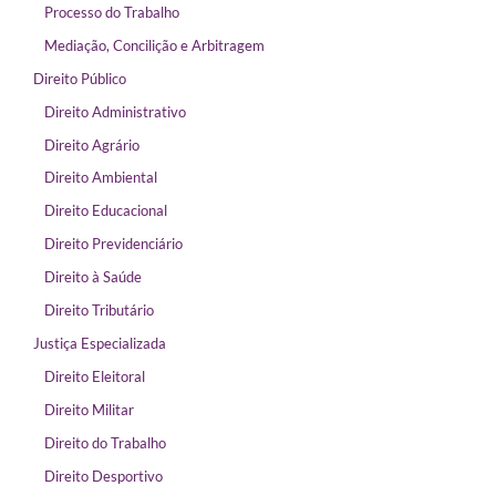
Processo do Trabalho
Mediação, Concilição e Arbitragem
Direito Público
Direito Administrativo
Direito Agrário
Direito Ambiental
Direito Educacional
Direito Previdenciário
Direito à Saúde
Direito Tributário
Justiça Especializada
Direito Eleitoral
Direito Militar
Direito do Trabalho
Direito Desportivo