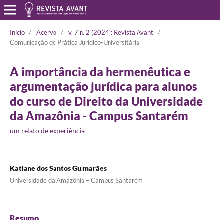
Início
/
Acervo
/
v. 7 n. 2 (2024): Revista Avant
/
Comunicação de Prática Jurídico-Universitária
A importância da hermenêutica e
argumentação jurídica para alunos
do curso de Direito da Universidade
da Amazônia - Campus Santarém
um relato de experiência
Katiane dos Santos Guimarães
Universidade da Amazônia – Campus Santarém
Resumo