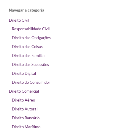
Navegar a categoria
Direito Civil
Responsabilidade Civil
Direito das Obrigações
Direito das Coisas
Direito das Famílias
Direito das Sucessões
Direito Digital
Direito do Consumidor
Direito Comercial
Direito Aéreo
Direito Autoral
Direito Bancário
Direito Marítimo