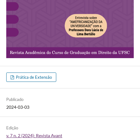
Prática de Extensão
Publicado
2024-03-03
Edição
v. 7 n. 2 (2024): Revista Avant