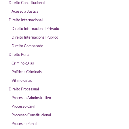
Direito Constitucional
Acesso à Justiça
Direito Internacional
Direito Internacional Privado
Direito Internacional Público
Direito Comparado
Direito Penal
Criminologias
Políticas Criminais
Vitimologias
Direito Processual
Processo Adminstrativo
Processo Civil
Processo Constitucional
Processo Penal