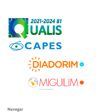
Navegar