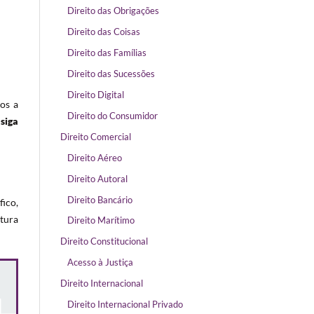
Direito das Obrigações
Direito das Coisas
Direito das Famílias
Direito das Sucessões
Direito Digital
os a
Direito do Consumidor
 siga
Direito Comercial
Direito Aéreo
Direito Autoral
Direito Bancário
fico,
tura
Direito Marítimo
Direito Constitucional
Acesso à Justiça
Direito Internacional
Direito Internacional Privado