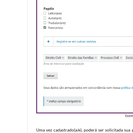
Exemp
Uma vez cadastrado(a/e), poderá ser solicitada sua