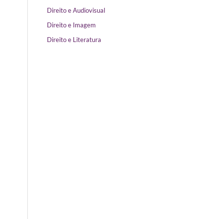
Direito e Audiovisual
Direito e Imagem
Direito e Literatura