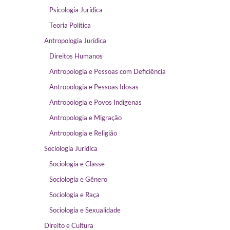
Psicologia Jurídica
Teoria Política
Antropologia Jurídica
Direitos Humanos
Antropologia e Pessoas com Deficiência
Antropologia e Pessoas Idosas
Antropologia e Povos Indígenas
Antropologia e Migração
Antropologia e Religião
Sociologia Jurídica
Sociologia e Classe
Sociologia e Gênero
Sociologia e Raça
Sociologia e Sexualidade
Direito e Cultura