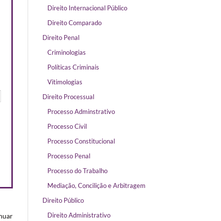
Direito Internacional Público
Direito Comparado
Direito Penal
Criminologias
Políticas Criminais
Vitimologias
Direito Processual
Processo Adminstrativo
Processo Civil
Processo Constitucional
Processo Penal
Processo do Trabalho
Mediação, Concilição e Arbitragem
Direito Público
Direito Administrativo
inuar