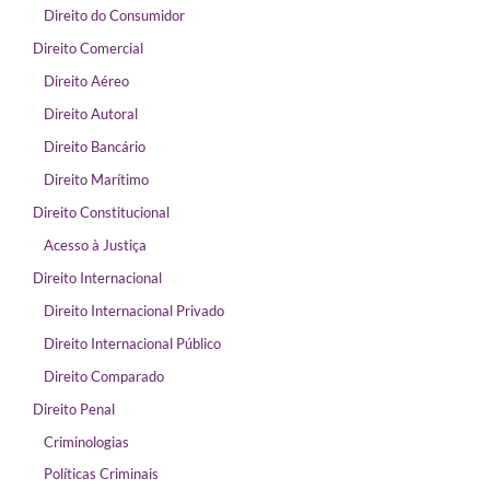
Direito do Consumidor
Direito Comercial
Direito Aéreo
Direito Autoral
Direito Bancário
Direito Marítimo
Direito Constitucional
Acesso à Justiça
Direito Internacional
Direito Internacional Privado
Direito Internacional Público
Direito Comparado
Direito Penal
Criminologias
Políticas Criminais