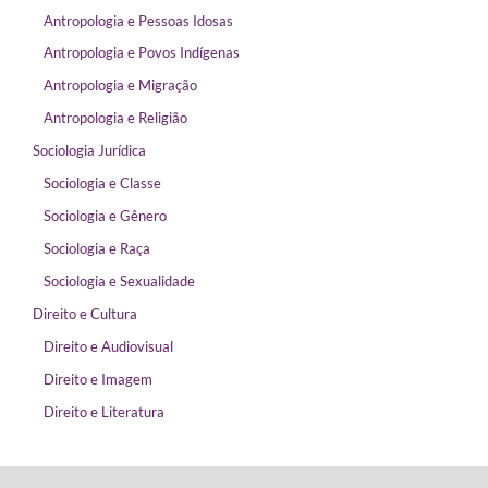
Antropologia e Pessoas Idosas
Antropologia e Povos Indígenas
Antropologia e Migração
Antropologia e Religião
Sociologia Jurídica
Sociologia e Classe
Sociologia e Gênero
Sociologia e Raça
Sociologia e Sexualidade
Direito e Cultura
Direito e Audiovisual
Direito e Imagem
Direito e Literatura