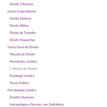
Direito Tributário
Justiça Especializada
Direito Eleitoral
Direito Militar
Direito do Trabalho
Direito Desportivo
Teoria Geral do Direito
Filosofia do Direito
Hermêutica Jurídica
História do Direito
Psicologia Jurídica
Teoria Política
Antropologia Jurídica
Direitos Humanos
Antropologia e Pessoas com Deficiência