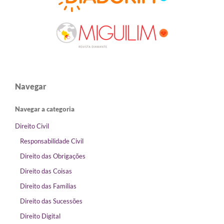
Navegar
Navegar a categoria
Direito Civil
Responsabilidade Civil
Direito das Obrigações
Direito das Coisas
Direito das Famílias
Direito das Sucessões
Direito Digital