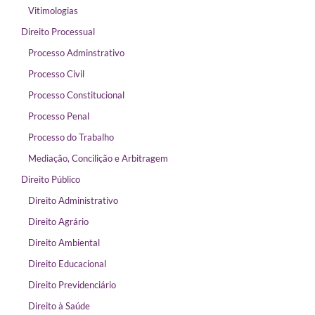
Vitimologias
Direito Processual
Processo Adminstrativo
Processo Civil
Processo Constitucional
Processo Penal
Processo do Trabalho
Mediação, Concilição e Arbitragem
Direito Público
Direito Administrativo
Direito Agrário
Direito Ambiental
Direito Educacional
Direito Previdenciário
Direito à Saúde