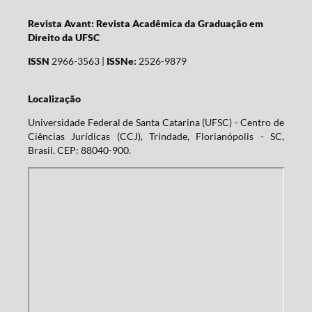
Revista Avant: Revista Acadêmica da Graduação em
Direito da UFSC
ISSN
2966-3563 |
ISSNe:
2526-9879
Localização
Universidade Federal de Santa Catarina (UFSC) - Centro de
Ciências Jurídicas (CCJ), Trindade, Florianópolis - SC,
Brasil. CEP: 88040-900.