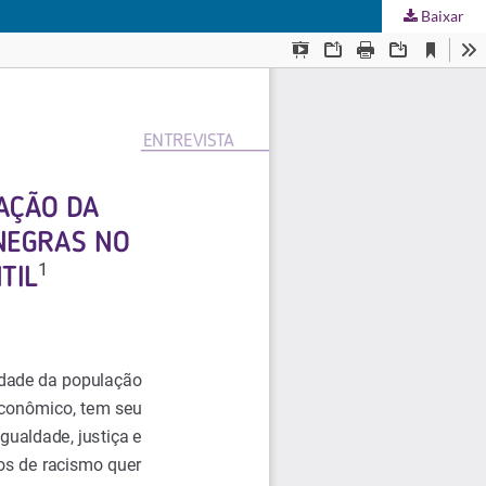
Baixar