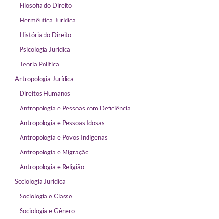
Filosofia do Direito
Hermêutica Jurídica
História do Direito
Psicologia Jurídica
Teoria Política
Antropologia Jurídica
Direitos Humanos
Antropologia e Pessoas com Deficiência
Antropologia e Pessoas Idosas
Antropologia e Povos Indígenas
Antropologia e Migração
Antropologia e Religião
Sociologia Jurídica
Sociologia e Classe
Sociologia e Gênero