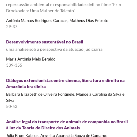
repercussão ambiental e responsabilidade civil no filme “Erin
Brockovich: Uma Mulher de Talento”
Antônio Marcos Rodrigues Caracas, Matheus Dias Peixoto
29-37
Desenvolvimento sustentável no Brasil
uma análise sob a perspectiva da atuação judiciária
Maria Antônia Melo Beraldo
339-355
Diálogos extensionistas entre cinema, literatura e direito na
Amazônia brasileira
Bárbara Elizabeth de Oliveira Fontinele, Manoela Carolina da Silva e
Silva
50-53
Análise legal do transporte de animais de companhia no Brasil
à luz da Teoria do Direito dos Animais
Júlia Brum Kabbas, Angelita Aparecida Souza de Camargo