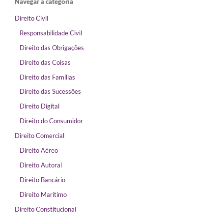
Navegar a categoria
Direito Civil
Responsabilidade Civil
Direito das Obrigações
Direito das Coisas
Direito das Famílias
Direito das Sucessões
Direito Digital
Direito do Consumidor
Direito Comercial
Direito Aéreo
Direito Autoral
Direito Bancário
Direito Marítimo
Direito Constitucional