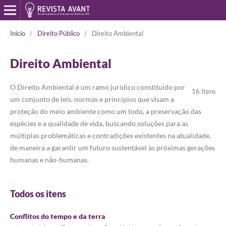
Início
/
Direito Público
/
Direito Ambiental
Direito Ambiental
O Direito Ambiental é um ramo jurídico constituído por
16 Itens
um conjunto de leis, normas e princípios que visam a
proteção do meio ambiente como um todo, a preservação das
espécies e a qualidade de vida, buscando soluções para as
múltiplas problemáticas e contradições existentes na atualidade,
de maneira a garantir um futuro sustentável às próximas gerações
humanas e não-humanas.
Todos os itens
Conflitos do tempo e da terra