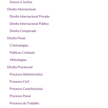
Acesso à Justiça
Direito Internacional
Direito Internacional Privado
Direito Internacional Público
Direito Comparado
Direito Penal
Criminologias
Políticas Criminais
Vitimologias
Direito Processual
Processo Adminstrativo
Processo Civil
Processo Constitucional
Processo Penal
Processo do Trabalho