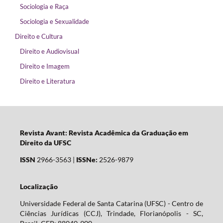
Sociologia e Raça
Sociologia e Sexualidade
Direito e Cultura
Direito e Audiovisual
Direito e Imagem
Direito e Literatura
Revista Avant: Revista Acadêmica da Graduação em
Direito da UFSC
ISSN
2966-3563 |
ISSNe:
2526-9879
Localização
Universidade Federal de Santa Catarina (UFSC) - Centro de
Ciências Jurídicas (CCJ), Trindade, Florianópolis - SC,