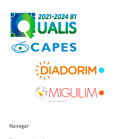
Navegar