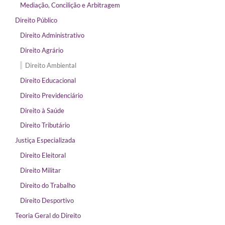
Mediação, Concilição e Arbitragem
Direito Público
Direito Administrativo
Direito Agrário
Direito Ambiental
Direito Educacional
Direito Previdenciário
Direito à Saúde
Direito Tributário
Justiça Especializada
Direito Eleitoral
Direito Militar
Direito do Trabalho
Direito Desportivo
Teoria Geral do Direito