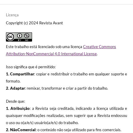
Licença
Copyright (c) 2024 Revista Avant
Este trabalho está licenciado sob uma licença
Creative Commons
Attribution-NonCommercial 4.0 International License
.
Isso significa que é permitido:
1. Compartilhar
: copiar e redistribuir o trabalho em qualquer suporte e
formato.
2. Adaptar
: remixar, transformar e criar a partir do trabalho.
Desde que:
1. Atribuição
: a Revista seja creditada, indicando a licença utilizada e
quaisquer modificações realizadas, sem sugerir que a Revista endossou
o uso ou o(a/e/s) usuário(a/e/s) do trabalho.
2. NãoComercial
: o conteúdo não seja utilizado para fins comerciais.