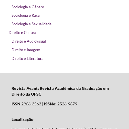
Sociologia e Gênero
Sociologia e Raça
Sociologia e Sexualidade
Direito e Cultura
Direito e Audiovisual
Direito e Imagem
Direito e Literatura
Revista Avant: Revista Acadêmica da Graduação em
Direito da UFSC
ISSN
2966-3563 |
ISSNe:
2526-9879
Localização