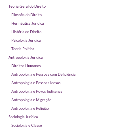
Teoria Geral do Direito
Filosofia do Direito
Hermêutica Jurídica
História do Direito
Psicologia Jurídica
Teoria Política
Antropologia Jurídica
Direitos Humanos
Antropologia e Pessoas com Deficiência
Antropologia e Pessoas Idosas
Antropologia e Povos Indígenas
Antropologia e Migração
Antropologia e Religião
Sociologia Jurídica
Sociologia e Classe