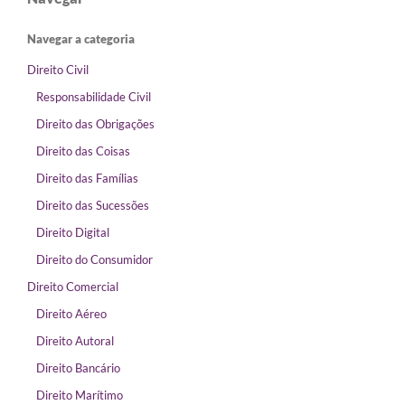
Navegar a categoria
Direito Civil
Responsabilidade Civil
Direito das Obrigações
Direito das Coisas
Direito das Famílias
Direito das Sucessões
Direito Digital
Direito do Consumidor
Direito Comercial
Direito Aéreo
Direito Autoral
Direito Bancário
Direito Marítimo