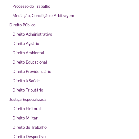
Processo do Trabalho
Mediação, Concilição e Arbitragem
Direito Público
Direito Administrativo
Direito Agrário
Direito Ambiental
Direito Educacional
Direito Previdenciário
Direito à Saúde
Direito Tributário
Justiça Especializada
Direito Eleitoral
Direito Militar
Direito do Trabalho
Direito Desportivo