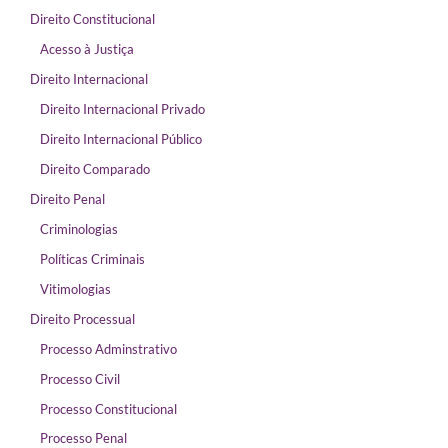
Direito Constitucional
Acesso à Justiça
Direito Internacional
Direito Internacional Privado
Direito Internacional Público
Direito Comparado
Direito Penal
Criminologias
Políticas Criminais
Vitimologias
Direito Processual
Processo Adminstrativo
Processo Civil
Processo Constitucional
Processo Penal