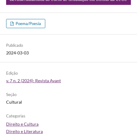
Poema/Poesia
Publicado
2024-03-03
Edição
v. 7 n. 2 (2024): Revista Avant
Seção
Cultural
Categorias
Direito e Cultura
Direito e Literatura