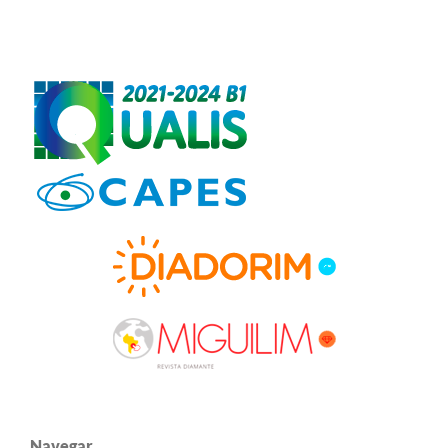
Navegar