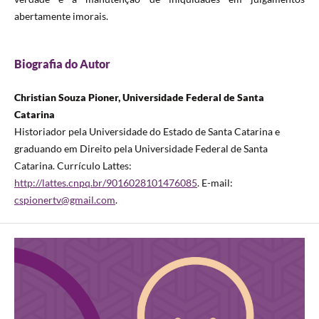
abertamente imorais.
Biografia do Autor
Christian Souza Pioner, Universidade Federal de Santa
Catarina
Historiador pela Universidade do Estado de Santa Catarina e
graduando em Direito pela Universidade Federal de Santa
Catarina. Currículo Lattes:
http://lattes.cnpq.br/9016028101476085
. E-mail:
cspionertv@gmail.com
.