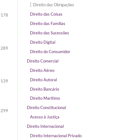
Direito das Obrigações
Direito das Coisas
-178
Direito das Famílias
Direito das Sucessões
Direito Digital
-289
Direito do Consumidor
Direito Comercial
Direito Aéreo
Direito Autoral
-139
Direito Bancário
Direito Marítimo
Direito Constitucional
–299
Acesso à Justiça
Direito Internacional
Direito Internacional Privado