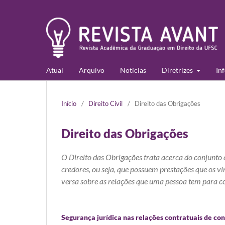
Atual
Arquivo
Notícias
Diretrizes
In
Início
/
Direito Civil
/
Direito das Obrigações
Direito das Obrigações
O Direito das Obrigações trata acerca do conjunto
credores, ou seja, que possuem prestações que os vi
versa sobre as relações que uma pessoa tem para c
Segurança jurídica nas relações contratuais de c