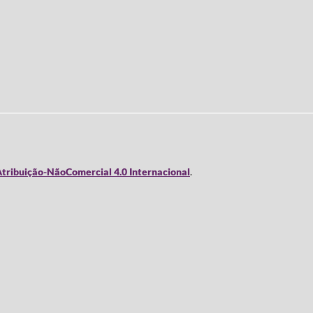
tribuição-NãoComercial 4.0 Internacional
.