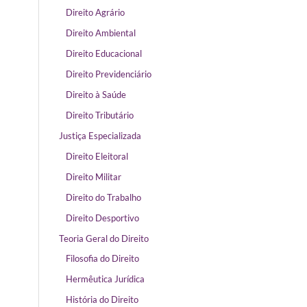
Direito Agrário
Direito Ambiental
Direito Educacional
Direito Previdenciário
Direito à Saúde
Direito Tributário
Justiça Especializada
Direito Eleitoral
Direito Militar
Direito do Trabalho
Direito Desportivo
Teoria Geral do Direito
Filosofia do Direito
Hermêutica Jurídica
História do Direito