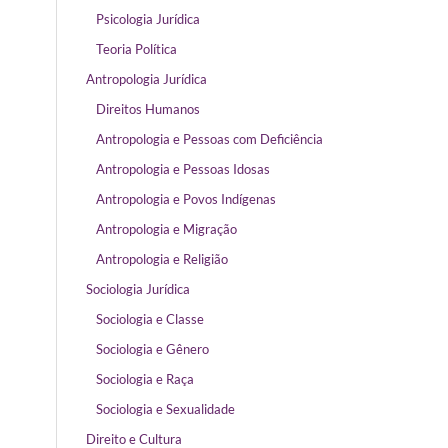
Psicologia Jurídica
Teoria Política
Antropologia Jurídica
Direitos Humanos
Antropologia e Pessoas com Deficiência
Antropologia e Pessoas Idosas
Antropologia e Povos Indígenas
Antropologia e Migração
Antropologia e Religião
Sociologia Jurídica
Sociologia e Classe
Sociologia e Gênero
Sociologia e Raça
Sociologia e Sexualidade
Direito e Cultura