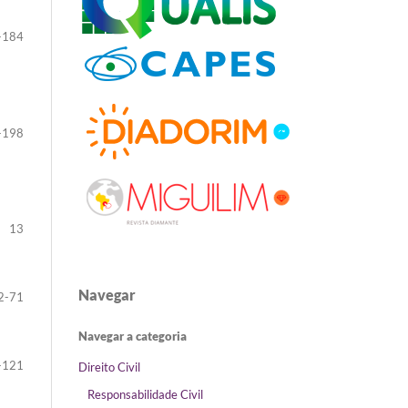
-184
-198
13
Navegar
2-71
Navegar a categoria
-121
Direito Civil
Responsabilidade Civil