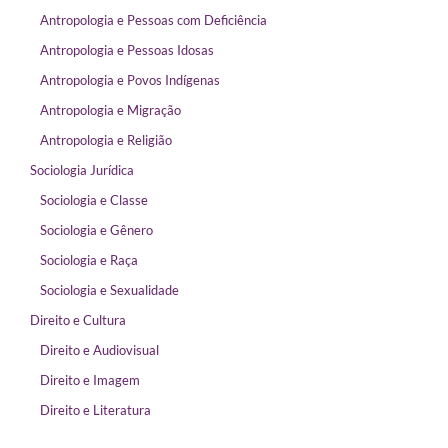
Antropologia e Pessoas com Deficiência
Antropologia e Pessoas Idosas
Antropologia e Povos Indígenas
Antropologia e Migração
Antropologia e Religião
Sociologia Jurídica
Sociologia e Classe
Sociologia e Gênero
Sociologia e Raça
Sociologia e Sexualidade
Direito e Cultura
Direito e Audiovisual
Direito e Imagem
Direito e Literatura