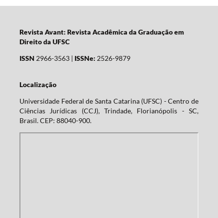
Revista Avant: Revista Acadêmica da Graduação em
Direito da UFSC
ISSN
2966-3563 |
ISSNe:
2526-9879
Localização
Universidade Federal de Santa Catarina (UFSC) - Centro de
Ciências Jurídicas (CCJ), Trindade, Florianópolis - SC,
Brasil. CEP: 88040-900.