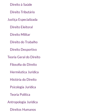
Direito à Saúde
Direito Tributário
Justiça Especializada
Direito Eleitoral
Direito Militar
Direito do Trabalho
Direito Desportivo
Teoria Geral do Direito
Filosofia do Direito
Hermêutica Jurídica
História do Direito
Psicologia Jurídica
Teoria Política
Antropologia Jurídica
Direitos Humanos