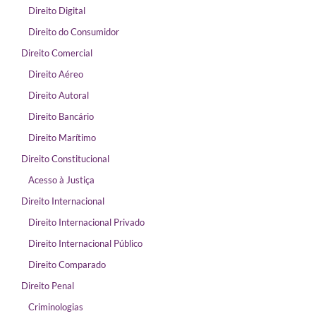
Direito Digital
Direito do Consumidor
Direito Comercial
Direito Aéreo
Direito Autoral
Direito Bancário
Direito Marítimo
Direito Constitucional
Acesso à Justiça
Direito Internacional
Direito Internacional Privado
Direito Internacional Público
Direito Comparado
Direito Penal
Criminologias