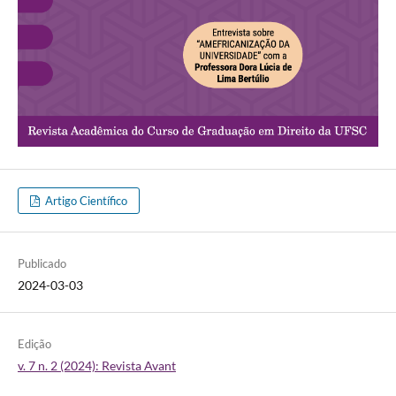
Artigo Científico
Publicado
2024-03-03
Edição
v. 7 n. 2 (2024): Revista Avant