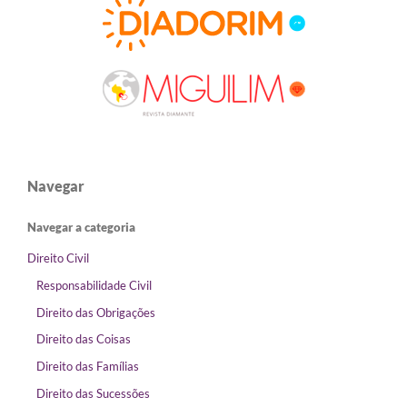
Navegar
Navegar a categoria
Direito Civil
Responsabilidade Civil
Direito das Obrigações
Direito das Coisas
Direito das Famílias
Direito das Sucessões