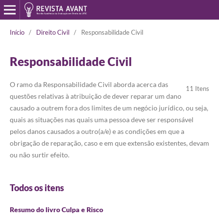
Início
/
Direito Civil
/
Responsabilidade Civil
Responsabilidade Civil
O ramo da Responsabilidade Civil aborda acerca das
11 Itens
questões relativas à atribuição de dever reparar um dano
causado a outrem fora dos limites de um negócio jurídico, ou seja,
quais as situações nas quais uma pessoa deve ser responsável
pelos danos causados a outro(a/e) e as condições em que a
obrigação de reparação, caso e em que extensão existentes, devam
ou não surtir efeito.
Todos os itens
Resumo do livro Culpa e Risco