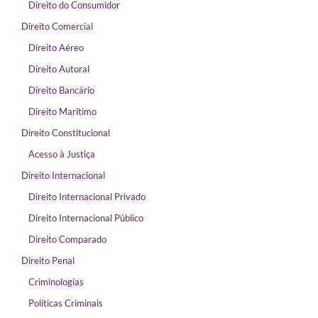
Direito do Consumidor
Direito Comercial
Direito Aéreo
Direito Autoral
Direito Bancário
Direito Marítimo
Direito Constitucional
Acesso à Justiça
Direito Internacional
Direito Internacional Privado
Direito Internacional Público
Direito Comparado
Direito Penal
Criminologias
Políticas Criminais