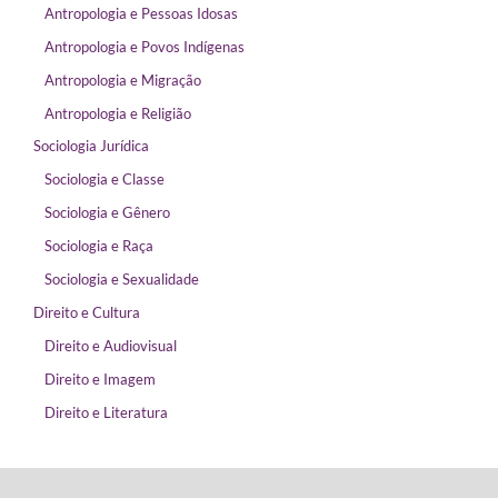
Antropologia e Pessoas Idosas
Antropologia e Povos Indígenas
Antropologia e Migração
Antropologia e Religião
Sociologia Jurídica
Sociologia e Classe
Sociologia e Gênero
Sociologia e Raça
Sociologia e Sexualidade
Direito e Cultura
Direito e Audiovisual
Direito e Imagem
Direito e Literatura