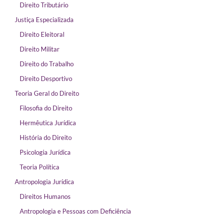
Direito Tributário
Justiça Especializada
Direito Eleitoral
Direito Militar
Direito do Trabalho
Direito Desportivo
Teoria Geral do Direito
Filosofia do Direito
Hermêutica Jurídica
História do Direito
Psicologia Jurídica
Teoria Política
Antropologia Jurídica
Direitos Humanos
Antropologia e Pessoas com Deficiência