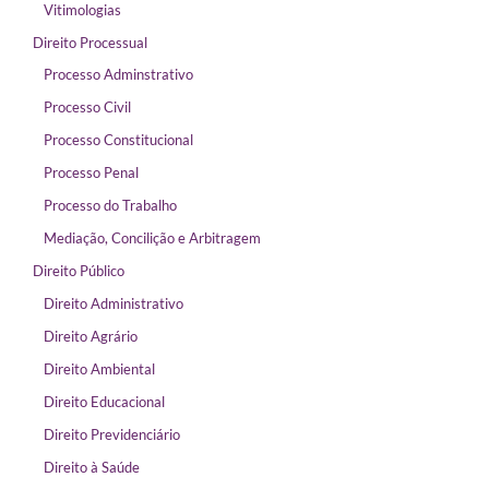
Vitimologias
Direito Processual
Processo Adminstrativo
Processo Civil
Processo Constitucional
Processo Penal
Processo do Trabalho
Mediação, Concilição e Arbitragem
Direito Público
Direito Administrativo
Direito Agrário
Direito Ambiental
Direito Educacional
Direito Previdenciário
Direito à Saúde