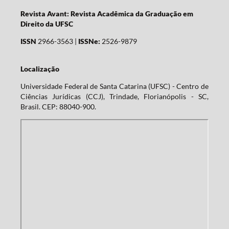
Revista Avant: Revista Acadêmica da Graduação em
Direito da UFSC
ISSN
2966-3563 |
ISSNe:
2526-9879
Localização
Universidade Federal de Santa Catarina (UFSC) - Centro de
Ciências Jurídicas (CCJ), Trindade, Florianópolis - SC,
Brasil. CEP: 88040-900.