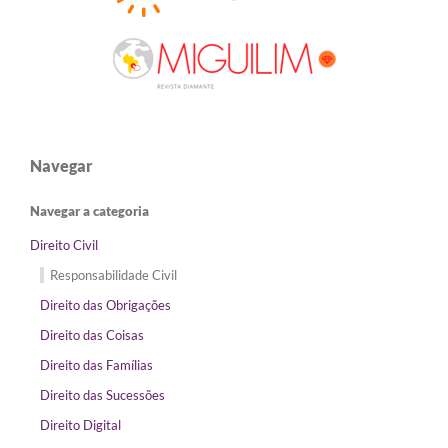
Navegar
Navegar a categoria
Direito Civil
Responsabilidade Civil
Direito das Obrigações
Direito das Coisas
Direito das Famílias
Direito das Sucessões
Direito Digital