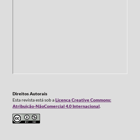
Direitos Autorais
Esta revista está sob a
Licença Creative Commons:
Atribuição-NãoComercial 4.0 Internacional
.