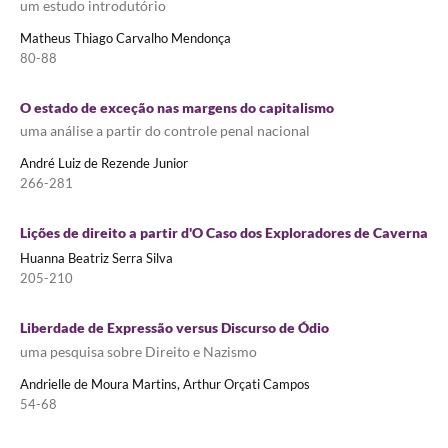
um estudo introdutório
Matheus Thiago Carvalho Mendonça
80-88
O estado de exceção nas margens do capitalismo
uma análise a partir do controle penal nacional
André Luiz de Rezende Junior
266-281
Lições de direito a partir d'O Caso dos Exploradores de Caverna
Huanna Beatriz Serra Silva
205-210
Liberdade de Expressão versus Discurso de Ódio
uma pesquisa sobre Direito e Nazismo
Andrielle de Moura Martins, Arthur Orçati Campos
54-68