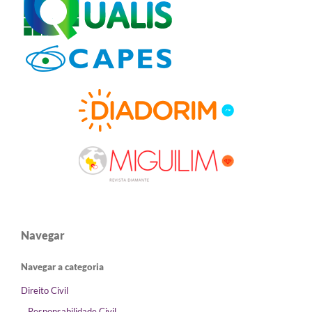
Navegar
Navegar a categoria
Direito Civil
Responsabilidade Civil