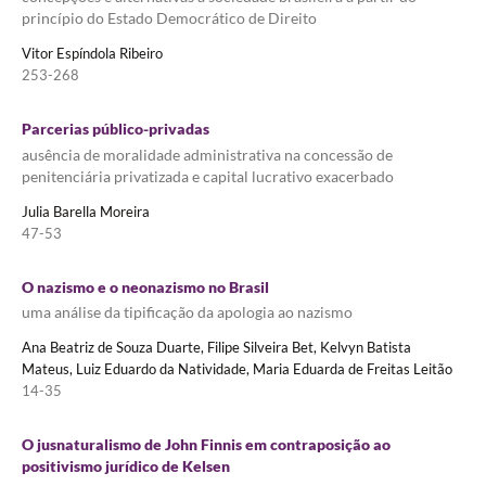
princípio do Estado Democrático de Direito
Vitor Espíndola Ribeiro
253-268
Parcerias público-privadas
ausência de moralidade administrativa na concessão de
penitenciária privatizada e capital lucrativo exacerbado
Julia Barella Moreira
47-53
O nazismo e o neonazismo no Brasil
uma análise da tipificação da apologia ao nazismo
Ana Beatriz de Souza Duarte, Filipe Silveira Bet, Kelvyn Batista
Mateus, Luiz Eduardo da Natividade, Maria Eduarda de Freitas Leitão
14-35
O jusnaturalismo de John Finnis em contraposição ao
positivismo jurídico de Kelsen