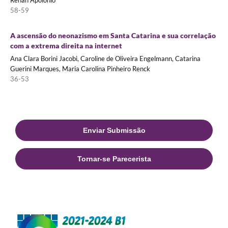
58-59
A ascensão do neonazismo em Santa Catarina e sua correlação
com a extrema direita na internet
Ana Clara Borini Jacobi, Caroline de Oliveira Engelmann, Catarina
Guerini Marques, Maria Carolina Pinheiro Renck
36-53
Enviar Submissão
Tornar-se Parecerista