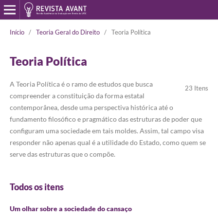
Início
/
Teoria Geral do Direito
/
Teoria Política
Teoria Política
A Teoria Política é o ramo de estudos que busca
23 Itens
compreender a constituição da forma estatal
contemporânea, desde uma perspectiva histórica até o
fundamento filosófico e pragmático das estruturas de poder que
configuram uma sociedade em tais moldes. Assim, tal campo visa
responder não apenas qual é a utilidade do Estado, como quem se
serve das estruturas que o compõe.
Todos os itens
Um olhar sobre a sociedade do cansaço