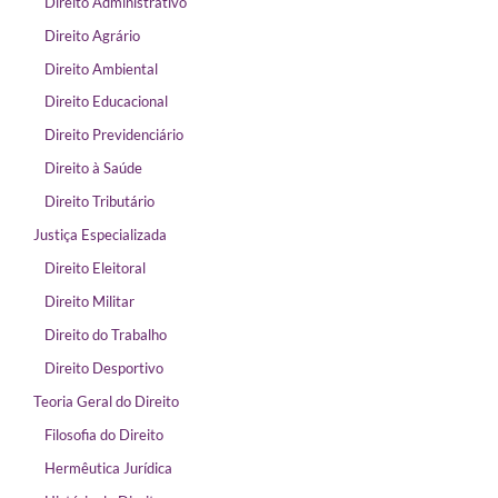
Direito Administrativo
Direito Agrário
Direito Ambiental
Direito Educacional
Direito Previdenciário
Direito à Saúde
Direito Tributário
Justiça Especializada
Direito Eleitoral
Direito Militar
Direito do Trabalho
Direito Desportivo
Teoria Geral do Direito
Filosofia do Direito
Hermêutica Jurídica