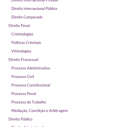
Direito Internacional Privado
Direito Internacional Público
Direito Comparado
Direito Penal
Criminologias
Políticas Criminais
Vitimologias
Direito Processual
Processo Adminstrativo
Processo Civil
Processo Constitucional
Processo Penal
Processo do Trabalho
Mediação, Concilição e Arbitragem
Direito Público