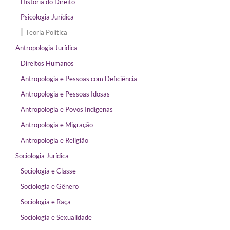
História do Direito
Psicologia Jurídica
Teoria Política
Antropologia Jurídica
Direitos Humanos
Antropologia e Pessoas com Deficiência
Antropologia e Pessoas Idosas
Antropologia e Povos Indígenas
Antropologia e Migração
Antropologia e Religião
Sociologia Jurídica
Sociologia e Classe
Sociologia e Gênero
Sociologia e Raça
Sociologia e Sexualidade