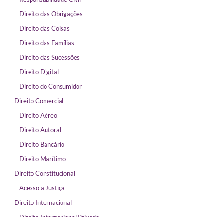
Direito das Obrigações
Direito das Coisas
Direito das Famílias
Direito das Sucessões
Direito Digital
Direito do Consumidor
Direito Comercial
Direito Aéreo
Direito Autoral
Direito Bancário
Direito Marítimo
Direito Constitucional
Acesso à Justiça
Direito Internacional