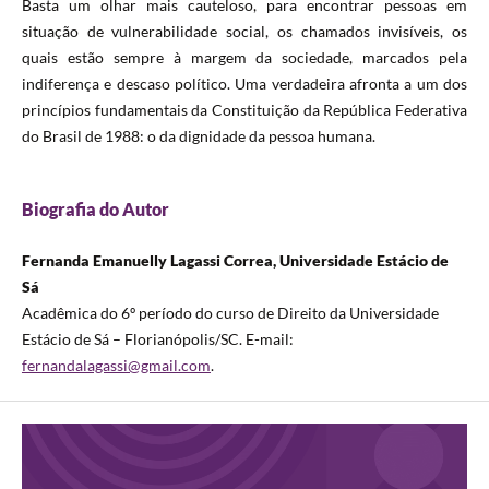
Basta um olhar mais cauteloso, para encontrar pessoas em
situação de vulnerabilidade social, os chamados invisíveis, os
quais estão sempre à margem da sociedade, marcados pela
indiferença e descaso político. Uma verdadeira afronta a um dos
princípios fundamentais da Constituição da República Federativa
do Brasil de 1988: o da dignidade da pessoa humana.
Biografia do Autor
Fernanda Emanuelly Lagassi Correa, Universidade Estácio de
Sá
Acadêmica do 6º período do curso de Direito da Universidade
Estácio de Sá – Florianópolis/SC. E-mail:
fernandalagassi@gmail.com
.