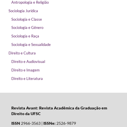
Antropologia e Religião
Sociologia Jurídica
Sociologia e Classe
Sociologia e Gênero
Sociologia e Raça
Sociologia e Sexualidade
Direito e Cultura
Direito e Audiovisual
Direito e Imagem
Direito e Literatura
Revista Avant: Revista Acadêmica da Graduação em
Direito da UFSC
ISSN
2966-3563 |
ISSNe:
2526-9879