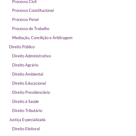
Processo Civil
Processo Constitucional
Processo Penal
Processo do Trabalho
Mediação, Concilição e Arbitragem
Direito Público
Direito Administrativo
Direito Agrário
Direito Ambiental
Direito Educacional
Direito Previdenciário
Direito à Saúde
Direito Tributário
Justiça Especializada
Direito Eleitoral