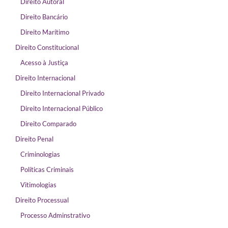
Direito Autoral
Direito Bancário
Direito Marítimo
Direito Constitucional
Acesso à Justiça
Direito Internacional
Direito Internacional Privado
Direito Internacional Público
Direito Comparado
Direito Penal
Criminologias
Políticas Criminais
Vitimologias
Direito Processual
Processo Adminstrativo