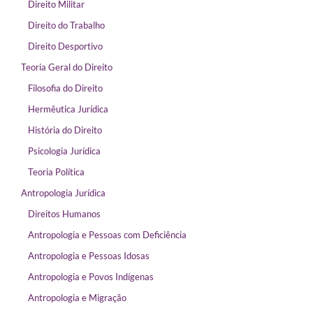
Direito Militar
Direito do Trabalho
Direito Desportivo
Teoria Geral do Direito
Filosofia do Direito
Hermêutica Jurídica
História do Direito
Psicologia Jurídica
Teoria Política
Antropologia Jurídica
Direitos Humanos
Antropologia e Pessoas com Deficiência
Antropologia e Pessoas Idosas
Antropologia e Povos Indígenas
Antropologia e Migração