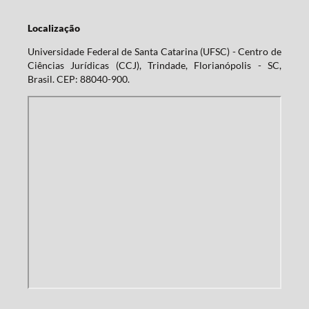
Localização
Universidade Federal de Santa Catarina (UFSC) - Centro de
Ciências Jurídicas (CCJ), Trindade, Florianópolis - SC,
Brasil. CEP: 88040-900.