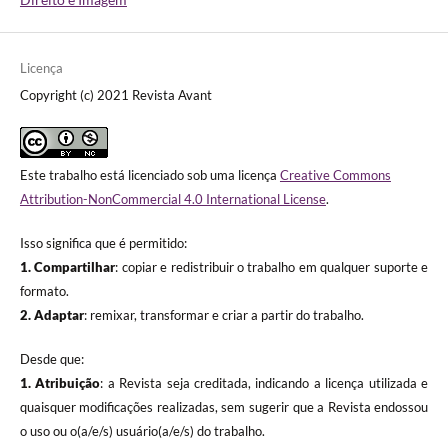
Licença
Copyright (c) 2021 Revista Avant
Este trabalho está licenciado sob uma licença
Creative Commons
Attribution-NonCommercial 4.0 International License
.
Isso significa que é permitido:
1. Compartilhar
: copiar e redistribuir o trabalho em qualquer suporte e
formato.
2. Adaptar
: remixar, transformar e criar a partir do trabalho.
Desde que:
1. Atribuição
: a Revista seja creditada, indicando a licença utilizada e
quaisquer modificações realizadas, sem sugerir que a Revista endossou
o uso ou o(a/e/s) usuário(a/e/s) do trabalho.