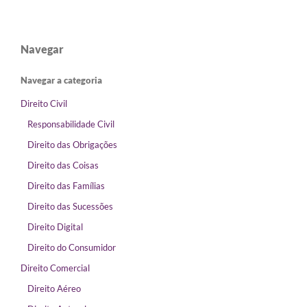
Navegar
Navegar a categoria
Direito Civil
Responsabilidade Civil
Direito das Obrigações
Direito das Coisas
Direito das Famílias
Direito das Sucessões
Direito Digital
Direito do Consumidor
Direito Comercial
Direito Aéreo