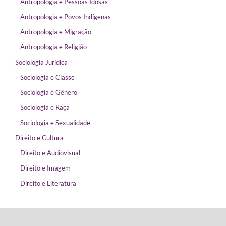
Antropologia e Pessoas Idosas
Antropologia e Povos Indígenas
Antropologia e Migração
Antropologia e Religião
Sociologia Jurídica
Sociologia e Classe
Sociologia e Gênero
Sociologia e Raça
Sociologia e Sexualidade
Direito e Cultura
Direito e Audiovisual
Direito e Imagem
Direito e Literatura