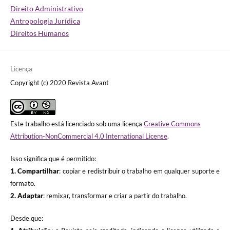
Direito Administrativo
Antropologia Jurídica
Direitos Humanos
Licença
Copyright (c) 2020 Revista Avant
Este trabalho está licenciado sob uma licença
Creative Commons
Attribution-NonCommercial 4.0 International License
.
Isso significa que é permitido:
1. Compartilhar
: copiar e redistribuir o trabalho em qualquer suporte e
formato.
2. Adaptar
: remixar, transformar e criar a partir do trabalho.
Desde que: