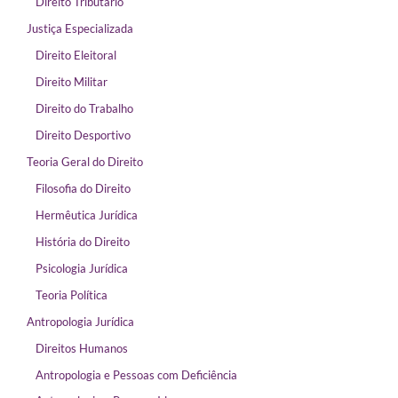
Direito Tributário
Justiça Especializada
Direito Eleitoral
Direito Militar
Direito do Trabalho
Direito Desportivo
Teoria Geral do Direito
Filosofia do Direito
Hermêutica Jurídica
História do Direito
Psicologia Jurídica
Teoria Política
Antropologia Jurídica
Direitos Humanos
Antropologia e Pessoas com Deficiência