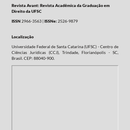
Revista Avant: Revista Acadêmica da Graduação em
Direito da UFSC
ISSN
2966-3563 |
ISSNe:
2526-9879
Localização
Universidade Federal de Santa Catarina (UFSC) - Centro de
Ciências Jurídicas (CCJ), Trindade, Florianópolis - SC,
Brasil. CEP: 88040-900.