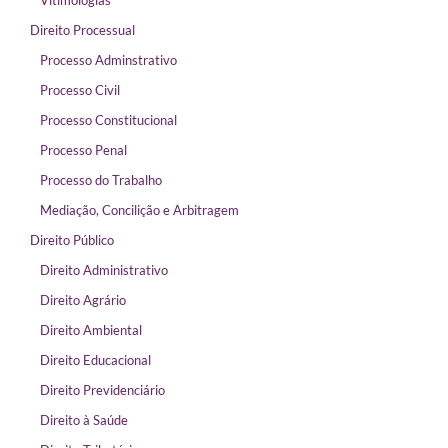
Vitimologias
Direito Processual
Processo Adminstrativo
Processo Civil
Processo Constitucional
Processo Penal
Processo do Trabalho
Mediação, Concilição e Arbitragem
Direito Público
Direito Administrativo
Direito Agrário
Direito Ambiental
Direito Educacional
Direito Previdenciário
Direito à Saúde