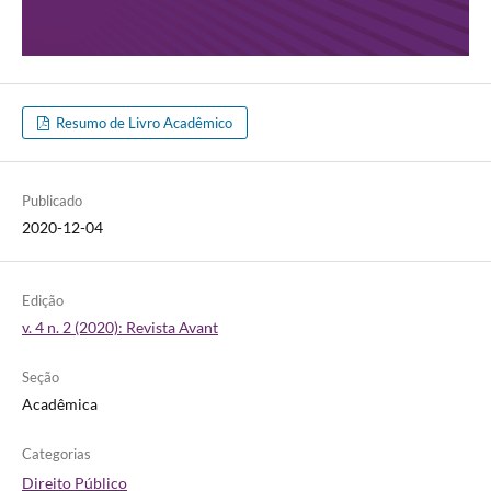
Resumo de Livro Acadêmico
Publicado
2020-12-04
Edição
v. 4 n. 2 (2020): Revista Avant
Seção
Acadêmica
Categorias
Direito Público