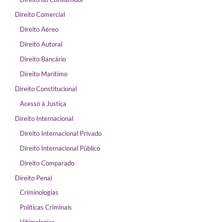
Direito Comercial
Direito Aéreo
Direito Autoral
Direito Bancário
Direito Marítimo
Direito Constitucional
Acesso à Justiça
Direito Internacional
Direito Internacional Privado
Direito Internacional Público
Direito Comparado
Direito Penal
Criminologias
Políticas Criminais