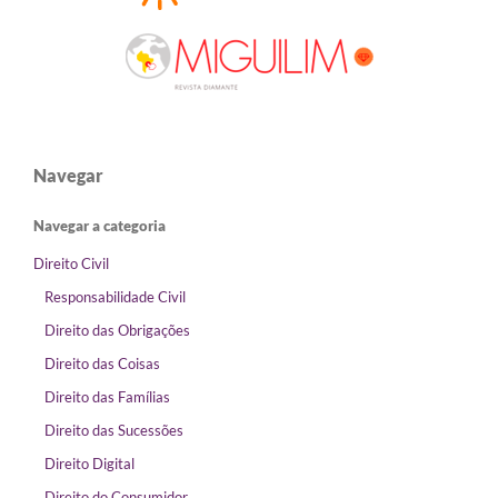
Navegar
Navegar a categoria
Direito Civil
Responsabilidade Civil
Direito das Obrigações
Direito das Coisas
Direito das Famílias
Direito das Sucessões
Direito Digital
Direito do Consumidor