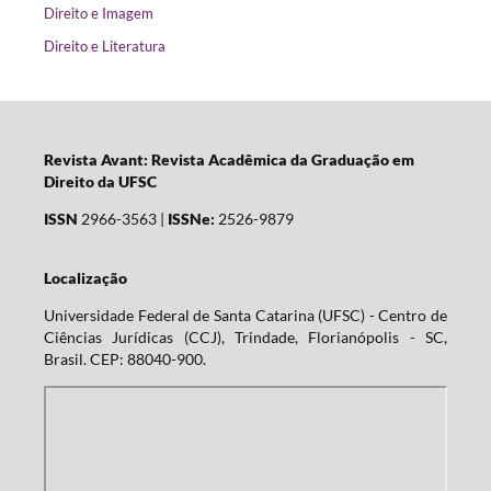
Direito e Imagem
Direito e Literatura
Revista Avant: Revista Acadêmica da Graduação em
Direito da UFSC
ISSN
2966-3563 |
ISSNe:
2526-9879
Localização
Universidade Federal de Santa Catarina (UFSC) - Centro de
Ciências Jurídicas (CCJ), Trindade, Florianópolis - SC,
Brasil. CEP: 88040-900.