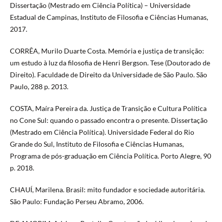
Dissertação (Mestrado em Ciência Política) – Universidade
Estadual de Campinas, Instituto de Filosofia e Ciências Humanas,
2017.
CORRÊA, Murilo Duarte Costa. Memória e justiça de transição:
um estudo à luz da filosofia de Henri Bergson. Tese (Doutorado de
Direito). Faculdade de Direito da Universidade de São Paulo. São
Paulo, 288 p. 2013.
COSTA, Maíra Pereira da. Justiça de Transição e Cultura Política
no Cone Sul: quando o passado encontra o presente. Dissertação
(Mestrado em Ciência Política). Universidade Federal do Rio
Grande do Sul, Instituto de Filosofia e Ciências Humanas,
Programa de pós-graduação em Ciência Política. Porto Alegre, 90
p. 2018.
CHAUÍ, Marilena. Brasil: mito fundador e sociedade autoritária.
São Paulo: Fundação Perseu Abramo, 2006.