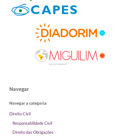
Navegar
Navegar a categoria
Direito Civil
Responsabilidade Civil
Direito das Obrigações