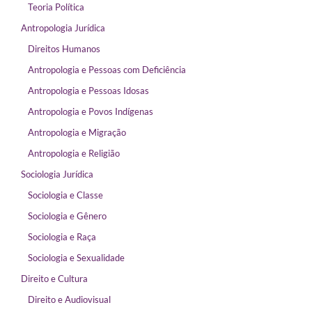
Teoria Política
Antropologia Jurídica
Direitos Humanos
Antropologia e Pessoas com Deficiência
Antropologia e Pessoas Idosas
Antropologia e Povos Indígenas
Antropologia e Migração
Antropologia e Religião
Sociologia Jurídica
Sociologia e Classe
Sociologia e Gênero
Sociologia e Raça
Sociologia e Sexualidade
Direito e Cultura
Direito e Audiovisual