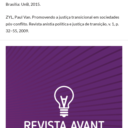
Brasília: UnB, 2015.
ZYL, Paul Van. Promovendo a justiça transicional em sociedades
pós-conflito. Revista anistia política e justiça de transição, v. 1, p.
32–55, 2009.