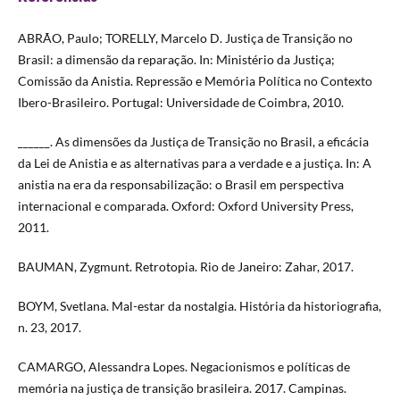
ABRÃO, Paulo; TORELLY, Marcelo D. Justiça de Transição no
Brasil: a dimensão da reparação. In: Ministério da Justiça;
Comissão da Anistia. Repressão e Memória Política no Contexto
Ibero-Brasileiro. Portugal: Universidade de Coimbra, 2010.
______. As dimensões da Justiça de Transição no Brasil, a eficácia
da Lei de Anistia e as alternativas para a verdade e a justiça. In: A
anistia na era da responsabilização: o Brasil em perspectiva
internacional e comparada. Oxford: Oxford University Press,
2011.
BAUMAN, Zygmunt. Retrotopia. Rio de Janeiro: Zahar, 2017.
BOYM, Svetlana. Mal-estar da nostalgia. História da historiografia,
n. 23, 2017.
CAMARGO, Alessandra Lopes. Negacionismos e políticas de
memória na justiça de transição brasileira. 2017. Campinas.