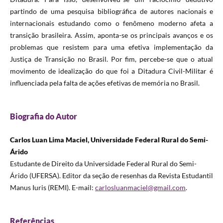
partindo de uma pesquisa bibliográfica de autores nacionais e
internacionais estudando como o fenômeno moderno afeta a
transição brasileira. Assim, aponta-se os principais avanços e os
problemas que resistem para uma efetiva implementação da
Justiça de Transição no Brasil. Por fim, percebe-se que o atual
movimento de idealização do que foi a Ditadura Civil-Militar é
influenciada pela falta de ações efetivas de memória no Brasil.
Biografia do Autor
Carlos Luan Lima Maciel, Universidade Federal Rural do Semi-
Árido
Estudante de Direito da Universidade Federal Rural do Semi-
Árido (UFERSA). Editor da seção de resenhas da Revista Estudantil
Manus Iuris (REMI). E-mail:
carlosluanmaciel@gmail.com
.
Referências