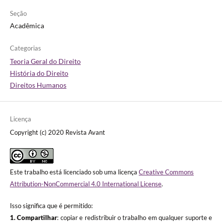
Seção
Acadêmica
Categorias
Teoria Geral do Direito
História do Direito
Direitos Humanos
Licença
Copyright (c) 2020 Revista Avant
Este trabalho está licenciado sob uma licença
Creative Commons
Attribution-NonCommercial 4.0 International License
.
Isso significa que é permitido:
1. Compartilhar
: copiar e redistribuir o trabalho em qualquer suporte e