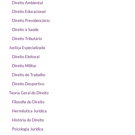
Direito Ambiental
Direito Educacional
Direito Previdenciário
Direito à Saúde
Direito Tributário
Justiça Especializada
Direito Eleitoral
Direito Militar
Direito do Trabalho
Direito Desportivo
Teoria Geral do Direito
Filosofia do Direito
Hermêutica Jurídica
História do Direito
Psicologia Jurídica