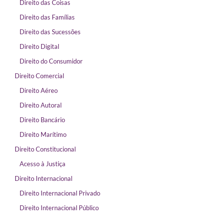
Direito das Coisas
Direito das Famílias
Direito das Sucessões
Direito Digital
Direito do Consumidor
Direito Comercial
Direito Aéreo
Direito Autoral
Direito Bancário
Direito Marítimo
Direito Constitucional
Acesso à Justiça
Direito Internacional
Direito Internacional Privado
Direito Internacional Público