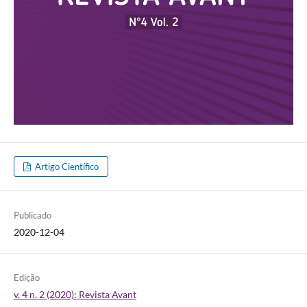
Artigo Científico
Publicado
2020-12-04
Edição
v. 4 n. 2 (2020): Revista Avant