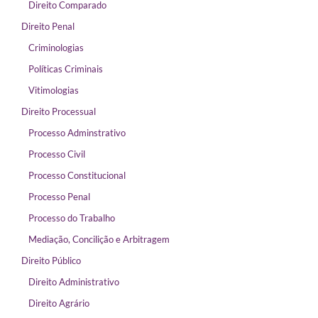
Direito Comparado
Direito Penal
Criminologias
Políticas Criminais
Vitimologias
Direito Processual
Processo Adminstrativo
Processo Civil
Processo Constitucional
Processo Penal
Processo do Trabalho
Mediação, Concilição e Arbitragem
Direito Público
Direito Administrativo
Direito Agrário