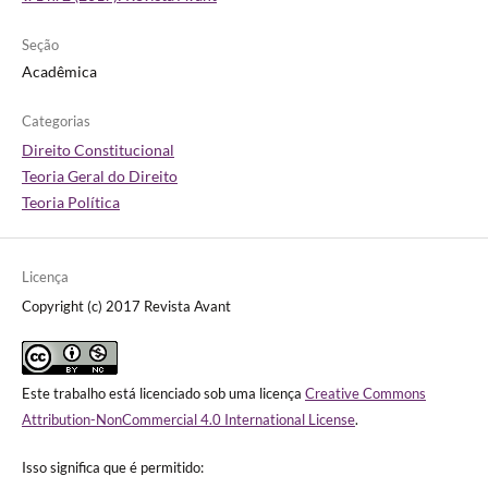
Seção
Acadêmica
Categorias
Direito Constitucional
Teoria Geral do Direito
Teoria Política
Licença
Copyright (c) 2017 Revista Avant
Este trabalho está licenciado sob uma licença
Creative Commons
Attribution-NonCommercial 4.0 International License
.
Isso significa que é permitido: