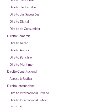
Direito das Famílias
Direito das Sucessões
Direito Digital
Direito do Consumidor
Direito Comercial
Direito Aéreo
Direito Autoral
Direito Bancário
Direito Marítimo
Direito Constitucional
Acesso à Justiça
Direito Internacional
Direito Internacional Privado
Direito Internacional Público