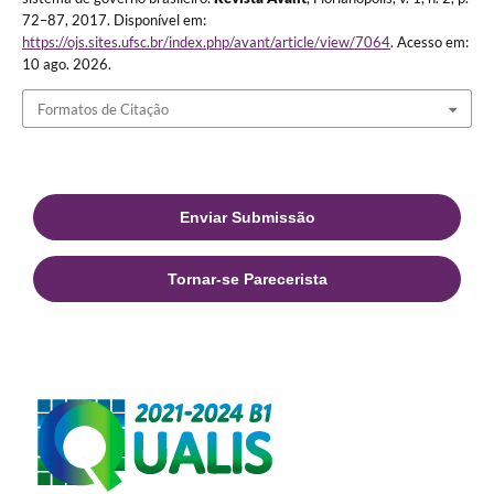
72–87, 2017. Disponível em:
https://ojs.sites.ufsc.br/index.php/avant/article/view/7064
. Acesso em:
10 ago. 2026.
Formatos de Citação
Enviar Submissão
Tornar-se Parecerista