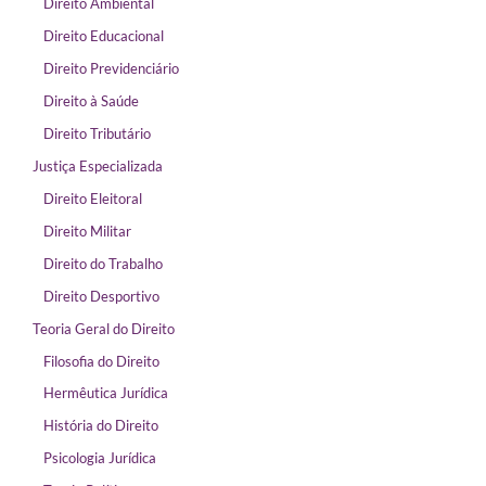
Direito Ambiental
Direito Educacional
Direito Previdenciário
Direito à Saúde
Direito Tributário
Justiça Especializada
Direito Eleitoral
Direito Militar
Direito do Trabalho
Direito Desportivo
Teoria Geral do Direito
Filosofia do Direito
Hermêutica Jurídica
História do Direito
Psicologia Jurídica