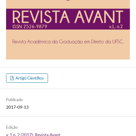
Artigo Científico
Publicado
2017-09-13
Edição
v. 1 n. 2 (2017): Revista Avant