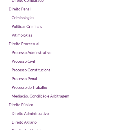
Direito Comparado
Direito Penal
Criminologias
Políticas Criminais
Vitimologias
Direito Processual
Processo Adminstrativo
Processo Civil
Processo Constitucional
Processo Penal
Processo do Trabalho
Mediação, Concilição e Arbitragem
Direito Público
Direito Administrativo
Direito Agrário