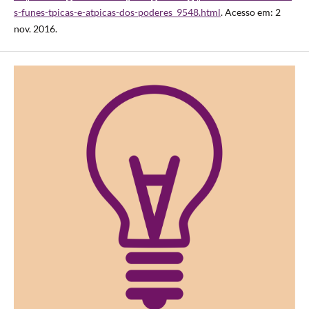
s-funes-tpicas-e-atpicas-dos-poderes_9548.html
. Acesso em: 2
nov. 2016.