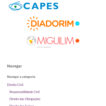
Navegar
Navegar a categoria
Direito Civil
Responsabilidade Civil
Direito das Obrigações
Direito das Coisas