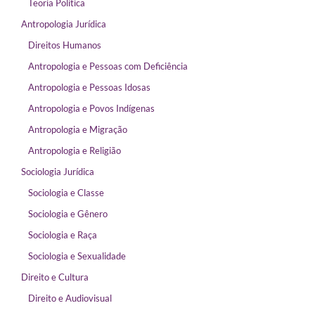
Teoria Política
Antropologia Jurídica
Direitos Humanos
Antropologia e Pessoas com Deficiência
Antropologia e Pessoas Idosas
Antropologia e Povos Indígenas
Antropologia e Migração
Antropologia e Religião
Sociologia Jurídica
Sociologia e Classe
Sociologia e Gênero
Sociologia e Raça
Sociologia e Sexualidade
Direito e Cultura
Direito e Audiovisual