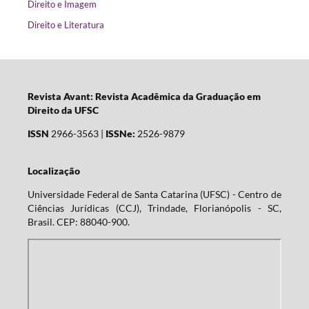
Direito e Imagem
Direito e Literatura
Revista Avant: Revista Acadêmica da Graduação em
Direito da UFSC
ISSN
2966-3563 |
ISSNe:
2526-9879
Localização
Universidade Federal de Santa Catarina (UFSC) - Centro de
Ciências Jurídicas (CCJ), Trindade, Florianópolis - SC,
Brasil. CEP: 88040-900.