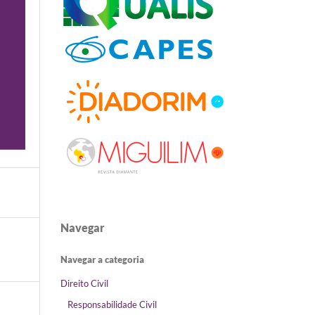
Navegar
Navegar a categoria
Direito Civil
Responsabilidade Civil