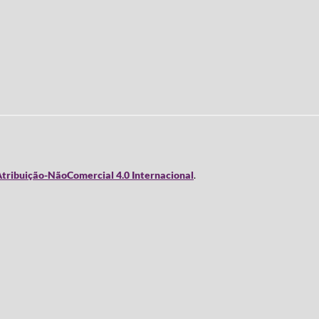
tribuição-NãoComercial 4.0 Internacional
.