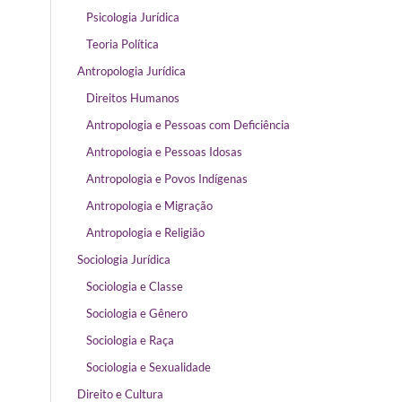
Psicologia Jurídica
Teoria Política
Antropologia Jurídica
Direitos Humanos
Antropologia e Pessoas com Deficiência
Antropologia e Pessoas Idosas
Antropologia e Povos Indígenas
Antropologia e Migração
Antropologia e Religião
Sociologia Jurídica
Sociologia e Classe
Sociologia e Gênero
Sociologia e Raça
Sociologia e Sexualidade
Direito e Cultura