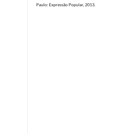
Paulo: Expressão Popular, 2013.