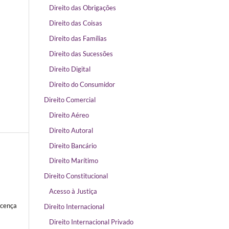
Direito das Obrigações
Direito das Coisas
Direito das Famílias
Direito das Sucessões
Direito Digital
Direito do Consumidor
Direito Comercial
Direito Aéreo
Direito Autoral
Direito Bancário
Direito Marítimo
Direito Constitucional
Acesso à Justiça
icença
Direito Internacional
Direito Internacional Privado