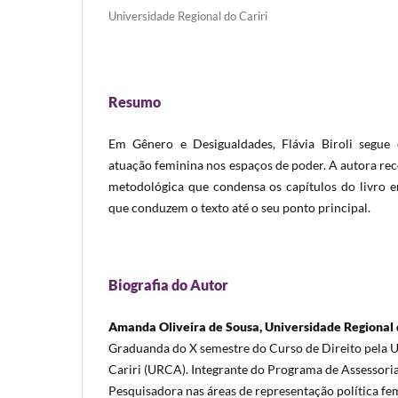
Universidade Regional do Cariri
Resumo
Em Gênero e Desigualdades, Flávia Biroli segue 
atuação feminina nos espaços de poder. A autora rec
metodológica que condensa os capítulos do livro 
que conduzem o texto até o seu ponto principal.
Biografia do Autor
Amanda Oliveira de Sousa, Universidade Regional 
Graduanda do X semestre do Curso de Direito pela U
Cariri (URCA). Integrante do Programa de Assessoria 
Pesquisadora nas áreas de representação política fem