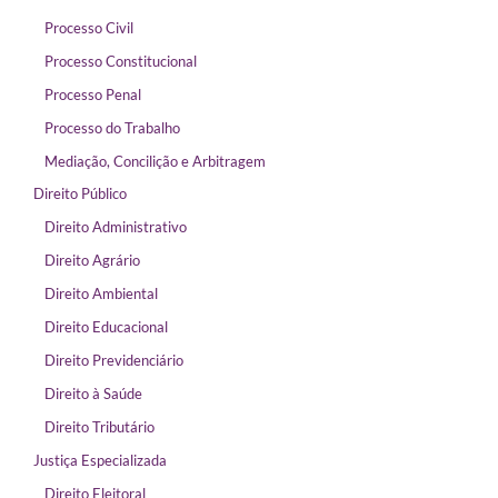
Processo Civil
Processo Constitucional
Processo Penal
Processo do Trabalho
Mediação, Concilição e Arbitragem
Direito Público
Direito Administrativo
Direito Agrário
Direito Ambiental
Direito Educacional
Direito Previdenciário
Direito à Saúde
Direito Tributário
Justiça Especializada
Direito Eleitoral