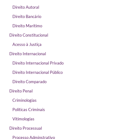
Direito Autoral
Direito Bancário
Direito Marítimo
Direito Constitucional
Acesso à Justiça
Direito Internacional
Direito Internacional Privado
Direito Internacional Público
Direito Comparado
Direito Penal
Criminologias
Políticas Criminais
Vitimologias
Direito Processual
Processo Adminstrativo