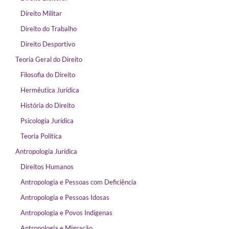
Direito Militar
Direito do Trabalho
Direito Desportivo
Teoria Geral do Direito
Filosofia do Direito
Hermêutica Jurídica
História do Direito
Psicologia Jurídica
Teoria Política
Antropologia Jurídica
Direitos Humanos
Antropologia e Pessoas com Deficiência
Antropologia e Pessoas Idosas
Antropologia e Povos Indígenas
Antropologia e Migração