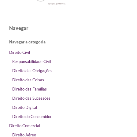
Navegar
Navegar a categoria
Direito Civil
Responsabilidade Civil
Direito das Obrigações
Direito das Coisas
Direito das Famílias
Direito das Sucessões
Direito Digital
Direito do Consumidor
Direito Comercial
Direito Aéreo