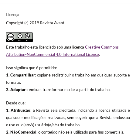
Licença
Copyright (c) 2019 Revista Avant
Este trabalho está licenciado sob uma licença
Creative Commons
Attribution-NonCommercial 4.0 International License
.
Isso significa que é permitido:
1. Compartilhar
: copiar e redistribuir o trabalho em qualquer suporte e
formato.
2. Adaptar
: remixar, transformar e criar a partir do trabalho.
Desde que:
1. Atribuição
: a Revista seja creditada, indicando a licença utilizada e
quaisquer modificações realizadas, sem sugerir que a Revista endossou
o uso ou o(a/e/s) usuário(a/e/s) do trabalho.
2. NãoComercial
: o conteúdo não seja utilizado para fins comerciais.