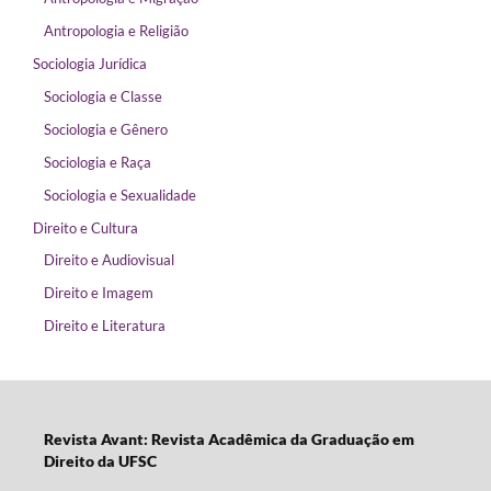
Antropologia e Religião
Sociologia Jurídica
Sociologia e Classe
Sociologia e Gênero
Sociologia e Raça
Sociologia e Sexualidade
Direito e Cultura
Direito e Audiovisual
Direito e Imagem
Direito e Literatura
Revista Avant: Revista Acadêmica da Graduação em
Direito da UFSC