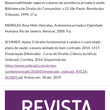
Responsabilidade: seguros e planos de assistência privada à saúde,
Biblioteca de Direito do Consumidor, v.13. São Paulo: Revista dos
Tribunais, 1999, 17 p.
MEIRELES, Rose Melo Vencelau. Autonomia privada e Dignidade
Humana. Rio de Janeiro: Renovar, 2009, 9 p.
SCHMIDT, Ayeza. O direito fundamental à saúde e o contratado
plano de saúde: a essencialidade do bem contrado. 2014. 131 f.
Dissertação (Mestrado) - Curso de Direito, Ciência Jurídicas,
Unibrasil, Curitiba, 2014. Disponível em:
https://www.unibrasil.com.br/wp-
content/uploads/2018/03/mestrado_unibrasil_AYEZA-
SCHIDT.pdf
. Acesso em: 18 abr. 2019.