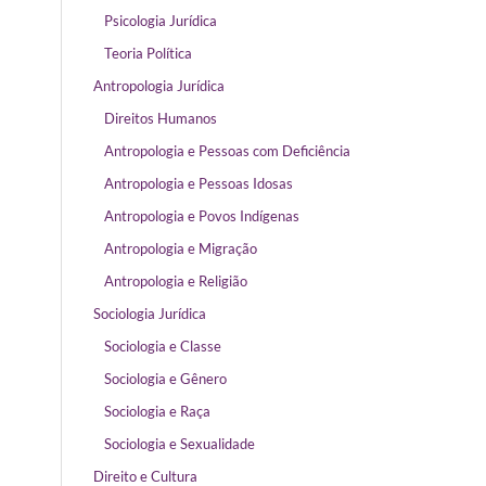
Psicologia Jurídica
Teoria Política
Antropologia Jurídica
Direitos Humanos
Antropologia e Pessoas com Deficiência
Antropologia e Pessoas Idosas
Antropologia e Povos Indígenas
Antropologia e Migração
Antropologia e Religião
Sociologia Jurídica
Sociologia e Classe
Sociologia e Gênero
Sociologia e Raça
Sociologia e Sexualidade
Direito e Cultura