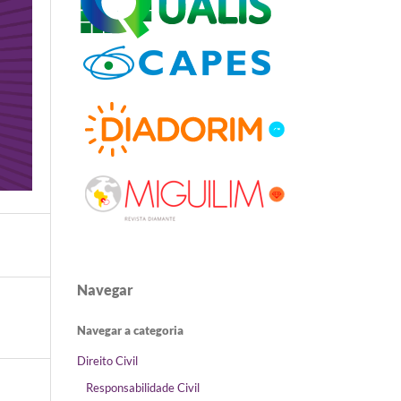
Navegar
Navegar a categoria
Direito Civil
Responsabilidade Civil