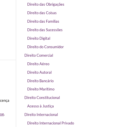
Direito das Obrigações
Direito das Coisas
Direito das Famílias
Direito das Sucessões
Direito Digital
Direito do Consumidor
Direito Comercial
Direito Aéreo
Direito Autoral
Direito Bancário
Direito Marítimo
Direito Constitucional
icença
Acesso à Justiça
nse
.
Direito Internacional
Direito Internacional Privado