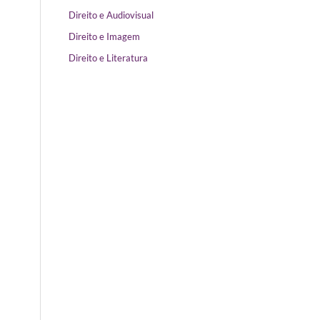
Direito e Audiovisual
Direito e Imagem
Direito e Literatura