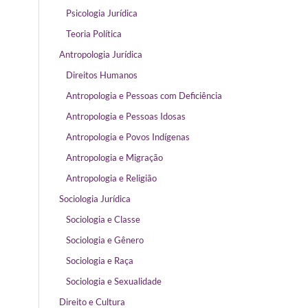
Psicologia Jurídica
Teoria Política
Antropologia Jurídica
Direitos Humanos
Antropologia e Pessoas com Deficiência
Antropologia e Pessoas Idosas
Antropologia e Povos Indígenas
Antropologia e Migração
Antropologia e Religião
Sociologia Jurídica
Sociologia e Classe
Sociologia e Gênero
Sociologia e Raça
Sociologia e Sexualidade
Direito e Cultura