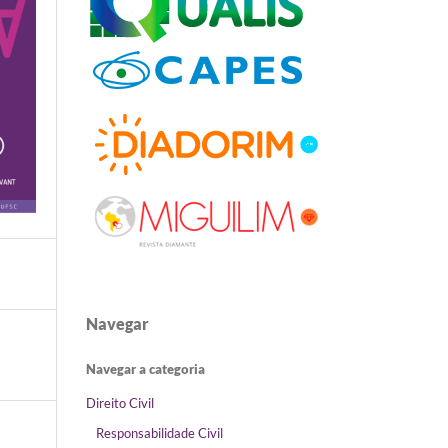
Navegar
Navegar a categoria
Direito Civil
Responsabilidade Civil