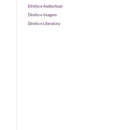
Direito e Audiovisual
Direito e Imagem
Direito e Literatura