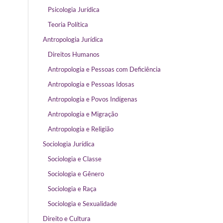
Psicologia Jurídica
Teoria Política
Antropologia Jurídica
Direitos Humanos
Antropologia e Pessoas com Deficiência
Antropologia e Pessoas Idosas
Antropologia e Povos Indígenas
Antropologia e Migração
Antropologia e Religião
Sociologia Jurídica
Sociologia e Classe
Sociologia e Gênero
Sociologia e Raça
Sociologia e Sexualidade
Direito e Cultura