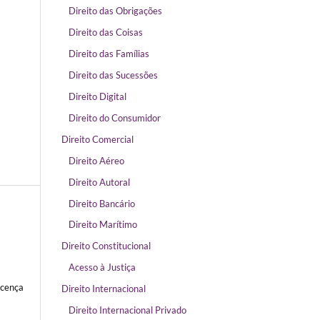
Direito das Obrigações
Direito das Coisas
Direito das Famílias
Direito das Sucessões
Direito Digital
Direito do Consumidor
Direito Comercial
Direito Aéreo
Direito Autoral
Direito Bancário
Direito Marítimo
Direito Constitucional
Acesso à Justiça
icença
Direito Internacional
Direito Internacional Privado