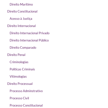
Direito Marítimo
Direito Constitucional
Acesso à Justiça
Direito Internacional
Direito Internacional Privado
Direito Internacional Público
Direito Comparado
Direito Penal
Criminologias
Políticas Criminais
Vitimologias
Direito Processual
Processo Adminstrativo
Processo Civil
Processo Constitucional