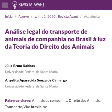
Início
/
Acervo
/
v. 4 n. 1 (2020): Revista Avant
/
Acadêmica
Análise legal do transporte de
animais de companhia no Brasil à luz
da Teoria do Direito dos Animais
Júlia Brum Kabbas
Universidade Federal de Santa Maria
Angelita Aparecida Souza de Camargo
Universidade Federal de Santa Maria
Palavras-chave:
Animais de companhia, Direito dos Animais,
Transporte, Vias brasileiras