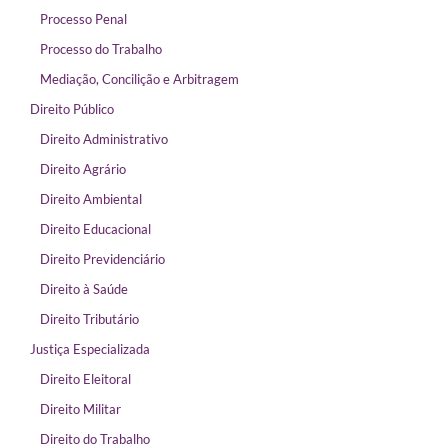
Processo Penal
Processo do Trabalho
Mediação, Concilição e Arbitragem
Direito Público
Direito Administrativo
Direito Agrário
Direito Ambiental
Direito Educacional
Direito Previdenciário
Direito à Saúde
Direito Tributário
Justiça Especializada
Direito Eleitoral
Direito Militar
Direito do Trabalho