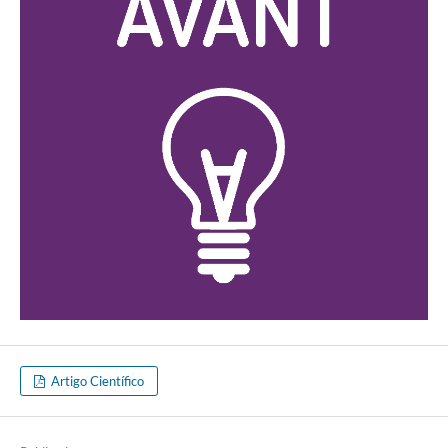
Artigo Científico