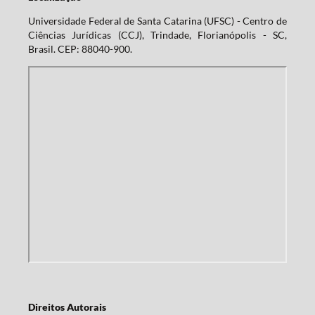
Universidade Federal de Santa Catarina (UFSC) - Centro de
Ciências Jurídicas (CCJ), Trindade, Florianópolis - SC,
Brasil. CEP: 88040-900.
Direitos Autorais