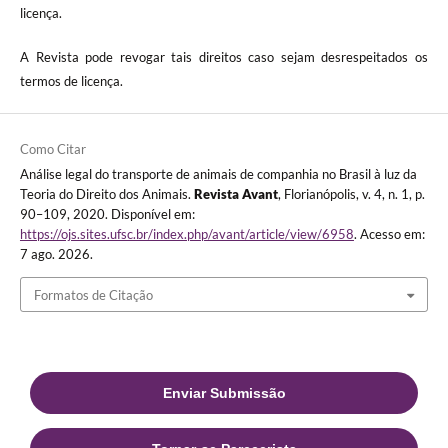
licença.
A Revista pode revogar tais direitos caso sejam desrespeitados os
termos de licença.
Como Citar
Análise legal do transporte de animais de companhia no Brasil à luz da
Teoria do Direito dos Animais.
Revista Avant
, Florianópolis, v. 4, n. 1, p.
90–109, 2020. Disponível em:
https://ojs.sites.ufsc.br/index.php/avant/article/view/6958
. Acesso em:
7 ago. 2026.
Formatos de Citação
Enviar Submissão