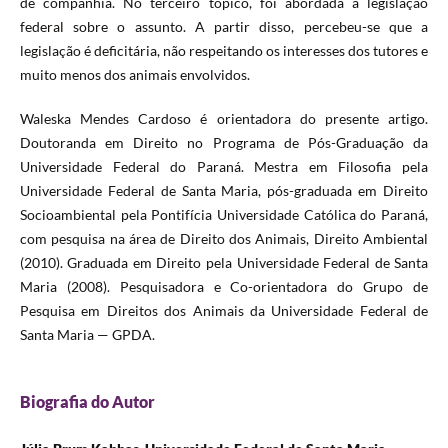
de companhia. No terceiro tópico, foi abordada a legislação
federal sobre o assunto. A partir disso, percebeu-se que a
legislação é deficitária, não respeitando os interesses dos tutores e
muito menos dos animais envolvidos.
Waleska Mendes Cardoso é orientadora do presente artigo.
Doutoranda em Direito no Programa de Pós-Graduação da
Universidade Federal do Paraná. Mestra em Filosofia pela
Universidade Federal de Santa Maria, pós-graduada em Direito
Socioambiental pela Pontifícia Universidade Católica do Paraná,
com pesquisa na área de Direito dos Animais, Direito Ambiental
(2010). Graduada em Direito pela Universidade Federal de Santa
Maria (2008). Pesquisadora e Co-orientadora do Grupo de
Pesquisa em Direitos dos Animais da Universidade Federal de
Santa Maria — GPDA.
Biografia do Autor