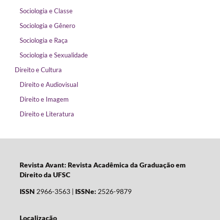
Sociologia e Classe
Sociologia e Gênero
Sociologia e Raça
Sociologia e Sexualidade
Direito e Cultura
Direito e Audiovisual
Direito e Imagem
Direito e Literatura
Revista Avant: Revista Acadêmica da Graduação em
Direito da UFSC
ISSN
2966-3563 |
ISSNe:
2526-9879
Localização