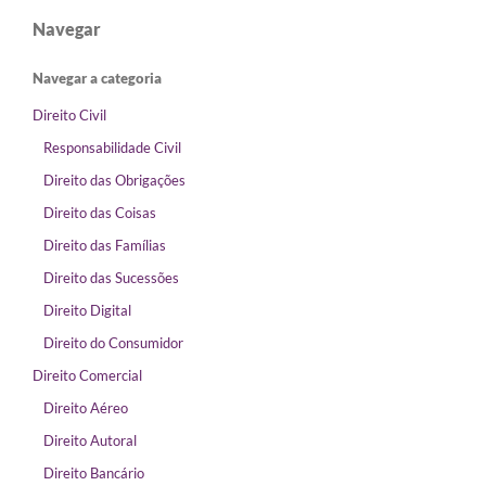
Navegar
Navegar a categoria
Direito Civil
Responsabilidade Civil
Direito das Obrigações
Direito das Coisas
Direito das Famílias
Direito das Sucessões
Direito Digital
Direito do Consumidor
Direito Comercial
Direito Aéreo
Direito Autoral
Direito Bancário