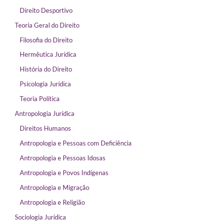
Direito Desportivo
Teoria Geral do Direito
Filosofia do Direito
Hermêutica Jurídica
História do Direito
Psicologia Jurídica
Teoria Política
Antropologia Jurídica
Direitos Humanos
Antropologia e Pessoas com Deficiência
Antropologia e Pessoas Idosas
Antropologia e Povos Indígenas
Antropologia e Migração
Antropologia e Religião
Sociologia Jurídica