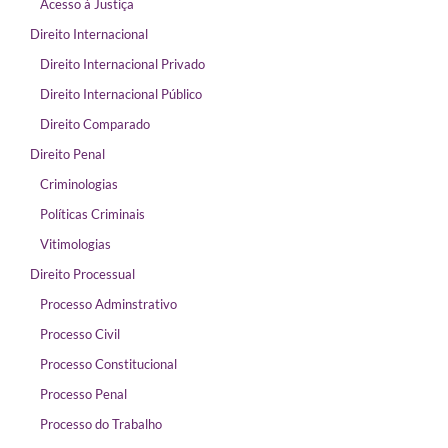
Acesso à Justiça
Direito Internacional
Direito Internacional Privado
Direito Internacional Público
Direito Comparado
Direito Penal
Criminologias
Políticas Criminais
Vitimologias
Direito Processual
Processo Adminstrativo
Processo Civil
Processo Constitucional
Processo Penal
Processo do Trabalho