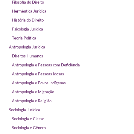
Filosofia do Direito
Hermêutica Jurídica
História do Direito
Psicologia Jurídica
Teoria Política
Antropologia Jurídica
Direitos Humanos
Antropologia e Pessoas com Deficiência
Antropologia e Pessoas Idosas
Antropologia e Povos Indígenas
Antropologia e Migração
Antropologia e Religião
Sociologia Jurídica
Sociologia e Classe
Sociologia e Gênero