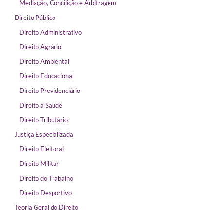
Mediação, Concilição e Arbitragem
Direito Público
Direito Administrativo
Direito Agrário
Direito Ambiental
Direito Educacional
Direito Previdenciário
Direito à Saúde
Direito Tributário
Justiça Especializada
Direito Eleitoral
Direito Militar
Direito do Trabalho
Direito Desportivo
Teoria Geral do Direito