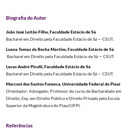
Biografia do Autor
João José Leitão Filho, Faculdade Estácio de Sá
Bacharel em Direito pela Faculdade Estácio de Sá — CEUT.
Luana Tomaz da Rocha Martins, Faculdade Estácio de Sá
Bacharel em Direito pela Faculdade Estácio de Sá — CEUT.
Lucas André Picolli, Faculdade Estácio de Sá
Bacharel em Direito pela Faculdade Estácio de Sá — CEUT.
Marconi dos Santos Fonseca, Universidade Federal do Piauí
Orientador: Advogado; Professor do curso de Bacharelado em
Direito; Esp. em Direito Público e Direito Privado pela Escola
Superior da Magistratura do Piauí/UFPI.
Referências