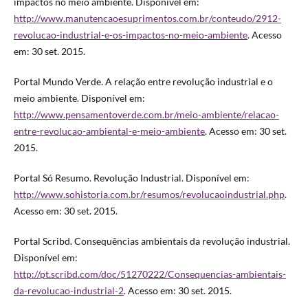
impactos no meio ambiente. Disponível em:
http://www.manutencaoesuprimentos.com.br/conteudo/2912-
revolucao-industrial-e-os-impactos-no-meio-ambiente
. Acesso
em: 30 set. 2015.
Portal Mundo Verde. A relação entre revolução industrial e o
meio ambiente. Disponível em:
http://www.pensamentoverde.com.br/meio-ambiente/relacao-
entre-revolucao-ambiental-e-meio-ambiente
. Acesso em: 30 set.
2015.
Portal Só Resumo. Revolução Industrial. Disponível em:
http://www.sohistoria.com.br/resumos/revolucaoindustrial.php
.
Acesso em: 30 set. 2015.
Portal Scribd. Consequências ambientais da revolução industrial.
Disponível em:
http://pt.scribd.com/doc/51270222/Consequencias-ambientais-
da-revolucao-industrial-2
. Acesso em: 30 set. 2015.