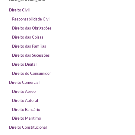
Direito Civil
Responsabilidade Civil
Direito das Obrigações
Direito das Coisas
Direito das Famílias
Direito das Sucessões
Direito Digital
Direito do Consumidor
Direito Comercial
Direito Aéreo
Direito Autoral
Direito Bancário
Direito Marítimo
Direito Constitucional