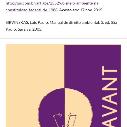
http://jus.com.br/artigos/25529/o-meio-ambiente-na-
constituicao-federal-de-1988
. Acesso em: 17 nov. 2015.
SIRVINSKAS, Luís Paulo. Manual de direito ambiental. 3. ed. São
Paulo: Saraiva, 2005.