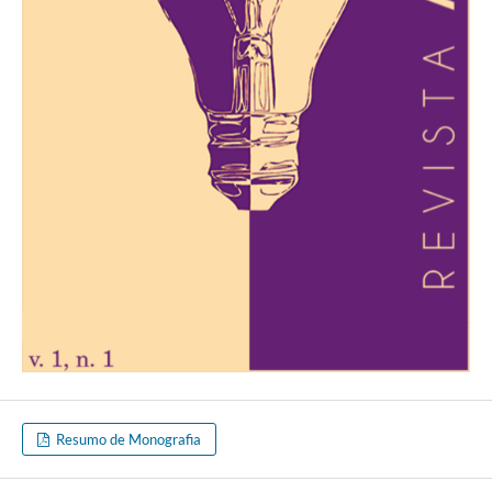
Resumo de Monografia