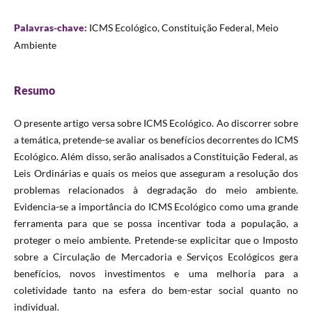
Palavras-chave:
ICMS Ecológico, Constituição Federal, Meio
Ambiente
Resumo
O presente artigo versa sobre ICMS Ecológico. Ao discorrer sobre
a temática, pretende-se avaliar os benefícios decorrentes do ICMS
Ecológico. Além disso, serão analisados a Constituição Federal, as
Leis Ordinárias e quais os meios que asseguram a resolução dos
problemas relacionados à degradação do meio ambiente.
Evidencia-se a importância do ICMS Ecológico como uma grande
ferramenta para que se possa incentivar toda a população, a
proteger o meio ambiente. Pretende-se explicitar que o Imposto
sobre a Circulação de Mercadoria e Serviços Ecológicos gera
benefícios, novos investimentos e uma melhoria para a
coletividade tanto na esfera do bem-estar social quanto no
individual.