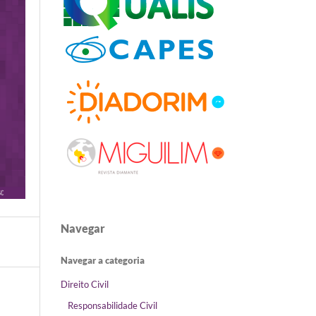
Navegar
Navegar a categoria
Direito Civil
Responsabilidade Civil