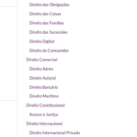
Direito das Obrigações
Direito das Coisas
Direito das Famílias
Direito das Sucessões
Direito Digital
Direito do Consumidor
Direito Comercial
Direito Aéreo
Direito Autoral
Direito Bancário
Direito Marítimo
Direito Constitucional
Acesso à Justiça
Direito Internacional
Direito Internacional Privado