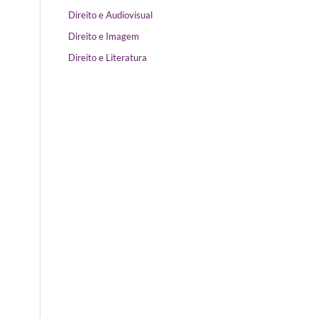
Direito e Audiovisual
Direito e Imagem
Direito e Literatura