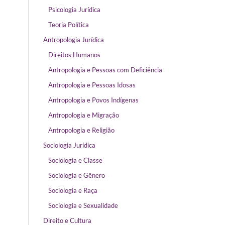
Psicologia Jurídica
Teoria Política
Antropologia Jurídica
Direitos Humanos
Antropologia e Pessoas com Deficiência
Antropologia e Pessoas Idosas
Antropologia e Povos Indígenas
Antropologia e Migração
Antropologia e Religião
Sociologia Jurídica
Sociologia e Classe
Sociologia e Gênero
Sociologia e Raça
Sociologia e Sexualidade
Direito e Cultura