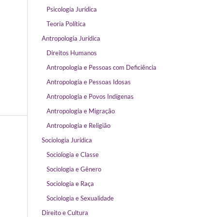
Psicologia Jurídica
Teoria Política
Antropologia Jurídica
Direitos Humanos
Antropologia e Pessoas com Deficiência
Antropologia e Pessoas Idosas
Antropologia e Povos Indígenas
Antropologia e Migração
Antropologia e Religião
Sociologia Jurídica
Sociologia e Classe
Sociologia e Gênero
Sociologia e Raça
Sociologia e Sexualidade
Direito e Cultura