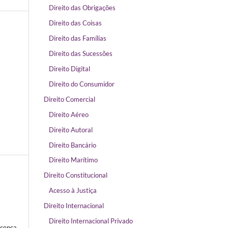
Direito das Obrigações
Direito das Coisas
Direito das Famílias
Direito das Sucessões
Direito Digital
Direito do Consumidor
Direito Comercial
Direito Aéreo
Direito Autoral
Direito Bancário
Direito Marítimo
Direito Constitucional
Acesso à Justiça
Direito Internacional
Direito Internacional Privado
icença