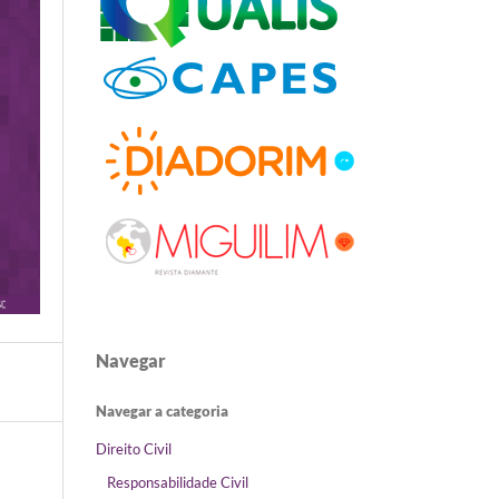
Navegar
Navegar a categoria
Direito Civil
Responsabilidade Civil