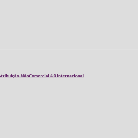
tribuição-NãoComercial 4.0 Internacional
.