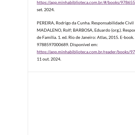
https://app.minhabiblioteca.com.br/#/books/9786
set. 2024.
PEREIRA, Rodrigo da Cunha. Responsabilidade Civil 
MADALENO, Rolf; BARBOSA, Eduardo (org.). Respons
de Família. 1. ed. Rio de Janeiro: Atlas, 2015. E-book
9788597000689. Disponível em:
https://app.minhabiblioteca.com.br/reader/books/
11 out. 2024.