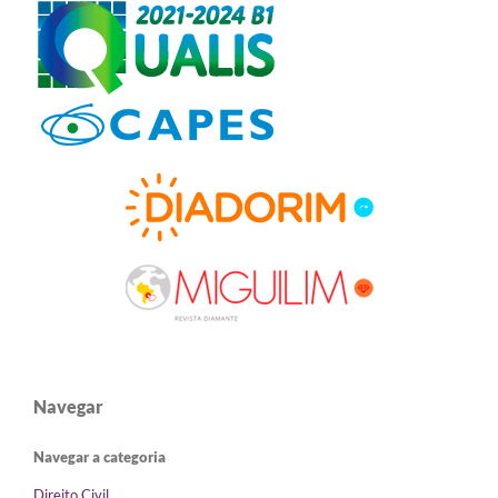
Navegar
Navegar a categoria
Direito Civil