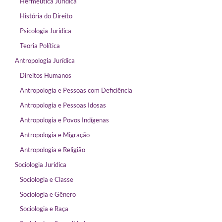
Hermêutica Jurídica
História do Direito
Psicologia Jurídica
Teoria Política
Antropologia Jurídica
Direitos Humanos
Antropologia e Pessoas com Deficiência
Antropologia e Pessoas Idosas
Antropologia e Povos Indígenas
Antropologia e Migração
Antropologia e Religião
Sociologia Jurídica
Sociologia e Classe
Sociologia e Gênero
Sociologia e Raça