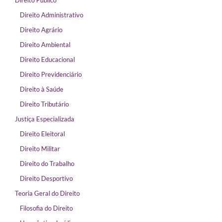
Direito Público
Direito Administrativo
Direito Agrário
Direito Ambiental
Direito Educacional
Direito Previdenciário
Direito à Saúde
Direito Tributário
Justiça Especializada
Direito Eleitoral
Direito Militar
Direito do Trabalho
Direito Desportivo
Teoria Geral do Direito
Filosofia do Direito