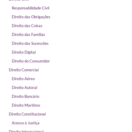
Responsabilidade Civil
Direito das Obrigações
Direito das Coisas
Direito das Famílias
Direito das Sucessões
Direito Digital
Direito do Consumidor
Direito Comercial
Direito Aéreo
Direito Autoral
Direito Bancário
Direito Marítimo
Direito Constitucional
Acesso à Justiça
Direito Internacional