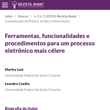
Início
/
Acervo
/
v. 3 n. 1 (2019): Revista Avant
/
Comunicação de Prática Jurídico-Universitária
Ferramentas, funcionalidades e
procedimentos para um processo
eletrônico mais célere
Marley Luiz
Universidade Federal de Santa Catarina
Leandro Coelho
Universidade Federal de Santa Catarina
Biografia do Autor