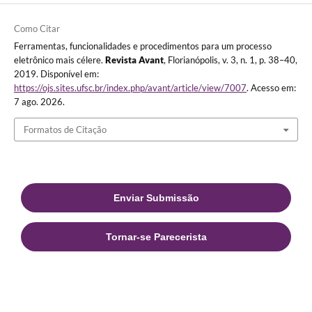
Como Citar
Ferramentas, funcionalidades e procedimentos para um processo
eletrônico mais célere.
Revista Avant
, Florianópolis, v. 3, n. 1, p. 38–40,
2019. Disponível em:
https://ojs.sites.ufsc.br/index.php/avant/article/view/7007
. Acesso em:
7 ago. 2026.
Formatos de Citação
Enviar Submissão
Tornar-se Parecerista