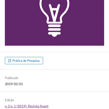
Prática de Pesquisa
Publicado
2019-02-01
Edição
v. 3 n. 1 (2019): Revista Avant