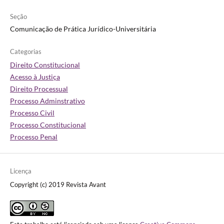
Seção
Comunicação de Prática Jurídico-Universitária
Categorias
Direito Constitucional
Acesso à Justiça
Direito Processual
Processo Adminstrativo
Processo Civil
Processo Constitucional
Processo Penal
Licença
Copyright (c) 2019 Revista Avant