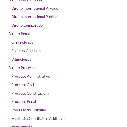
Direito Internacional Privado
Direito Internacional Público
Direito Comparado
Direito Penal
Criminologias
Políticas Criminais
Vitimologias
Direito Processual
Processo Adminstrativo
Processo Civil
Processo Constitucional
Processo Penal
Processo do Trabalho
Mediação, Concilição e Arbitragem