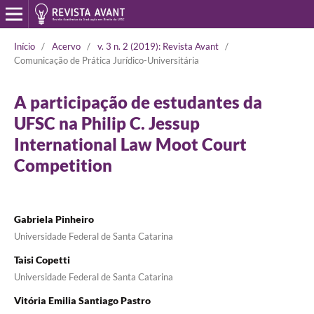
Início
/
Acervo
/
v. 3 n. 2 (2019): Revista Avant
/
Comunicação de Prática Jurídico-Universitária
A participação de estudantes da
UFSC na Philip C. Jessup
International Law Moot Court
Competition
Gabriela Pinheiro
Universidade Federal de Santa Catarina
Taisi Copetti
Universidade Federal de Santa Catarina
Vitória Emilia Santiago Pastro