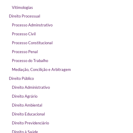
Vitimologias
Direito Processual
Processo Adminstrativo
Processo Civil
Processo Constitucional
Processo Penal
Processo do Trabalho
Mediação, Concilição e Arbitragem
Direito Público
Direito Administrativo
Direito Agrário
Direito Ambiental
Direito Educacional
Direito Previdenciário
Direito à Saúde