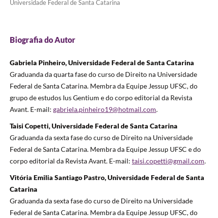
Universidade Federal de Santa Catarina
Biografia do Autor
Gabriela Pinheiro, Universidade Federal de Santa Catarina
Graduanda da quarta fase do curso de Direito na Universidade
Federal de Santa Catarina. Membra da Equipe Jessup UFSC, do
grupo de estudos Ius Gentium e do corpo editorial da Revista
Avant. E-mail:
gabriela.pinheiro19@hotmail.com
.
Taisi Copetti, Universidade Federal de Santa Catarina
Graduanda da sexta fase do curso de Direito na Universidade
Federal de Santa Catarina. Membra da Equipe Jessup UFSC e do
corpo editorial da Revista Avant. E-mail:
taisi.copetti@gmail.com
.
Vitória Emilia Santiago Pastro, Universidade Federal de Santa
Catarina
Graduanda da sexta fase do curso de Direito na Universidade
Federal de Santa Catarina. Membra da Equipe Jessup UFSC, do