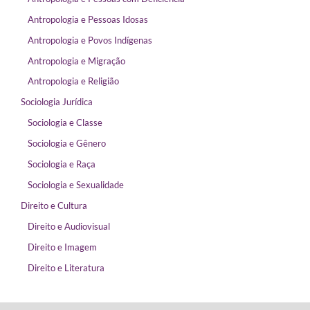
Antropologia e Pessoas Idosas
Antropologia e Povos Indígenas
Antropologia e Migração
Antropologia e Religião
Sociologia Jurídica
Sociologia e Classe
Sociologia e Gênero
Sociologia e Raça
Sociologia e Sexualidade
Direito e Cultura
Direito e Audiovisual
Direito e Imagem
Direito e Literatura