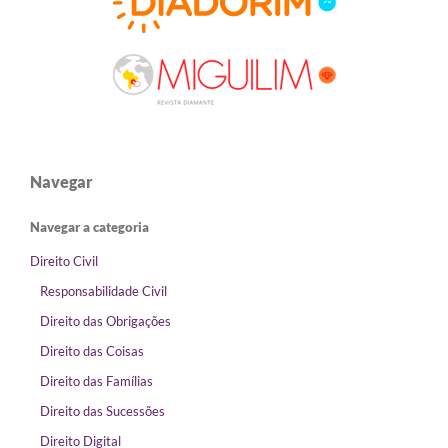
Navegar
Navegar a categoria
Direito Civil
Responsabilidade Civil
Direito das Obrigações
Direito das Coisas
Direito das Famílias
Direito das Sucessões
Direito Digital