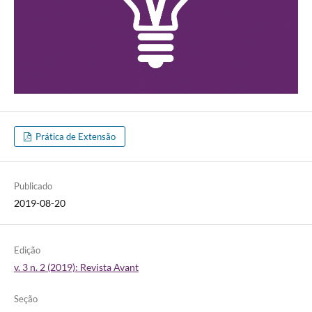
Prática de Extensão
Publicado
2019-08-20
Edição
v. 3 n. 2 (2019): Revista Avant
Seção