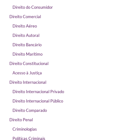
Direito do Consumidor
Direito Comercial
Direito Aéreo
Direito Autoral
Direito Bancário
Direito Marítimo
Direito Constitucional
Acesso à Justiça
Direito Internacional
Direito Internacional Privado
Direito Internacional Público
Direito Comparado
Direito Penal
Criminologias
Políticas Criminais