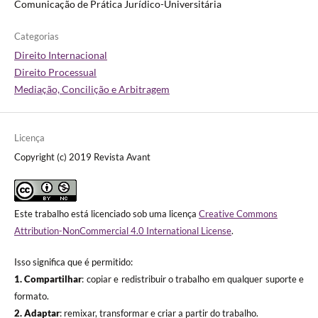
Comunicação de Prática Jurídico-Universitária
Categorias
Direito Internacional
Direito Processual
Mediação, Concilição e Arbitragem
Licença
Copyright (c) 2019 Revista Avant
Este trabalho está licenciado sob uma licença
Creative Commons
Attribution-NonCommercial 4.0 International License
.
Isso significa que é permitido:
1. Compartilhar
: copiar e redistribuir o trabalho em qualquer suporte e
formato.
2. Adaptar
: remixar, transformar e criar a partir do trabalho.