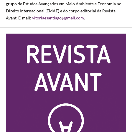
grupo de Estudos Avançados em Meio Ambiente e Economia no
Direito Internacional (EMAE) e do corpo editorial da Revista
Avant. E-mail:
vitoriaesantiago@gmail.com
.