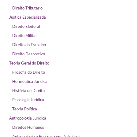
Direito Tributário
Justiça Especializada
Direito Eleitoral
Direito Militar
Direito do Trabalho
Direito Desportivo
Teoria Geral do Direito
Filosofia do Direito
Hermêutica Jurídica
História do Direito
Psicologia Jurídica
Teoria Política
Antropologia Jurídica
Direitos Humanos
Antropologia e Pessoas com Deficiência