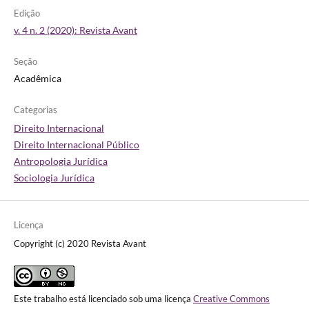
Edição
v. 4 n. 2 (2020): Revista Avant
Seção
Acadêmica
Categorias
Direito Internacional
Direito Internacional Público
Antropologia Jurídica
Sociologia Jurídica
Licença
Copyright (c) 2020 Revista Avant
Este trabalho está licenciado sob uma licença
Creative Commons