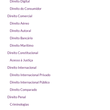
Direito Digital
Direito do Consumidor
Direito Comercial
Direito Aéreo
Direito Autoral
Direito Bancário
Direito Marítimo
Direito Constitucional
Acesso à Justiça
Direito Internacional
Direito Internacional Privado
Direito Internacional Público
Direito Comparado
Direito Penal
Criminologias