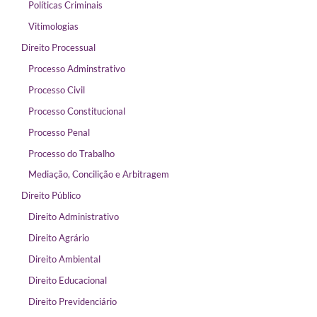
Políticas Criminais
Vitimologias
Direito Processual
Processo Adminstrativo
Processo Civil
Processo Constitucional
Processo Penal
Processo do Trabalho
Mediação, Concilição e Arbitragem
Direito Público
Direito Administrativo
Direito Agrário
Direito Ambiental
Direito Educacional
Direito Previdenciário