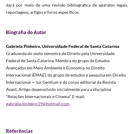
dará por meio de uma revisão bibliográfica de aparatos legais,
reportagens, artigos e livros específicos.
Biografia do Autor
Gabriela Pinheiro, Universidade Federal de Santa Catarina
Graduanda do sexto semestre de Direito pela Universidade
Federal de Santa Catarina. Membra do grupo de Estudos
Avançados em Meio Ambiente e Economia no Direito
Internacional (EMAE), do grupo de estudos e pesquisa em Direito
Internacional — Ius Gentium e do corpo editorial da Revista
Avant. Artigo desenvolvido inicialmente para a disciplina
“Relações Internacionais e Cinema”. E-mail:
gabriela.pinheiro19@hotmail.com
.
Referências