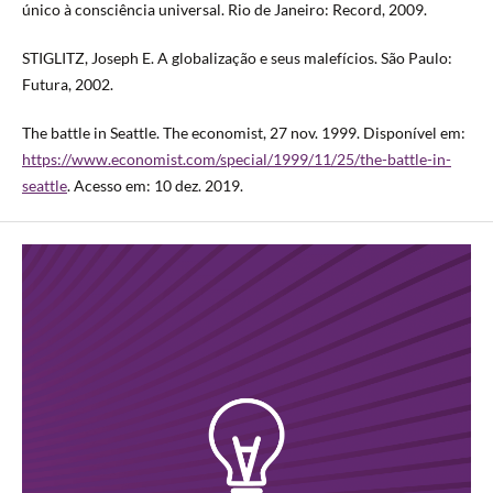
único à consciência universal. Rio de Janeiro: Record, 2009.
STIGLITZ, Joseph E. A globalização e seus malefícios. São Paulo:
Futura, 2002.
The battle in Seattle. The economist, 27 nov. 1999. Disponível em:
https://www.economist.com/special/1999/11/25/the-battle-in-
seattle
. Acesso em: 10 dez. 2019.