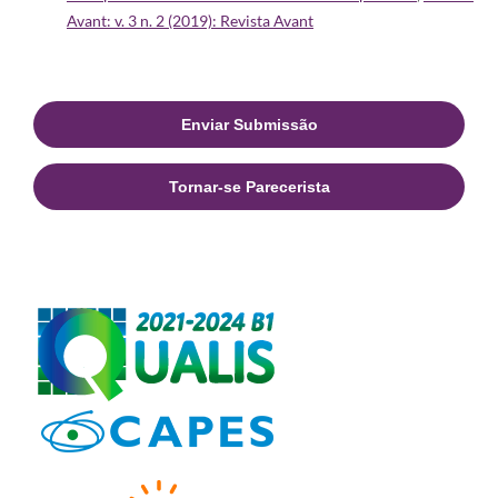
Avant: v. 3 n. 2 (2019): Revista Avant
Enviar Submissão
Tornar-se Parecerista