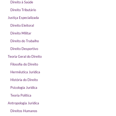
Direito à Saúde
Direito Tributário
Justiça Especializada
Direito Eleitoral
Direito Militar
Direito do Trabalho
Direito Desportivo
Teoria Geral do Direito
Filosofia do Direito
Hermêutica Jurídica
História do Direito
Psicologia Jurídica
Teoria Política
Antropologia Jurídica
Direitos Humanos