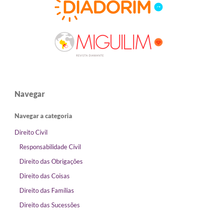
Navegar
Navegar a categoria
Direito Civil
Responsabilidade Civil
Direito das Obrigações
Direito das Coisas
Direito das Famílias
Direito das Sucessões