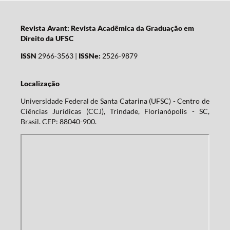
Revista Avant: Revista Acadêmica da Graduação em
Direito da UFSC
ISSN
2966-3563 |
ISSNe:
2526-9879
Localização
Universidade Federal de Santa Catarina (UFSC) - Centro de
Ciências Jurídicas (CCJ), Trindade, Florianópolis - SC,
Brasil. CEP: 88040-900.