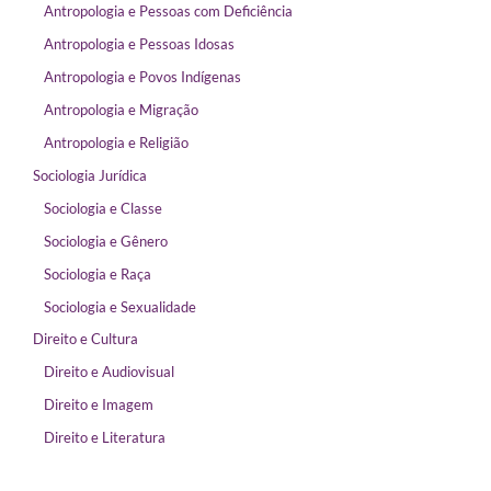
Antropologia e Pessoas com Deficiência
Antropologia e Pessoas Idosas
Antropologia e Povos Indígenas
Antropologia e Migração
Antropologia e Religião
Sociologia Jurídica
Sociologia e Classe
Sociologia e Gênero
Sociologia e Raça
Sociologia e Sexualidade
Direito e Cultura
Direito e Audiovisual
Direito e Imagem
Direito e Literatura