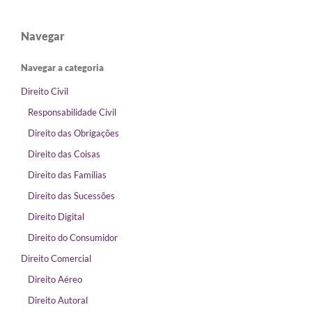
Navegar
Navegar a categoria
Direito Civil
Responsabilidade Civil
Direito das Obrigações
Direito das Coisas
Direito das Famílias
Direito das Sucessões
Direito Digital
Direito do Consumidor
Direito Comercial
Direito Aéreo
Direito Autoral