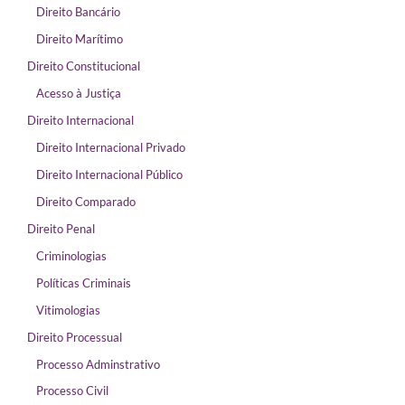
Direito Bancário
Direito Marítimo
Direito Constitucional
Acesso à Justiça
Direito Internacional
Direito Internacional Privado
Direito Internacional Público
Direito Comparado
Direito Penal
Criminologias
Políticas Criminais
Vitimologias
Direito Processual
Processo Adminstrativo
Processo Civil