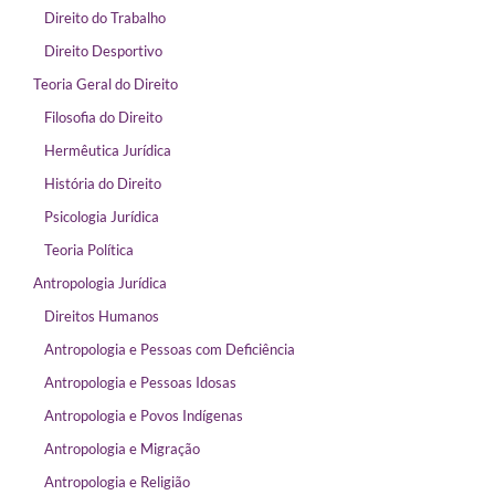
Direito do Trabalho
Direito Desportivo
Teoria Geral do Direito
Filosofia do Direito
Hermêutica Jurídica
História do Direito
Psicologia Jurídica
Teoria Política
Antropologia Jurídica
Direitos Humanos
Antropologia e Pessoas com Deficiência
Antropologia e Pessoas Idosas
Antropologia e Povos Indígenas
Antropologia e Migração
Antropologia e Religião