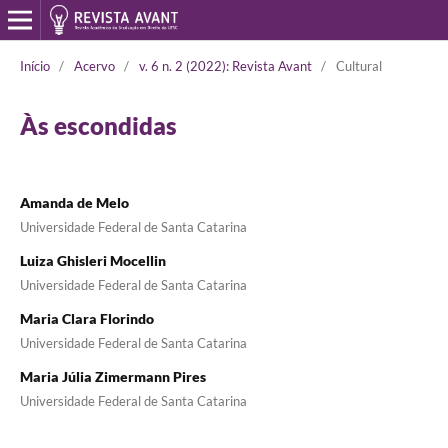
Início
/
Acervo
/
v. 6 n. 2 (2022): Revista Avant
/
Cultural
Às escondidas
Amanda de Melo
Universidade Federal de Santa Catarina
Luiza Ghisleri Mocellin
Universidade Federal de Santa Catarina
Maria Clara Florindo
Universidade Federal de Santa Catarina
Maria Júlia Zimermann Pires
Universidade Federal de Santa Catarina