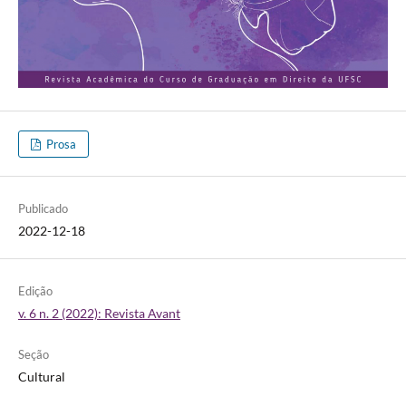
Prosa
Publicado
2022-12-18
Edição
v. 6 n. 2 (2022): Revista Avant
Seção
Cultural