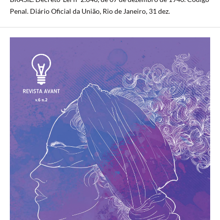
Penal. Diário Oficial da União, Rio de Janeiro, 31 dez.