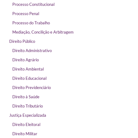
Processo Constitucional
Processo Penal
Processo do Trabalho
Mediação, Concilição e Arbitragem
Direito Público
Direito Administrativo
Direito Agrário
Direito Ambiental
Direito Educacional
Direito Previdenciário
Direito à Saúde
Direito Tributário
Justiça Especializada
Direito Eleitoral
Direito Militar