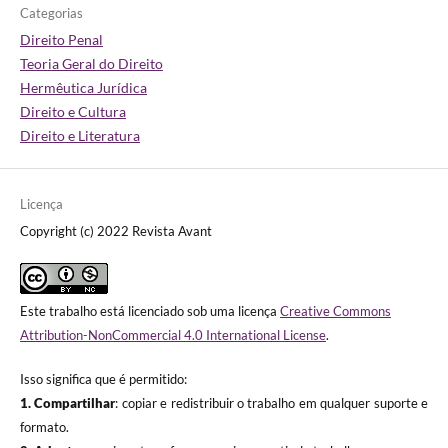
Categorias
Direito Penal
Teoria Geral do Direito
Hermêutica Jurídica
Direito e Cultura
Direito e Literatura
Licença
Copyright (c) 2022 Revista Avant
Este trabalho está licenciado sob uma licença
Creative Commons
Attribution-NonCommercial 4.0 International License
.
Isso significa que é permitido:
1. Compartilhar
: copiar e redistribuir o trabalho em qualquer suporte e
formato.