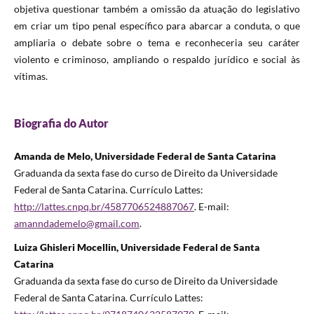
objetiva questionar também a omissão da atuação do legislativo
em criar um tipo penal específico para abarcar a conduta, o que
ampliaria o debate sobre o tema e reconheceria seu caráter
violento e criminoso, ampliando o respaldo jurídico e social às
vítimas.
Biografia do Autor
Amanda de Melo, Universidade Federal de Santa Catarina
Graduanda da sexta fase do curso de Direito da Universidade
Federal de Santa Catarina. Currículo Lattes:
http://lattes.cnpq.br/4587706524887067
. E-mail:
amanndademelo@gmail.com
.
Luiza Ghisleri Mocellin, Universidade Federal de Santa
Catarina
Graduanda da sexta fase do curso de Direito da Universidade
Federal de Santa Catarina. Currículo Lattes: