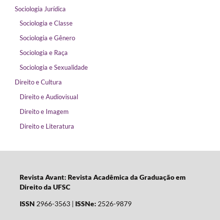
Sociologia Jurídica
Sociologia e Classe
Sociologia e Gênero
Sociologia e Raça
Sociologia e Sexualidade
Direito e Cultura
Direito e Audiovisual
Direito e Imagem
Direito e Literatura
Revista Avant: Revista Acadêmica da Graduação em
Direito da UFSC
ISSN
2966-3563 |
ISSNe:
2526-9879