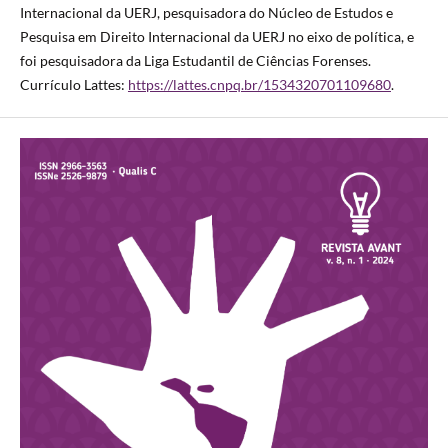
Internacional da UERJ, pesquisadora do Núcleo de Estudos e
Pesquisa em Direito Internacional da UERJ no eixo de política, e
foi pesquisadora da Liga Estudantil de Ciências Forenses.
Currículo Lattes:
https://lattes.cnpq.br/1534320701109680
.