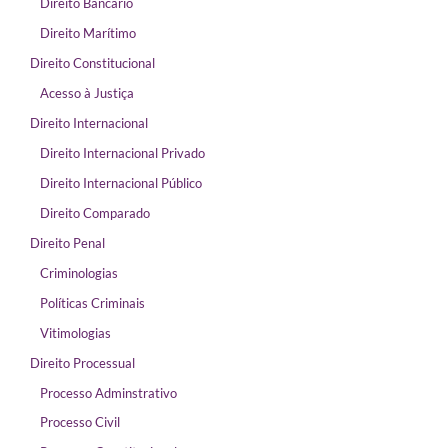
Direito Bancário
Direito Marítimo
Direito Constitucional
Acesso à Justiça
Direito Internacional
Direito Internacional Privado
Direito Internacional Público
Direito Comparado
Direito Penal
Criminologias
Políticas Criminais
Vitimologias
Direito Processual
Processo Adminstrativo
Processo Civil