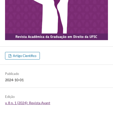
Artigo Científico
Publicado
2024-10-01
Edição
v. 8 n. 1 (2024): Revista Avant