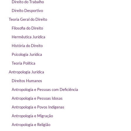
Direito do Trabalho
Direito Desportivo
Teoria Geral do Direito
Filosofia do Direito
Hermêutica Jurídica
História do Direito
Psicologia Jurídica
Teoria Política
Antropologia Jurídica
Direitos Humanos
Antropologia e Pessoas com Deficiência
Antropologia e Pessoas Idosas
Antropologia e Povos Indígenas
Antropologia e Migração
Antropologia e Religião