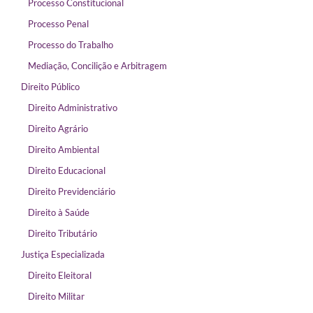
Processo Constitucional
Processo Penal
Processo do Trabalho
Mediação, Concilição e Arbitragem
Direito Público
Direito Administrativo
Direito Agrário
Direito Ambiental
Direito Educacional
Direito Previdenciário
Direito à Saúde
Direito Tributário
Justiça Especializada
Direito Eleitoral
Direito Militar