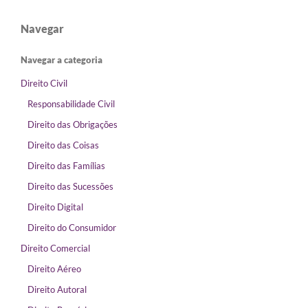
Navegar
Navegar a categoria
Direito Civil
Responsabilidade Civil
Direito das Obrigações
Direito das Coisas
Direito das Famílias
Direito das Sucessões
Direito Digital
Direito do Consumidor
Direito Comercial
Direito Aéreo
Direito Autoral