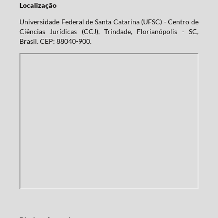
Localização
Universidade Federal de Santa Catarina (UFSC) - Centro de
Ciências Jurídicas (CCJ), Trindade, Florianópolis - SC,
Brasil. CEP: 88040-900.