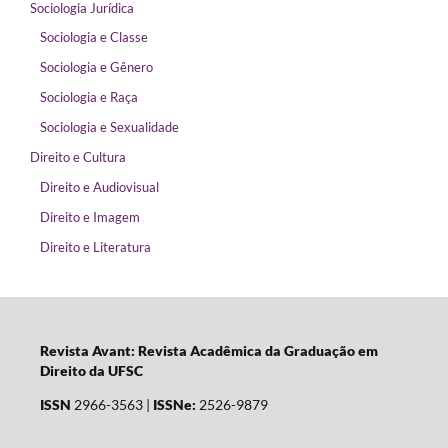
Sociologia Jurídica
Sociologia e Classe
Sociologia e Gênero
Sociologia e Raça
Sociologia e Sexualidade
Direito e Cultura
Direito e Audiovisual
Direito e Imagem
Direito e Literatura
Revista Avant: Revista Acadêmica da Graduação em
Direito da UFSC
ISSN
2966-3563 |
ISSNe:
2526-9879