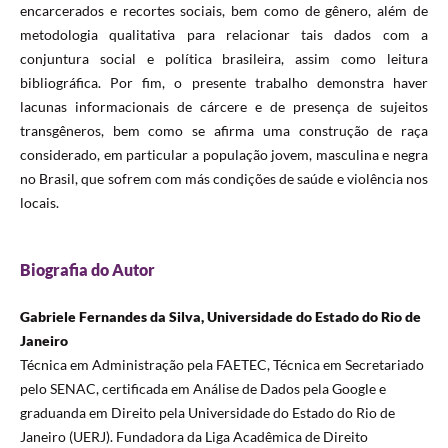
encarcerados e recortes sociais, bem como de gênero, além de
metodologia qualitativa para relacionar tais dados com a
conjuntura social e política brasileira, assim como leitura
bibliográfica. Por fim, o presente trabalho demonstra haver
lacunas informacionais de cárcere e de presença de sujeitos
transgêneros, bem como se afirma uma construção de raça
considerado, em particular a população jovem, masculina e negra
no Brasil, que sofrem com más condições de saúde e violência nos
locais.
Biografia do Autor
Gabriele Fernandes da Silva, Universidade do Estado do Rio de
Janeiro
Técnica em Administração pela FAETEC, Técnica em Secretariado
pelo SENAC, certificada em Análise de Dados pela Google e
graduanda em Direito pela Universidade do Estado do Rio de
Janeiro (UERJ). Fundadora da Liga Acadêmica de Direito