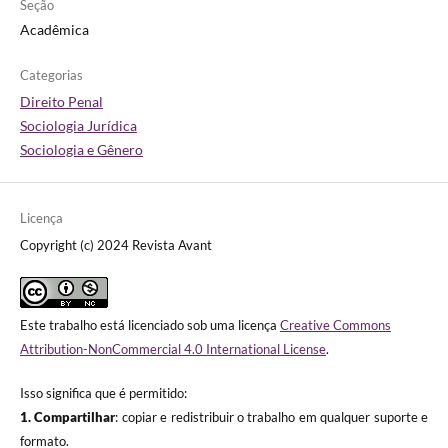
Seção
Acadêmica
Categorias
Direito Penal
Sociologia Jurídica
Sociologia e Gênero
Licença
Copyright (c) 2024 Revista Avant
Este trabalho está licenciado sob uma licença
Creative Commons
Attribution-NonCommercial 4.0 International License
.
Isso significa que é permitido:
1. Compartilhar
: copiar e redistribuir o trabalho em qualquer suporte e
formato.