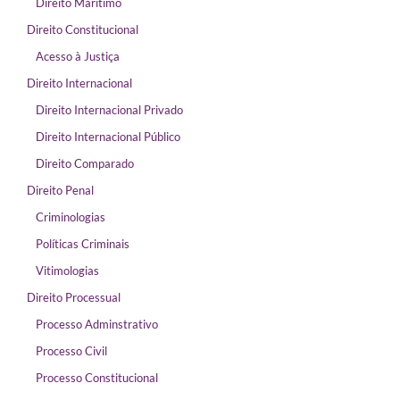
Direito Marítimo
Direito Constitucional
Acesso à Justiça
Direito Internacional
Direito Internacional Privado
Direito Internacional Público
Direito Comparado
Direito Penal
Criminologias
Políticas Criminais
Vitimologias
Direito Processual
Processo Adminstrativo
Processo Civil
Processo Constitucional