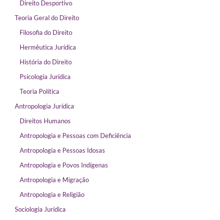
Direito Desportivo
Teoria Geral do Direito
Filosofia do Direito
Hermêutica Jurídica
História do Direito
Psicologia Jurídica
Teoria Política
Antropologia Jurídica
Direitos Humanos
Antropologia e Pessoas com Deficiência
Antropologia e Pessoas Idosas
Antropologia e Povos Indígenas
Antropologia e Migração
Antropologia e Religião
Sociologia Jurídica