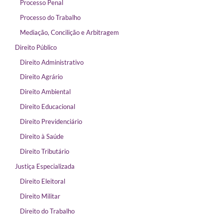
Processo Penal
Processo do Trabalho
Mediação, Concilição e Arbitragem
Direito Público
Direito Administrativo
Direito Agrário
Direito Ambiental
Direito Educacional
Direito Previdenciário
Direito à Saúde
Direito Tributário
Justiça Especializada
Direito Eleitoral
Direito Militar
Direito do Trabalho