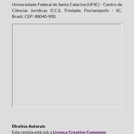
Universidade Federal de Santa Catarina (UFSC) - Centro de
Ciências Jurídicas (CCJ), Trindade, Florianópolis - SC,
Brasil. CEP: 88040-900.
Direitos Autorais
Esta revista está sob a
Licença Creative Commons: