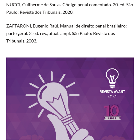
NUCCI, Guilherme de Souza. Código penal comentado. 20. ed. São
Paulo: Revista dos Tribunais, 2020.
ZAFFARONI, Eugenio Raúl. Manual de direito penal brasileiro:
parte geral. 3. ed. rev., atual. ampl. São Paulo: Revista dos
Tribunais, 2003.