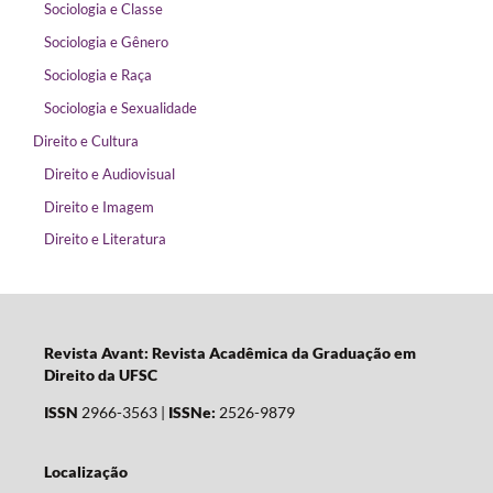
Sociologia e Classe
Sociologia e Gênero
Sociologia e Raça
Sociologia e Sexualidade
Direito e Cultura
Direito e Audiovisual
Direito e Imagem
Direito e Literatura
Revista Avant: Revista Acadêmica da Graduação em
Direito da UFSC
ISSN
2966-3563 |
ISSNe:
2526-9879
Localização