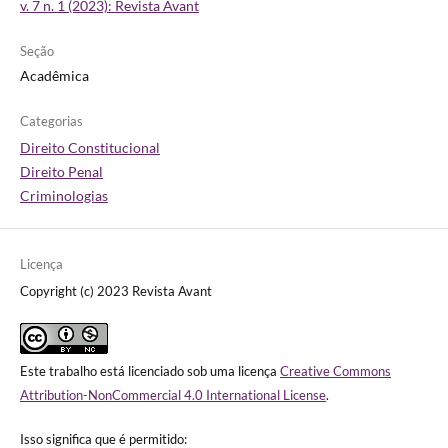
v. 7 n. 1 (2023): Revista Avant
Seção
Acadêmica
Categorias
Direito Constitucional
Direito Penal
Criminologias
Licença
Copyright (c) 2023 Revista Avant
Este trabalho está licenciado sob uma licença
Creative Commons
Attribution-NonCommercial 4.0 International License
.
Isso significa que é permitido: