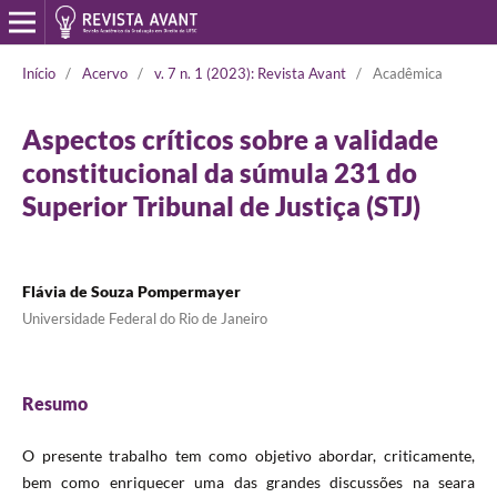
Início
/
Acervo
/
v. 7 n. 1 (2023): Revista Avant
/
Acadêmica
Aspectos críticos sobre a validade
constitucional da súmula 231 do
Superior Tribunal de Justiça (STJ)
Flávia de Souza Pompermayer
Universidade Federal do Rio de Janeiro
Resumo
O presente trabalho tem como objetivo abordar, criticamente,
bem como enriquecer uma das grandes discussões na seara