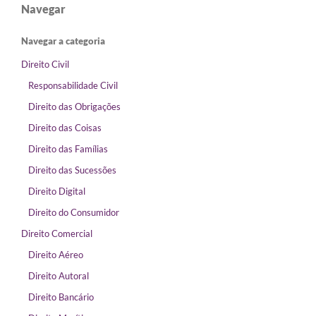
Navegar
Navegar a categoria
Direito Civil
Responsabilidade Civil
Direito das Obrigações
Direito das Coisas
Direito das Famílias
Direito das Sucessões
Direito Digital
Direito do Consumidor
Direito Comercial
Direito Aéreo
Direito Autoral
Direito Bancário