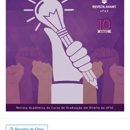
Resenha de Filme