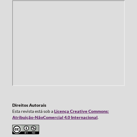
Direitos Autorais
Esta revista está sob a
Licença Creative Commons:
Atribuição-NãoComercial 4.0 Internacional
.