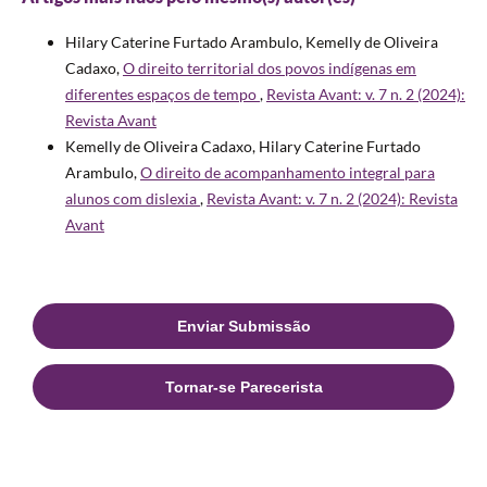
Hilary Caterine Furtado Arambulo, Kemelly de Oliveira
Cadaxo,
O direito territorial dos povos indígenas em
diferentes espaços de tempo
,
Revista Avant: v. 7 n. 2 (2024):
Revista Avant
Kemelly de Oliveira Cadaxo, Hilary Caterine Furtado
Arambulo,
O direito de acompanhamento integral para
alunos com dislexia
,
Revista Avant: v. 7 n. 2 (2024): Revista
Avant
Enviar Submissão
Tornar-se Parecerista