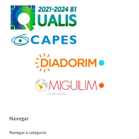
Navegar
Navegar a categoria