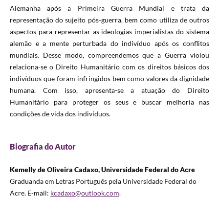
Alemanha após a Primeira Guerra Mundial e trata da
representação do sujeito pós-guerra, bem como utiliza de outros
aspectos para representar as ideologias imperialistas do sistema
alemão e a mente perturbada do indivíduo após os conflitos
mundiais. Desse modo, compreendemos que a Guerra violou
relaciona-se o Direito Humanitário com os direitos básicos dos
indivíduos que foram infringidos bem como valores da dignidade
humana. Com isso, apresenta-se a atuação do Direito
Humanitário para proteger os seus e buscar melhoria nas
condições de vida dos indivíduos.
Biografia do Autor
Kemelly de Oliveira Cadaxo, Universidade Federal do Acre
Graduanda em Letras Português pela Universidade Federal do
Acre. E-mail:
kcadaxo@outlook.com
.