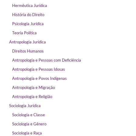
Hermêutica Jurídica
História do Direito
Psicologia Jurídica
Teoria Política
Antropologia Jurídica
Direitos Humanos
Antropologia e Pessoas com Deficiência
Antropologia e Pessoas Idosas
Antropologia e Povos Indígenas
Antropologia e Migração
Antropologia e Religião
Sociologia Jurídica
Sociologia e Classe
Sociologia e Gênero
Sociologia e Raça