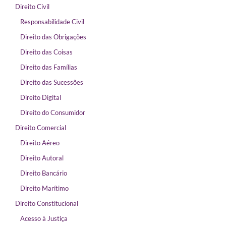
Direito Civil
Responsabilidade Civil
Direito das Obrigações
Direito das Coisas
Direito das Famílias
Direito das Sucessões
Direito Digital
Direito do Consumidor
Direito Comercial
Direito Aéreo
Direito Autoral
Direito Bancário
Direito Marítimo
Direito Constitucional
Acesso à Justiça