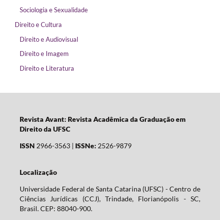
Sociologia e Sexualidade
Direito e Cultura
Direito e Audiovisual
Direito e Imagem
Direito e Literatura
Revista Avant: Revista Acadêmica da Graduação em
Direito da UFSC
ISSN
2966-3563 |
ISSNe:
2526-9879
Localização
Universidade Federal de Santa Catarina (UFSC) - Centro de
Ciências Jurídicas (CCJ), Trindade, Florianópolis - SC,
Brasil. CEP: 88040-900.