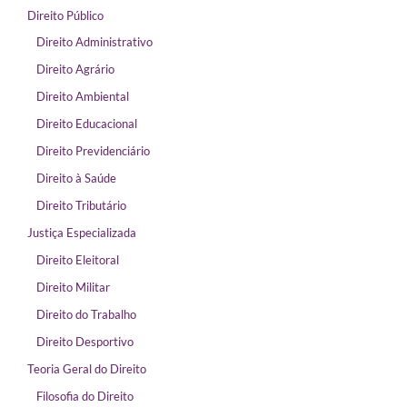
Direito Público
Direito Administrativo
Direito Agrário
Direito Ambiental
Direito Educacional
Direito Previdenciário
Direito à Saúde
Direito Tributário
Justiça Especializada
Direito Eleitoral
Direito Militar
Direito do Trabalho
Direito Desportivo
Teoria Geral do Direito
Filosofia do Direito