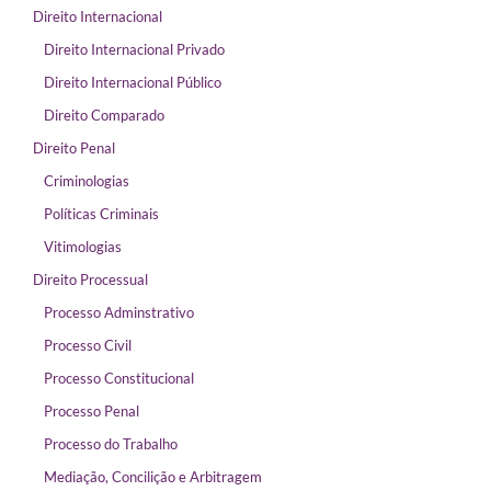
Direito Internacional
Direito Internacional Privado
Direito Internacional Público
Direito Comparado
Direito Penal
Criminologias
Políticas Criminais
Vitimologias
Direito Processual
Processo Adminstrativo
Processo Civil
Processo Constitucional
Processo Penal
Processo do Trabalho
Mediação, Concilição e Arbitragem