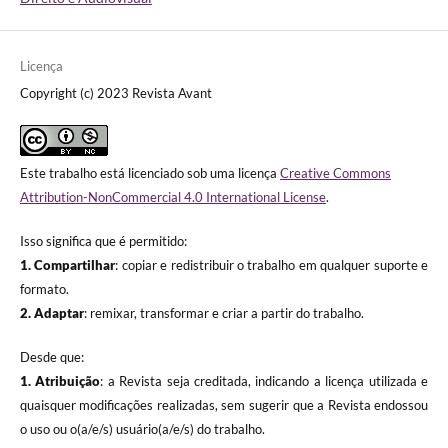
Licença
Copyright (c) 2023 Revista Avant
Este trabalho está licenciado sob uma licença
Creative Commons
Attribution-NonCommercial 4.0 International License
.
Isso significa que é permitido:
1. Compartilhar
: copiar e redistribuir o trabalho em qualquer suporte e
formato.
2. Adaptar
: remixar, transformar e criar a partir do trabalho.
Desde que:
1. Atribuição
: a Revista seja creditada, indicando a licença utilizada e
quaisquer modificações realizadas, sem sugerir que a Revista endossou
o uso ou o(a/e/s) usuário(a/e/s) do trabalho.