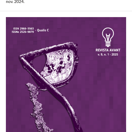
nov. 2024.