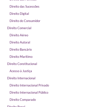
Direito das Sucessões
Direito Digital
Direito do Consumidor
Direito Comercial
Direito Aéreo
Direito Autoral
Direito Bancário
Direito Marítimo
Direito Constitucional
Acesso à Justiça
Direito Internacional
Direito Internacional Privado
Direito Internacional Público
Direito Comparado
Direito Penal