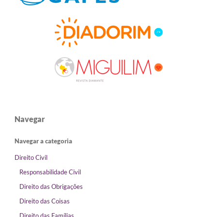
Navegar
Navegar a categoria
Direito Civil
Responsabilidade Civil
Direito das Obrigações
Direito das Coisas
Direito das Famílias