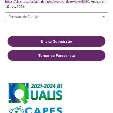
https://ojs.sites.ufsc.br/index.php/avant/article/view/8060
. Acesso em:
10 ago. 2026.
Formatos de Citação
Enviar Submissão
Tornar-se Parecerista