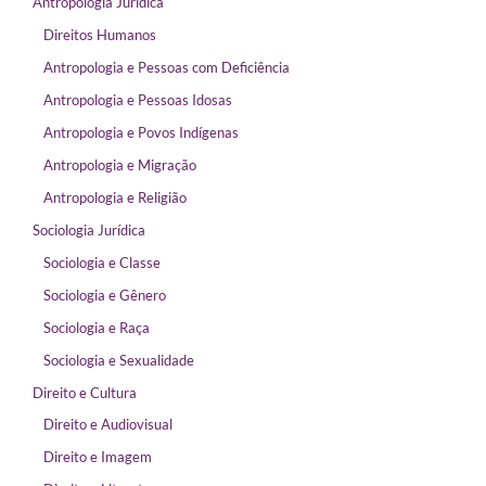
Antropologia Jurídica
Direitos Humanos
Antropologia e Pessoas com Deficiência
Antropologia e Pessoas Idosas
Antropologia e Povos Indígenas
Antropologia e Migração
Antropologia e Religião
Sociologia Jurídica
Sociologia e Classe
Sociologia e Gênero
Sociologia e Raça
Sociologia e Sexualidade
Direito e Cultura
Direito e Audiovisual
Direito e Imagem