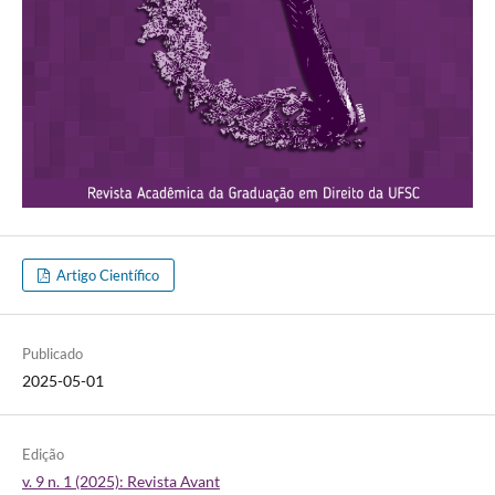
Artigo Científico
Publicado
2025-05-01
Edição
v. 9 n. 1 (2025): Revista Avant