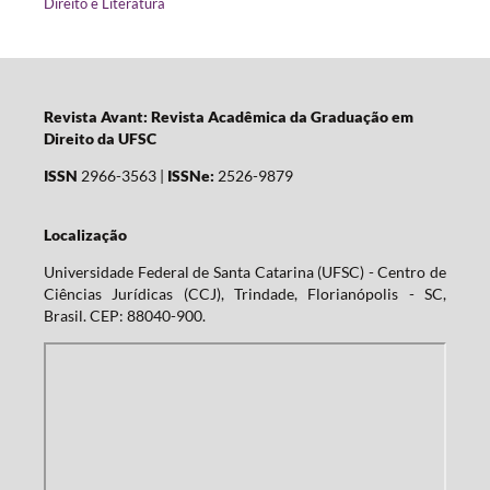
Direito e Literatura
Revista Avant: Revista Acadêmica da Graduação em
Direito da UFSC
ISSN
2966-3563 |
ISSNe:
2526-9879
Localização
Universidade Federal de Santa Catarina (UFSC) - Centro de
Ciências Jurídicas (CCJ), Trindade, Florianópolis - SC,
Brasil. CEP: 88040-900.