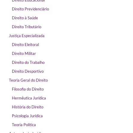
Direito Educacional
Direito Previdenciário
Direito à Saúde
Direito Tributário
Justiça Especializada
Direito Eleitoral
Direito Militar
Direito do Trabalho
Direito Desportivo
Teoria Geral do Direito
Filosofia do Direito
Hermêutica Jurídica
História do Direito
Psicologia Jurídica
Teoria Política