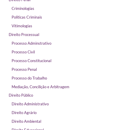
Criminologias
Políticas Criminais
Vitimologias
Direito Processual
Processo Adminstrativo
Processo Civil
Processo Constitucional
Processo Penal
Processo do Trabalho
Mediação, Concilição e Arbitragem
Direito Público
Direito Administrativo
Direito Agrário
Direito Ambiental