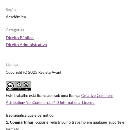
Seção
Acadêmica
Categorias
Direito Público
Direito Administrativo
Licença
Copyright (c) 2025 Revista Avant
Este trabalho está licenciado sob uma licença
Creative Commons
Attribution-NonCommercial 4.0 International License
.
Isso significa que é permitido:
1. Compartilhar
: copiar e redistribuir o trabalho em qualquer suporte e
formato.