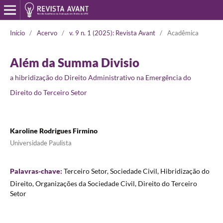
Início
/
Acervo
/
v. 9 n. 1 (2025): Revista Avant
/
Acadêmica
Além da Summa Divisio
a hibridização do Direito Administrativo na Emergência do
Direito do Terceiro Setor
Karoline Rodrigues Firmino
Universidade Paulista
Palavras-chave:
Terceiro Setor, Sociedade Civil, Hibridização do
Direito, Organizações da Sociedade Civil, Direito do Terceiro
Setor