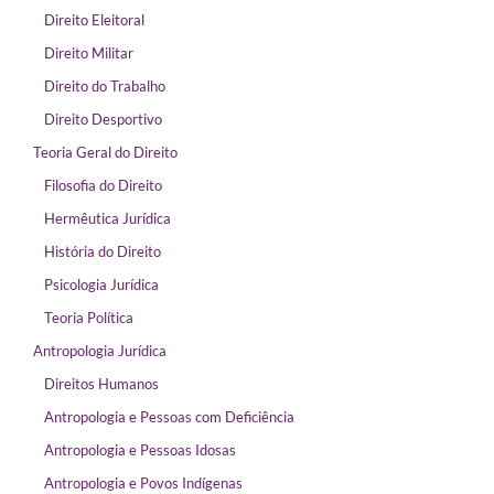
Direito Eleitoral
Direito Militar
Direito do Trabalho
Direito Desportivo
Teoria Geral do Direito
Filosofia do Direito
Hermêutica Jurídica
História do Direito
Psicologia Jurídica
Teoria Política
Antropologia Jurídica
Direitos Humanos
Antropologia e Pessoas com Deficiência
Antropologia e Pessoas Idosas
Antropologia e Povos Indígenas