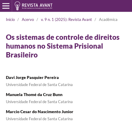
Início
/
Acervo
/
v. 9 n. 1 (2025): Revista Avant
/
Acadêmica
Os sistemas de controle de direitos
humanos no Sistema Prisional
Brasileiro
Davi Jorge Pasquier Pereira
Universidade Federal de Santa Catarina
Manuela Thomé da Cruz Bunn
Universidade Federal de Santa Catarina
Marcio Cesar do Nascimento Junior
Universidade Federal de Santa Catarina