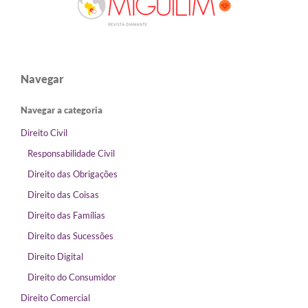
Navegar
Navegar a categoria
Direito Civil
Responsabilidade Civil
Direito das Obrigações
Direito das Coisas
Direito das Famílias
Direito das Sucessões
Direito Digital
Direito do Consumidor
Direito Comercial