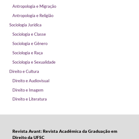
Antropologia e Migração
Antropologia e Religião
Sociologia Jurídica
Sociologia e Classe
Sociologia e Gênero
Sociologia e Raça
Sociologia e Sexualidade
Direito e Cultura
Direito e Audiovisual
Direito e Imagem
Direito e Literatura
Revista Avant: Revista Acadêmica da Graduação em
Direito da UFSC