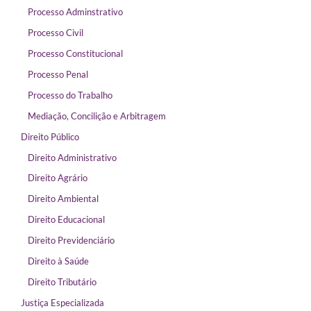
Processo Adminstrativo
Processo Civil
Processo Constitucional
Processo Penal
Processo do Trabalho
Mediação, Concilição e Arbitragem
Direito Público
Direito Administrativo
Direito Agrário
Direito Ambiental
Direito Educacional
Direito Previdenciário
Direito à Saúde
Direito Tributário
Justiça Especializada