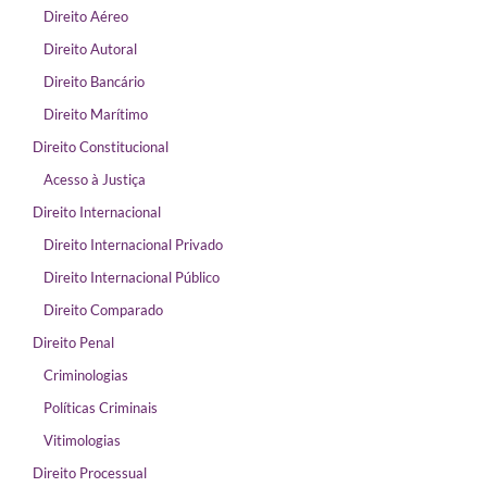
Direito Aéreo
Direito Autoral
Direito Bancário
Direito Marítimo
Direito Constitucional
Acesso à Justiça
Direito Internacional
Direito Internacional Privado
Direito Internacional Público
Direito Comparado
Direito Penal
Criminologias
Políticas Criminais
Vitimologias
Direito Processual