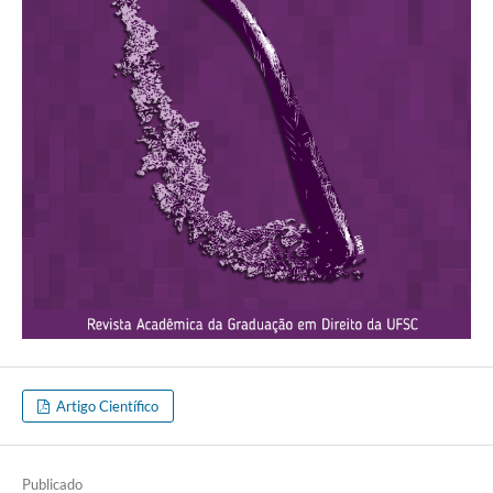
Artigo Científico
Publicado