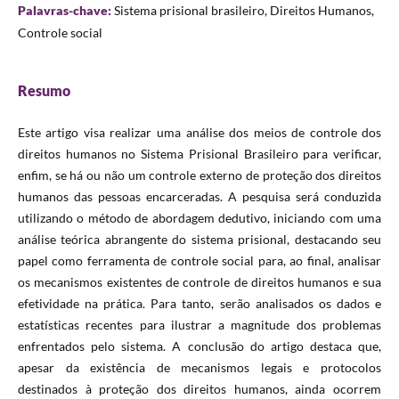
Palavras-chave:
Sistema prisional brasileiro, Direitos Humanos,
Controle social
Resumo
Este artigo visa realizar uma análise dos meios de controle dos
direitos humanos no Sistema Prisional Brasileiro para verificar,
enfim, se há ou não um controle externo de proteção dos direitos
humanos das pessoas encarceradas. A pesquisa será conduzida
utilizando o método de abordagem dedutivo, iniciando com uma
análise teórica abrangente do sistema prisional, destacando seu
papel como ferramenta de controle social para, ao final, analisar
os mecanismos existentes de controle de direitos humanos e sua
efetividade na prática. Para tanto, serão analisados os dados e
estatísticas recentes para ilustrar a magnitude dos problemas
enfrentados pelo sistema. A conclusão do artigo destaca que,
apesar da existência de mecanismos legais e protocolos
destinados à proteção dos direitos humanos, ainda ocorrem