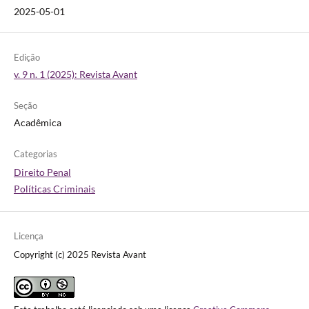
2025-05-01
Edição
v. 9 n. 1 (2025): Revista Avant
Seção
Acadêmica
Categorias
Direito Penal
Políticas Criminais
Licença
Copyright (c) 2025 Revista Avant