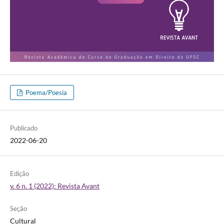
Poema/Poesia
Publicado
2022-06-20
Edição
v. 6 n. 1 (2022): Revista Avant
Seção
Cultural