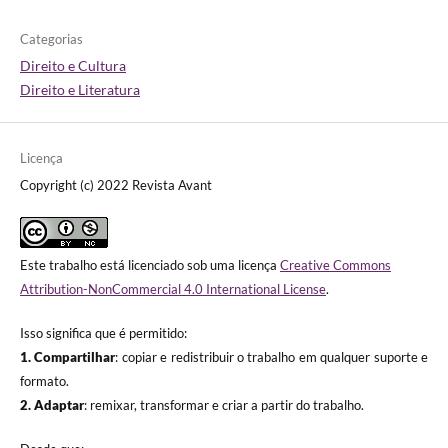
Categorias
Direito e Cultura
Direito e Literatura
Licença
Copyright (c) 2022 Revista Avant
Este trabalho está licenciado sob uma licença
Creative Commons
Attribution-NonCommercial 4.0 International License
.
Isso significa que é permitido:
1. Compartilhar
: copiar e redistribuir o trabalho em qualquer suporte e
formato.
2. Adaptar
: remixar, transformar e criar a partir do trabalho.