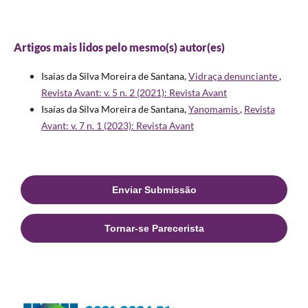
Artigos mais lidos pelo mesmo(s) autor(es)
Isaias da Silva Moreira de Santana,
Vidraça denunciante
,
Revista Avant: v. 5 n. 2 (2021): Revista Avant
Isaías da Silva Moreira de Santana,
Yanomamis
,
Revista
Avant: v. 7 n. 1 (2023): Revista Avant
Enviar Submissão
Tornar-se Parecerista