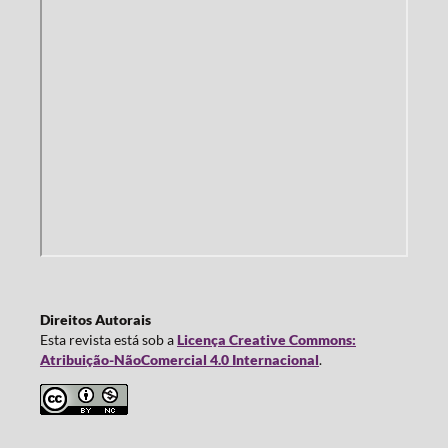
Direitos Autorais
Esta revista está sob a
Licença Creative Commons:
Atribuição-NãoComercial 4.0 Internacional
.