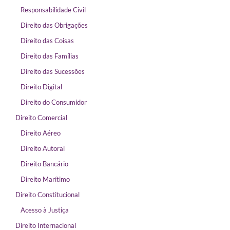
Responsabilidade Civil
Direito das Obrigações
Direito das Coisas
Direito das Famílias
Direito das Sucessões
Direito Digital
Direito do Consumidor
Direito Comercial
Direito Aéreo
Direito Autoral
Direito Bancário
Direito Marítimo
Direito Constitucional
Acesso à Justiça
Direito Internacional