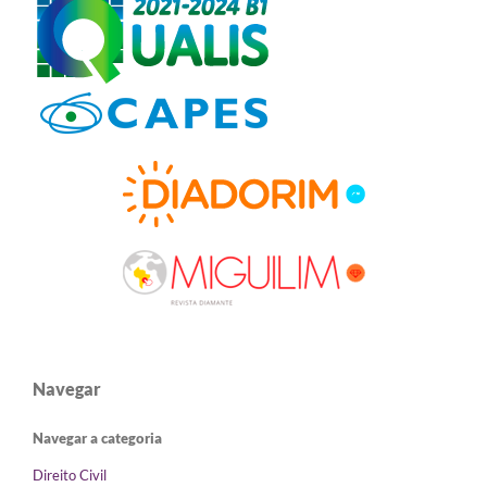
Navegar
Navegar a categoria
Direito Civil