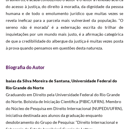
do acesso à justiça, do direito à moradia, da dignidade da pessoa
humana e de todo o emolumento jurídico que muitas vezes se
revela ineficaz para a parcela mais vulnerável da população. “O
sereno não é morada” é a externação escrita do trilhar de
inquietações por um mundo mais justo, é a afirmação categórica
de que a credibilidade do albergue da justiça é muitas vezes posta
à prova quando pensamos em questões desta natureza.
Biografia do Autor
Isaias da Silva Moreira de Santana, Universidade Federal do
Rio Grande do Norte
Graduando em Direito pela Universidade Federal do Rio Grande
do Norte. Bolsista de Iniciação Científica (PIBIC/UFRN). Membro
do Núcleo de Pesquisa em Direito Internacional (NUPEDI/UFRN),
iniciativa destinada aos alunos da graduação enquanto
desdobramento do Grupo de Pesquisa: “Direito Internacional e