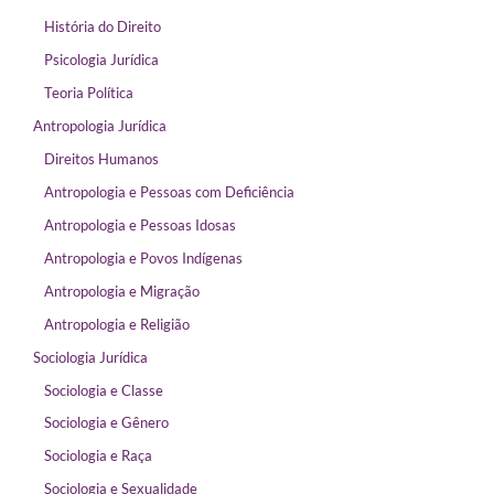
História do Direito
Psicologia Jurídica
Teoria Política
Antropologia Jurídica
Direitos Humanos
Antropologia e Pessoas com Deficiência
Antropologia e Pessoas Idosas
Antropologia e Povos Indígenas
Antropologia e Migração
Antropologia e Religião
Sociologia Jurídica
Sociologia e Classe
Sociologia e Gênero
Sociologia e Raça
Sociologia e Sexualidade