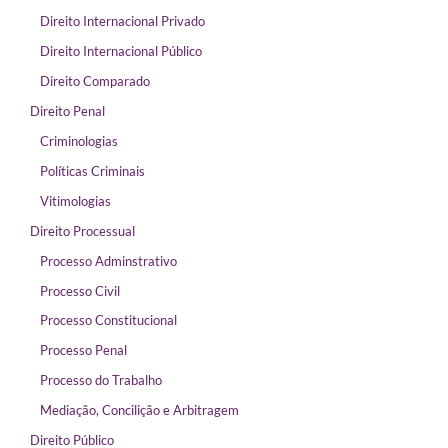
Direito Internacional Privado
Direito Internacional Público
Direito Comparado
Direito Penal
Criminologias
Políticas Criminais
Vitimologias
Direito Processual
Processo Adminstrativo
Processo Civil
Processo Constitucional
Processo Penal
Processo do Trabalho
Mediação, Concilição e Arbitragem
Direito Público