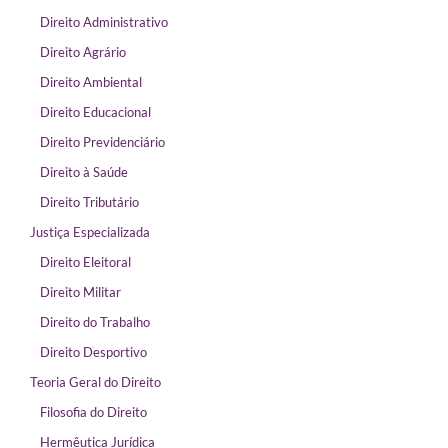
Direito Administrativo
Direito Agrário
Direito Ambiental
Direito Educacional
Direito Previdenciário
Direito à Saúde
Direito Tributário
Justiça Especializada
Direito Eleitoral
Direito Militar
Direito do Trabalho
Direito Desportivo
Teoria Geral do Direito
Filosofia do Direito
Hermêutica Jurídica