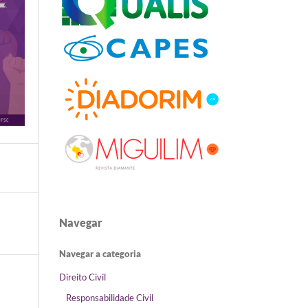
Navegar
Navegar a categoria
Direito Civil
Responsabilidade Civil