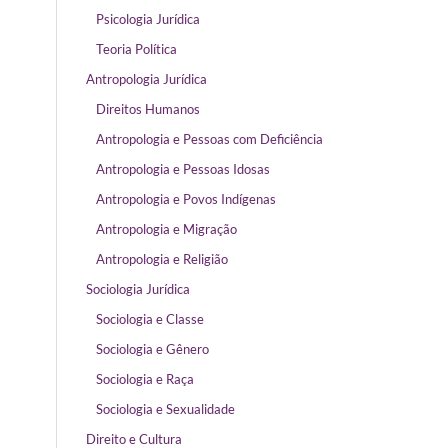
Psicologia Jurídica
Teoria Política
Antropologia Jurídica
Direitos Humanos
Antropologia e Pessoas com Deficiência
Antropologia e Pessoas Idosas
Antropologia e Povos Indígenas
Antropologia e Migração
Antropologia e Religião
Sociologia Jurídica
Sociologia e Classe
Sociologia e Gênero
Sociologia e Raça
Sociologia e Sexualidade
Direito e Cultura