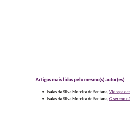
Artigos mais lidos pelo mesmo(s) autor(es)
Isaias da Silva Moreira de Santana,
Vidraça de
Isaias da Silva Moreira de Santana,
O sereno n