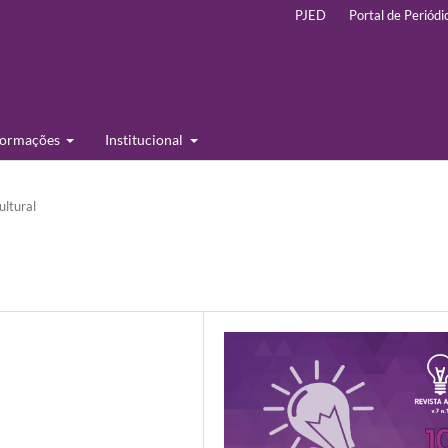
PJED
Portal de Periódi
formações
Institucional
ultural