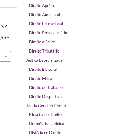
Direito Agrário
Direito Ambiental
Direito Educacional
is, v.
Direito Previdenciário
/articl
Direito à Saúde
Direito Tributário
Justiça Especializada
Direito Eleitoral
Direito Militar
Direito do Trabalho
Direito Desportivo
Teoria Geral do Direito
Filosofia do Direito
Hermêutica Jurídica
História do Direito