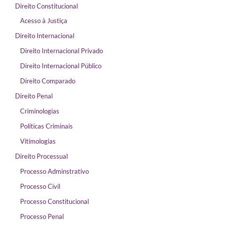
Direito Constitucional
Acesso à Justiça
Direito Internacional
Direito Internacional Privado
Direito Internacional Público
Direito Comparado
Direito Penal
Criminologias
Políticas Criminais
Vitimologias
Direito Processual
Processo Adminstrativo
Processo Civil
Processo Constitucional
Processo Penal