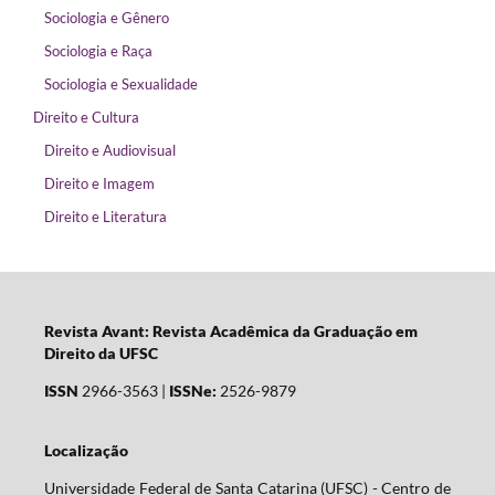
Sociologia e Gênero
Sociologia e Raça
Sociologia e Sexualidade
Direito e Cultura
Direito e Audiovisual
Direito e Imagem
Direito e Literatura
Revista Avant: Revista Acadêmica da Graduação em
Direito da UFSC
ISSN
2966-3563 |
ISSNe:
2526-9879
Localização
Universidade Federal de Santa Catarina (UFSC) - Centro de