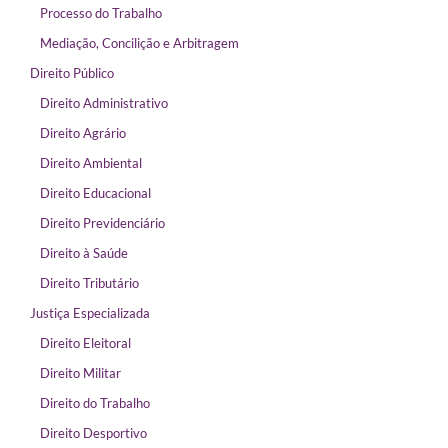
Processo do Trabalho
Mediação, Concilição e Arbitragem
Direito Público
Direito Administrativo
Direito Agrário
Direito Ambiental
Direito Educacional
Direito Previdenciário
Direito à Saúde
Direito Tributário
Justiça Especializada
Direito Eleitoral
Direito Militar
Direito do Trabalho
Direito Desportivo