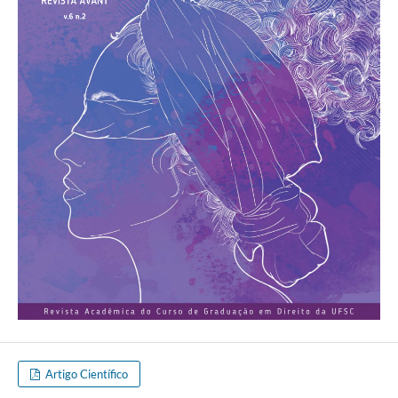
Artigo Científico