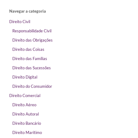
Navegar a categoria
Direito Civil
Responsabilidade Civil
Direito das Obrigações
Direito das Coisas
Direito das Famílias
Direito das Sucessões
Direito Digital
Direito do Consumidor
Direito Comercial
Direito Aéreo
Direito Autoral
Direito Bancário
Direito Marítimo