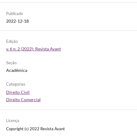
Publicado
2022-12-18
Edição
v. 6 n. 2 (2022): Revista Avant
Seção
Acadêmica
Categorias
Direito Civil
Direito Comercial
Licença
Copyright (c) 2022 Revista Avant