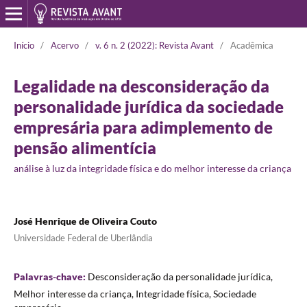
Início
/
Acervo
/
v. 6 n. 2 (2022): Revista Avant
/
Acadêmica
Legalidade na desconsideração da
personalidade jurídica da sociedade
empresária para adimplemento de
pensão alimentícia
análise à luz da integridade física e do melhor interesse da criança
José Henrique de Oliveira Couto
Universidade Federal de Uberlândia
Palavras-chave:
Desconsideração da personalidade jurídica,
Melhor interesse da criança, Integridade física, Sociedade