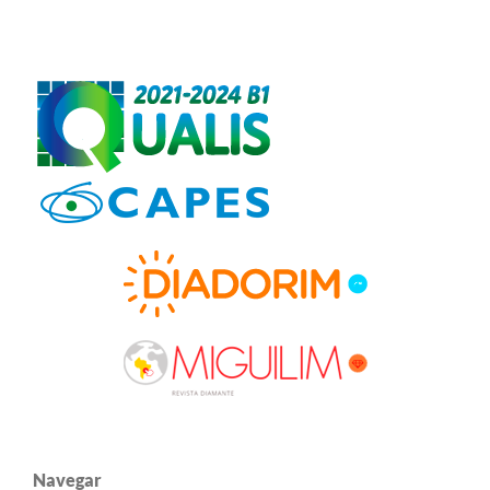
Navegar