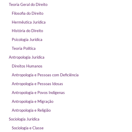
Teoria Geral do Direito
Filosofia do Direito
Hermêutica Jurídica
História do Direito
Psicologia Jurídica
Teoria Política
Antropologia Jurídica
Direitos Humanos
Antropologia e Pessoas com Deficiência
Antropologia e Pessoas Idosas
Antropologia e Povos Indígenas
Antropologia e Migração
Antropologia e Religião
Sociologia Jurídica
Sociologia e Classe