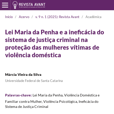
Início
/
Acervo
/
v. 9 n. 1 (2025): Revista Avant
/
Acadêmica
Lei Maria da Penha e a ineficácia do
sistema de justiça criminal na
proteção das mulheres vítimas de
violência doméstica
Márcia Vieira da Silva
Universidade Federal de Santa Catarina
Palavras-chave:
Lei Maria da Penha, Violência Doméstica e
Familiar contra Mulher, Violência Psicológica, Ineficácia do
Sistema de Justiça Criminal