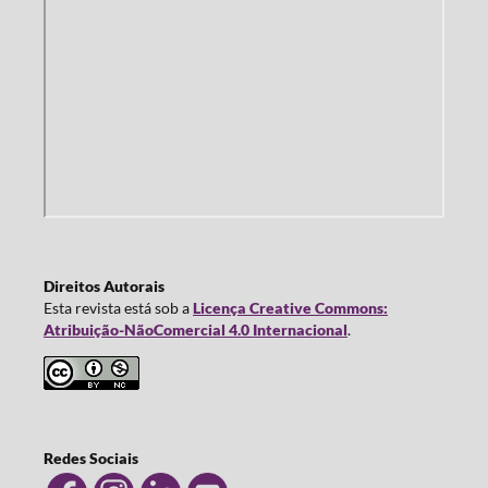
Direitos Autorais
Esta revista está sob a
Licença Creative Commons:
Atribuição-NãoComercial 4.0 Internacional
.
Redes Sociais