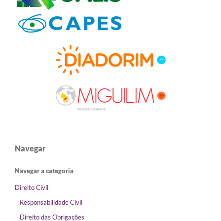
Navegar
Navegar a categoria
Direito Civil
Responsabilidade Civil
Direito das Obrigações