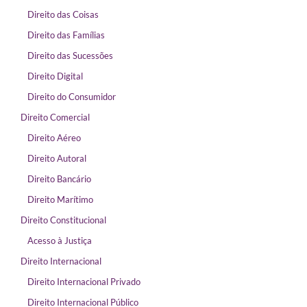
Direito das Coisas
Direito das Famílias
Direito das Sucessões
Direito Digital
Direito do Consumidor
Direito Comercial
Direito Aéreo
Direito Autoral
Direito Bancário
Direito Marítimo
Direito Constitucional
Acesso à Justiça
Direito Internacional
Direito Internacional Privado
Direito Internacional Público