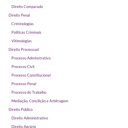
Direito Comparado
Direito Penal
Criminologias
Políticas Criminais
Vitimologias
Direito Processual
Processo Adminstrativo
Processo Civil
Processo Constitucional
Processo Penal
Processo do Trabalho
Mediação, Concilição e Arbitragem
Direito Público
Direito Administrativo
Direito Agrário