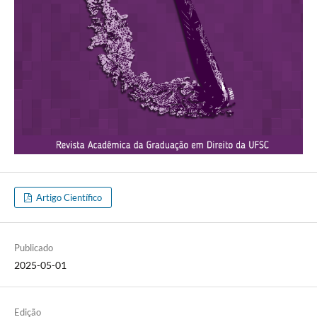
Artigo Científico
Publicado
2025-05-01
Edição