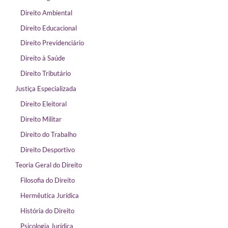
Direito Ambiental
Direito Educacional
Direito Previdenciário
Direito à Saúde
Direito Tributário
Justiça Especializada
Direito Eleitoral
Direito Militar
Direito do Trabalho
Direito Desportivo
Teoria Geral do Direito
Filosofia do Direito
Hermêutica Jurídica
História do Direito
Psicologia Jurídica