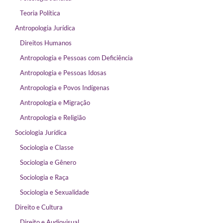
Teoria Política
Antropologia Jurídica
Direitos Humanos
Antropologia e Pessoas com Deficiência
Antropologia e Pessoas Idosas
Antropologia e Povos Indígenas
Antropologia e Migração
Antropologia e Religião
Sociologia Jurídica
Sociologia e Classe
Sociologia e Gênero
Sociologia e Raça
Sociologia e Sexualidade
Direito e Cultura
Direito e Audiovisual