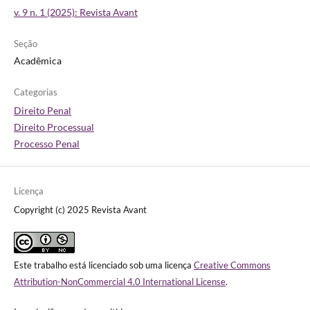
v. 9 n. 1 (2025): Revista Avant
Seção
Acadêmica
Categorias
Direito Penal
Direito Processual
Processo Penal
Licença
Copyright (c) 2025 Revista Avant
Este trabalho está licenciado sob uma licença
Creative Commons
Attribution-NonCommercial 4.0 International License
.