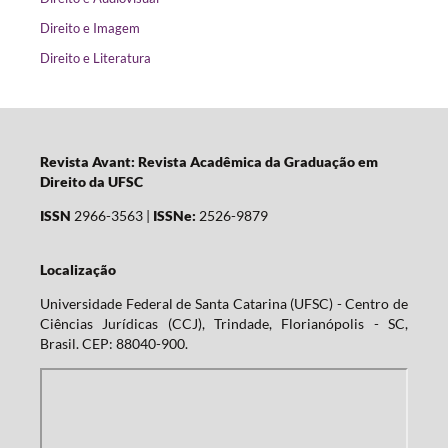
Direito e Imagem
Direito e Literatura
Revista Avant: Revista Acadêmica da Graduação em
Direito da UFSC
ISSN
2966-3563 |
ISSNe:
2526-9879
Localização
Universidade Federal de Santa Catarina (UFSC) - Centro de
Ciências Jurídicas (CCJ), Trindade, Florianópolis - SC,
Brasil. CEP: 88040-900.