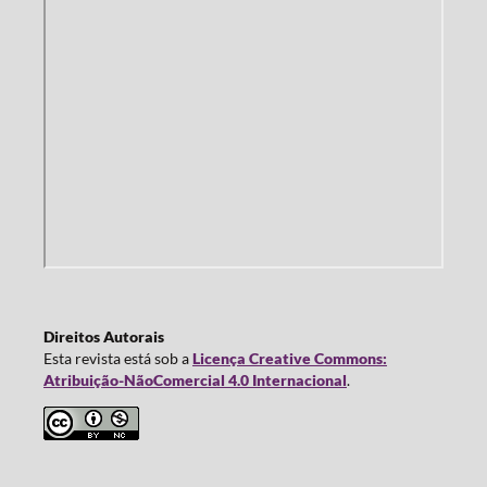
Direitos Autorais
Esta revista está sob a
Licença Creative Commons:
Atribuição-NãoComercial 4.0 Internacional
.