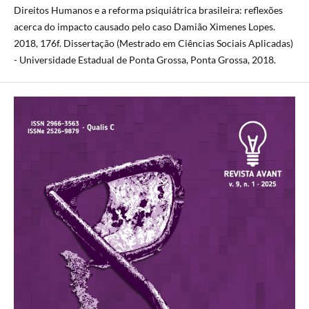
Direitos Humanos e a reforma psiquiátrica brasileira: reflexões
acerca do impacto causado pelo caso Damião Ximenes Lopes.
2018, 176f. Dissertação (Mestrado em Ciências Sociais Aplicadas)
- Universidade Estadual de Ponta Grossa, Ponta Grossa, 2018.