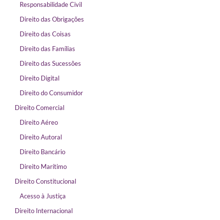
Responsabilidade Civil
Direito das Obrigações
Direito das Coisas
Direito das Famílias
Direito das Sucessões
Direito Digital
Direito do Consumidor
Direito Comercial
Direito Aéreo
Direito Autoral
Direito Bancário
Direito Marítimo
Direito Constitucional
Acesso à Justiça
Direito Internacional