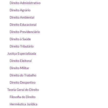
Direito Administrativo
Direito Agrário
Direito Ambiental
Direito Educacional
Direito Previdenciário
Direito à Saúde
Direito Tributário
Justiça Especializada
Direito Eleitoral
Direito Militar
Direito do Trabalho
Direito Desportivo
Teoria Geral do Direito
Filosofia do Direito
Hermêutica Jurídica