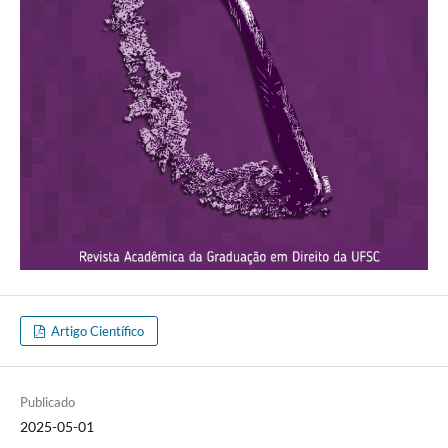
Artigo Científico
Publicado
2025-05-01