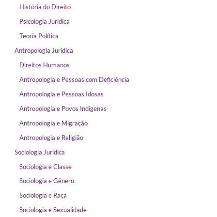
História do Direito
Psicologia Jurídica
Teoria Política
Antropologia Jurídica
Direitos Humanos
Antropologia e Pessoas com Deficiência
Antropologia e Pessoas Idosas
Antropologia e Povos Indígenas
Antropologia e Migração
Antropologia e Religião
Sociologia Jurídica
Sociologia e Classe
Sociologia e Gênero
Sociologia e Raça
Sociologia e Sexualidade