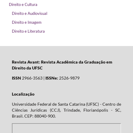
Direito e Cultura
Direito e Audiovisual
Direito e Imagem
Direito e Literatura
Revista Avant: Revista Acadêmica da Graduação em
Direito da UFSC
ISSN
2966-3563 |
ISSNe:
2526-9879
Localização
Universidade Federal de Santa Catarina (UFSC) - Centro de
Ciências Jurídicas (CCJ), Trindade, Florianópolis - SC,
Brasil. CEP: 88040-900.