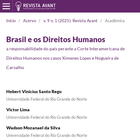
Início
/
Acervo
/
v. 9 n. 1 (2025): Revista Avant
/
Acadêmica
Brasil e os Direitos Humanos
a responsabilidade do país perante a Corte Interamericana de
Direitos Humanos nos casos Ximenes Lopes e Nogueira de
Carvalho
Hebert Vinicius Santo Rego
Universidade Federal do Rio Grande do Norte
Victor Lima
Universidade Federal do Rio Grande do Norte
Wadson Mozanael da Silva
Universidade Federal do Rio Grande do Norte