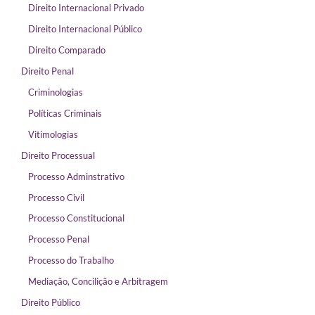
Direito Internacional Privado
Direito Internacional Público
Direito Comparado
Direito Penal
Criminologias
Políticas Criminais
Vitimologias
Direito Processual
Processo Adminstrativo
Processo Civil
Processo Constitucional
Processo Penal
Processo do Trabalho
Mediação, Concilição e Arbitragem
Direito Público