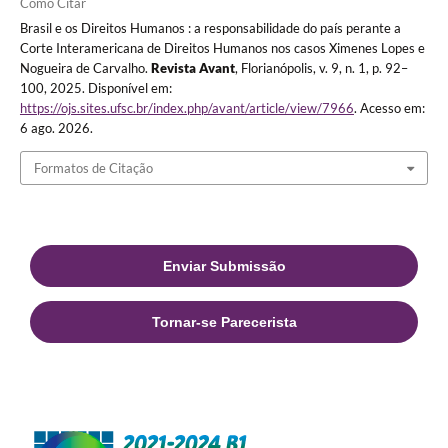
Como Citar
Brasil e os Direitos Humanos : a responsabilidade do país perante a
Corte Interamericana de Direitos Humanos nos casos Ximenes Lopes e
Nogueira de Carvalho.
Revista Avant
, Florianópolis, v. 9, n. 1, p. 92–
100, 2025. Disponível em:
https://ojs.sites.ufsc.br/index.php/avant/article/view/7966
. Acesso em:
6 ago. 2026.
Formatos de Citação
Enviar Submissão
Tornar-se Parecerista