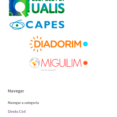
Navegar
Navegar a categoria
Direito Civil