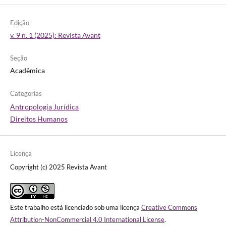
Edição
v. 9 n. 1 (2025): Revista Avant
Seção
Acadêmica
Categorias
Antropologia Jurídica
Direitos Humanos
Licença
Copyright (c) 2025 Revista Avant
Este trabalho está licenciado sob uma licença
Creative Commons
Attribution-NonCommercial 4.0 International License
.