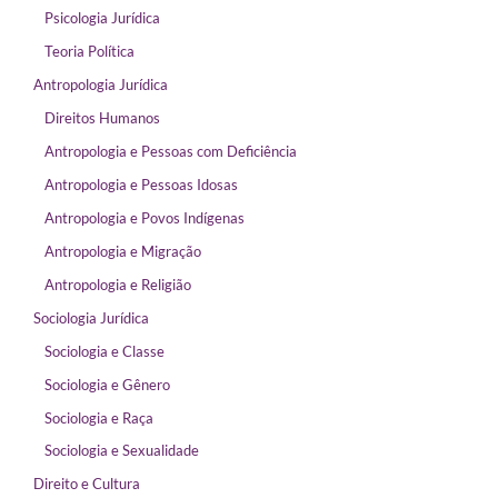
Psicologia Jurídica
Teoria Política
Antropologia Jurídica
Direitos Humanos
Antropologia e Pessoas com Deficiência
Antropologia e Pessoas Idosas
Antropologia e Povos Indígenas
Antropologia e Migração
Antropologia e Religião
Sociologia Jurídica
Sociologia e Classe
Sociologia e Gênero
Sociologia e Raça
Sociologia e Sexualidade
Direito e Cultura