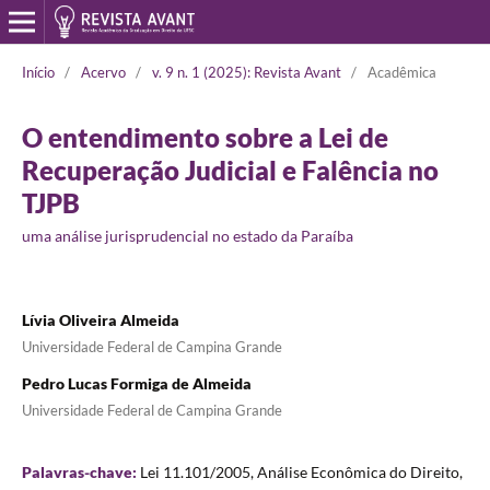
Início
/
Acervo
/
v. 9 n. 1 (2025): Revista Avant
/
Acadêmica
O entendimento sobre a Lei de
Recuperação Judicial e Falência no
TJPB
uma análise jurisprudencial no estado da Paraíba
Lívia Oliveira Almeida
Universidade Federal de Campina Grande
Pedro Lucas Formiga de Almeida
Universidade Federal de Campina Grande
Palavras-chave:
Lei 11.101/2005, Análise Econômica do Direito,