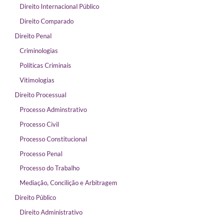
Direito Internacional Público
Direito Comparado
Direito Penal
Criminologias
Políticas Criminais
Vitimologias
Direito Processual
Processo Adminstrativo
Processo Civil
Processo Constitucional
Processo Penal
Processo do Trabalho
Mediação, Concilição e Arbitragem
Direito Público
Direito Administrativo