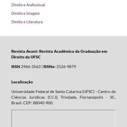
Direito e Audiovisual
Direito e Imagem
Direito e Literatura
Revista Avant: Revista Acadêmica da Graduação em
Direito da UFSC
ISSN
2966-3563 |
ISSNe:
2526-9879
Localização
Universidade Federal de Santa Catarina (UFSC) - Centro de
Ciências Jurídicas (CCJ), Trindade, Florianópolis - SC,
Brasil. CEP: 88040-900.