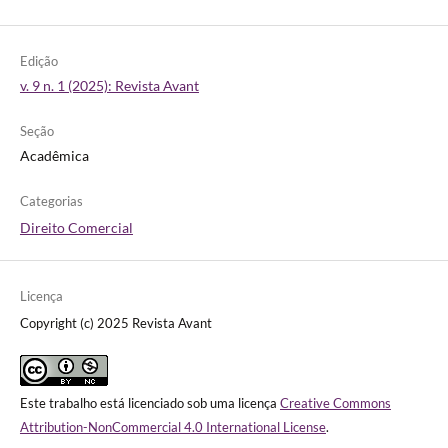
Edição
v. 9 n. 1 (2025): Revista Avant
Seção
Acadêmica
Categorias
Direito Comercial
Licença
Copyright (c) 2025 Revista Avant
Este trabalho está licenciado sob uma licença
Creative Commons
Attribution-NonCommercial 4.0 International License
.