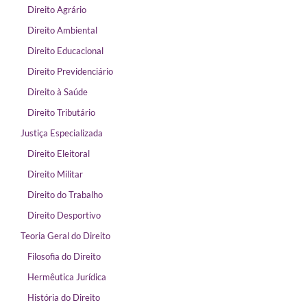
Direito Agrário
Direito Ambiental
Direito Educacional
Direito Previdenciário
Direito à Saúde
Direito Tributário
Justiça Especializada
Direito Eleitoral
Direito Militar
Direito do Trabalho
Direito Desportivo
Teoria Geral do Direito
Filosofia do Direito
Hermêutica Jurídica
História do Direito