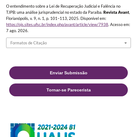
O entendimento sobre a Lei de Recuperação Judicial e Falência no
TJPB: uma análise jurisprudencial no estado da Paraíba.
Revista Avant
,
Florianópolis, v. 9, n. 1, p. 101–113, 2025. Disponível em:
https://ojs.sites.ufsc.br/index.php/avant/article/view/7938
. Acesso em:
7 ago. 2026.
Formatos de Citação
Enviar Submissão
Tornar-se Parecerista