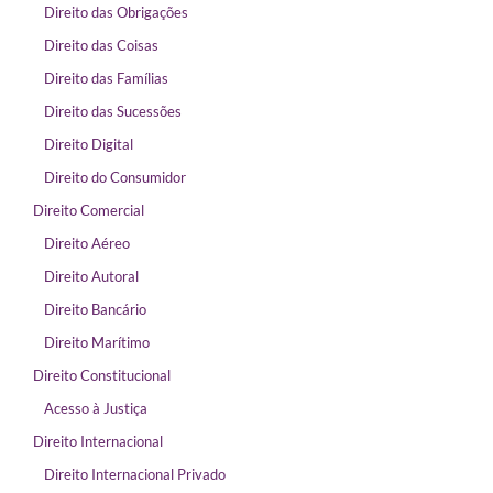
Direito das Obrigações
Direito das Coisas
Direito das Famílias
Direito das Sucessões
Direito Digital
Direito do Consumidor
Direito Comercial
Direito Aéreo
Direito Autoral
Direito Bancário
Direito Marítimo
Direito Constitucional
Acesso à Justiça
Direito Internacional
Direito Internacional Privado