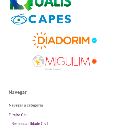
Navegar
Navegar a categoria
Direito Civil
Responsabilidade Civil