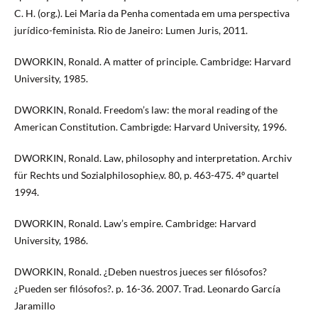
C. H. (org.). Lei Maria da Penha comentada em uma perspectiva
jurídico-feminista. Rio de Janeiro: Lumen Juris, 2011.
DWORKIN, Ronald. A matter of principle. Cambridge: Harvard
University, 1985.
DWORKIN, Ronald. Freedom’s law: the moral reading of the
American Constitution. Cambrigde: Harvard University, 1996.
DWORKIN, Ronald. Law, philosophy and interpretation. Archiv
für Rechts und Sozialphilosophie,v. 80, p. 463-475. 4º quartel
1994.
DWORKIN, Ronald. Law’s empire. Cambridge: Harvard
University, 1986.
DWORKIN, Ronald. ¿Deben nuestros jueces ser filósofos?
¿Pueden ser filósofos?. p. 16-36. 2007. Trad. Leonardo García
Jaramillo