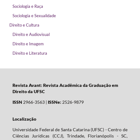
Sociologia e Raça
Sociologia e Sexualidade
Direito e Cultura
Direito e Audiovisual
Direito e Imagem
Direito e Literatura
Revista Avant: Revista Acadêmica da Graduação em
Direito da UFSC
ISSN
2966-3563 |
ISSNe:
2526-9879
Localização
Universidade Federal de Santa Catarina (UFSC) - Centro de
Ciências Jurídicas (CCJ), Trindade, Florianópolis - SC,