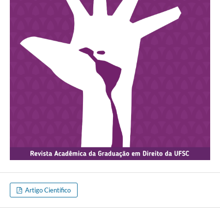
Artigo Científico