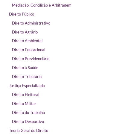
Mediação, Concilição e Arbitragem
Direito Público
Direito Administrativo
Direito Agrário
Direito Ambiental
Direito Educacional
Direito Previdenciário
Direito à Saúde
Direito Tributário
Justiça Especializada
Direito Eleitoral
Direito Militar
Direito do Trabalho
Direito Desportivo
Teoria Geral do Direito