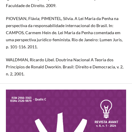
Faculdade de Direito. 2009.
PIOVESAN, Flávia; PIMENTEL, Sílvia. A Lei Maria da Penha na
perspectiva da responsabilidade internacional do Brasil. In:
CAMPOS, Carmem Hein de. Lei Maria da Penha comentada em
uma perspectiva jurídico-feminista. Rio de Janeiro: Lumen Juris,
p. 101-116. 2011.
WALDMAN, Ricardo Libel. Doutrina Nacional A Teoria dos
Princípios de Ronald Dworkin. Brasil: Direito e Democracia, v. 2,
n. 2, 2001.