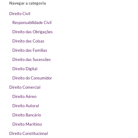
Navegar a categoria
Direito Civil
Responsabilidade Civil
Direito das Obrigações
Direito das Coisas
Direito das Famílias
Direito das Sucessões
Direito Digital
Direito do Consumidor
Direito Comercial
Direito Aéreo
Direito Autoral
Direito Bancário
Direito Marítimo
Direito Constitucional