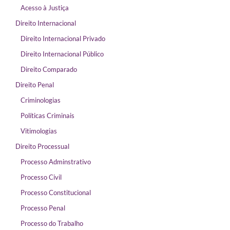
Acesso à Justiça
Direito Internacional
Direito Internacional Privado
Direito Internacional Público
Direito Comparado
Direito Penal
Criminologias
Políticas Criminais
Vitimologias
Direito Processual
Processo Adminstrativo
Processo Civil
Processo Constitucional
Processo Penal
Processo do Trabalho