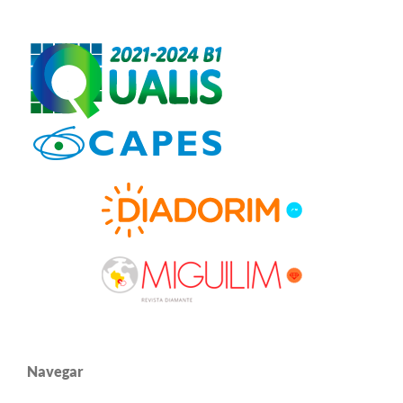
Navegar