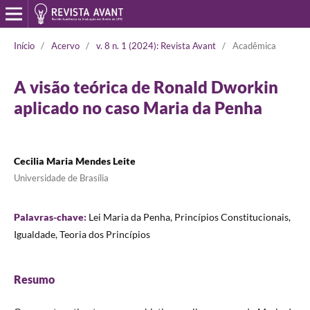
Início
/
Acervo
/
v. 8 n. 1 (2024): Revista Avant
/
Acadêmica
A visão teórica de Ronald Dworkin
aplicado no caso Maria da Penha
Cecilia Maria Mendes Leite
Universidade de Brasília
Palavras-chave:
Lei Maria da Penha, Princípios Constitucionais,
Igualdade, Teoria dos Princípios
Resumo