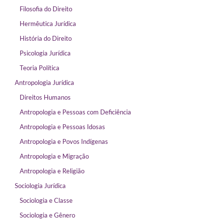
Filosofia do Direito
Hermêutica Jurídica
História do Direito
Psicologia Jurídica
Teoria Política
Antropologia Jurídica
Direitos Humanos
Antropologia e Pessoas com Deficiência
Antropologia e Pessoas Idosas
Antropologia e Povos Indígenas
Antropologia e Migração
Antropologia e Religião
Sociologia Jurídica
Sociologia e Classe
Sociologia e Gênero