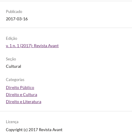
Publicado
2017-03-16
Edição
v. 1 n. 1 (2017): Revista Avant
Seção
Cultural
Categorias
Direito Público
Direito e Cultura
Direito e Literatura
Licença
Copyright (c) 2017 Revista Avant