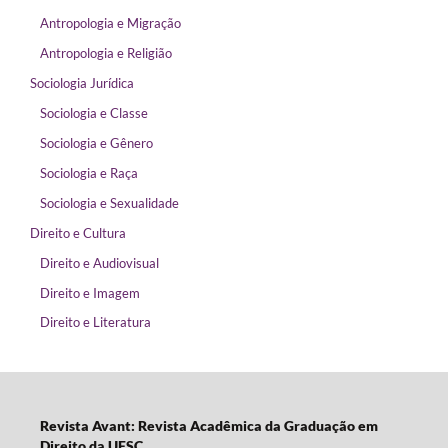
Antropologia e Migração
Antropologia e Religião
Sociologia Jurídica
Sociologia e Classe
Sociologia e Gênero
Sociologia e Raça
Sociologia e Sexualidade
Direito e Cultura
Direito e Audiovisual
Direito e Imagem
Direito e Literatura
Revista Avant: Revista Acadêmica da Graduação em
Direito da UFSC