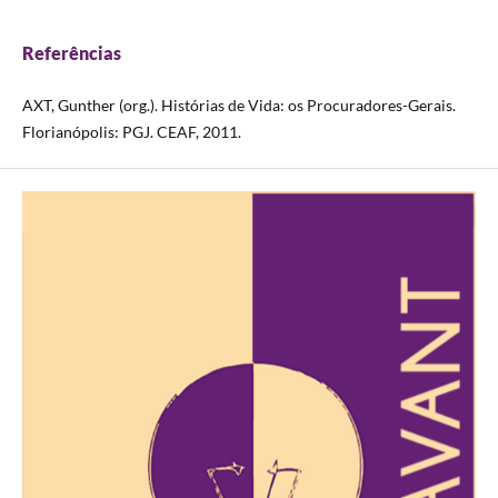
Referências
AXT, Gunther (org.). Histórias de Vida: os Procuradores-Gerais.
Florianópolis: PGJ. CEAF, 2011.