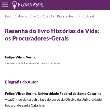
Início
/
Acervo
/
v. 1 n. 1 (2017): Revista Avant
/
Cultural
Resenha do livro Histórias de Vida:
os Procuradores-Gerais
Felipe Vilson Serino
Universidade Federal de Santa Catarina
Biografia do Autor
Felipe Vilson Serino, Universidade Federal de Santa Catarina
Acadêmico da terceira fase do curso de Direito da Universidade
Federal de Santa Catarina.