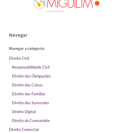
Navegar
Navegar a categoria
Direito Civil
Responsabilidade Civil
Direito das Obrigações
Direito das Coisas
Direito das Famílias
Direito das Sucessões
Direito Digital
Direito do Consumidor
Direito Comercial