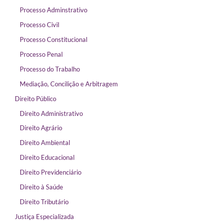
Processo Adminstrativo
Processo Civil
Processo Constitucional
Processo Penal
Processo do Trabalho
Mediação, Concilição e Arbitragem
Direito Público
Direito Administrativo
Direito Agrário
Direito Ambiental
Direito Educacional
Direito Previdenciário
Direito à Saúde
Direito Tributário
Justiça Especializada