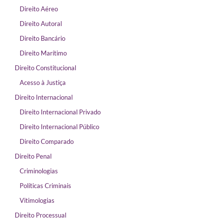
Direito Aéreo
Direito Autoral
Direito Bancário
Direito Marítimo
Direito Constitucional
Acesso à Justiça
Direito Internacional
Direito Internacional Privado
Direito Internacional Público
Direito Comparado
Direito Penal
Criminologias
Políticas Criminais
Vitimologias
Direito Processual