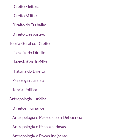
Direito Eleitoral
Direito Militar
Direito do Trabalho
Direito Desportivo
Teoria Geral do Direito
Filosofia do Direito
Hermêutica Jurídica
História do Direito
Psicologia Jurídica
Teoria Política
Antropologia Jurídica
Direitos Humanos
Antropologia e Pessoas com Deficiência
Antropologia e Pessoas Idosas
Antropologia e Povos Indígenas