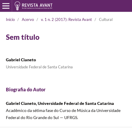
Início
/
Acervo
/
v. 1 n. 2 (2017): Revista Avant
/
Cultural
Sem título
Gabriel Cianeto
Universidade Federal de Santa Catarina
Biografia do Autor
Gabriel Cianeto, Universidade Federal de Santa Catarina
Acadêmico da sétima fase do Curso de Música da Universidade
Federal do Rio Grande do Sul — UFRGS.