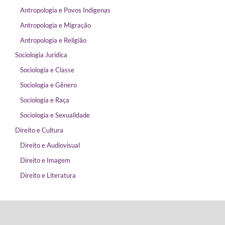
Antropologia e Povos Indígenas
Antropologia e Migração
Antropologia e Religião
Sociologia Jurídica
Sociologia e Classe
Sociologia e Gênero
Sociologia e Raça
Sociologia e Sexualidade
Direito e Cultura
Direito e Audiovisual
Direito e Imagem
Direito e Literatura