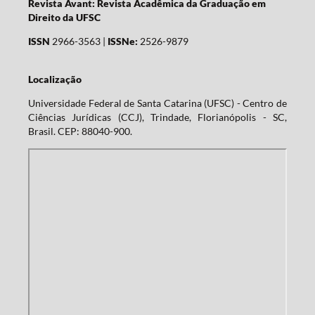
Revista Avant: Revista Acadêmica da Graduação em
Direito da UFSC
ISSN
2966-3563 |
ISSNe:
2526-9879
Localização
Universidade Federal de Santa Catarina (UFSC) - Centro de
Ciências Jurídicas (CCJ), Trindade, Florianópolis - SC,
Brasil. CEP: 88040-900.