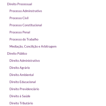
Direito Processual
Processo Adminstrativo
Processo Civil
Processo Constitucional
Processo Penal
Processo do Trabalho
Mediação, Concilição e Arbitragem
Direito Público
Direito Administrativo
Direito Agrário
Direito Ambiental
Direito Educacional
Direito Previdenciário
Direito à Saúde
Direito Tributário