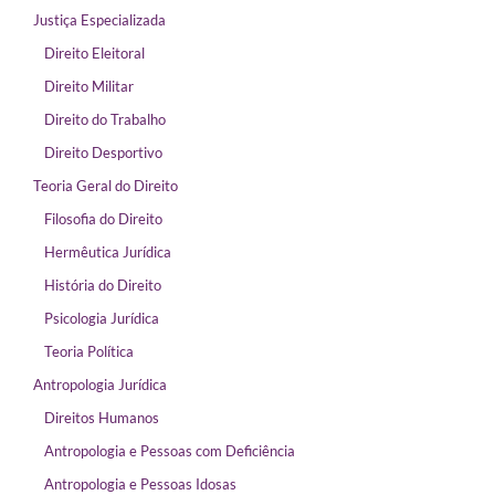
Justiça Especializada
Direito Eleitoral
Direito Militar
Direito do Trabalho
Direito Desportivo
Teoria Geral do Direito
Filosofia do Direito
Hermêutica Jurídica
História do Direito
Psicologia Jurídica
Teoria Política
Antropologia Jurídica
Direitos Humanos
Antropologia e Pessoas com Deficiência
Antropologia e Pessoas Idosas