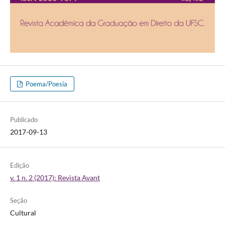
Poema/Poesia
Publicado
2017-09-13
Edição
v. 1 n. 2 (2017): Revista Avant
Seção
Cultural