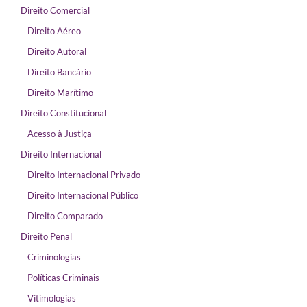
Direito Comercial
Direito Aéreo
Direito Autoral
Direito Bancário
Direito Marítimo
Direito Constitucional
Acesso à Justiça
Direito Internacional
Direito Internacional Privado
Direito Internacional Público
Direito Comparado
Direito Penal
Criminologias
Políticas Criminais
Vitimologias