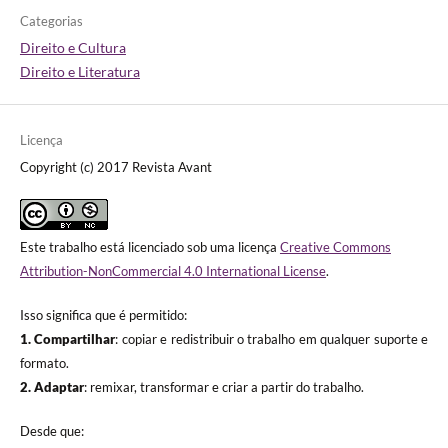
Categorias
Direito e Cultura
Direito e Literatura
Licença
Copyright (c) 2017 Revista Avant
Este trabalho está licenciado sob uma licença
Creative Commons
Attribution-NonCommercial 4.0 International License
.
Isso significa que é permitido:
1. Compartilhar
: copiar e redistribuir o trabalho em qualquer suporte e
formato.
2. Adaptar
: remixar, transformar e criar a partir do trabalho.
Desde que: