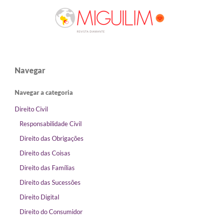
Navegar
Navegar a categoria
Direito Civil
Responsabilidade Civil
Direito das Obrigações
Direito das Coisas
Direito das Famílias
Direito das Sucessões
Direito Digital
Direito do Consumidor